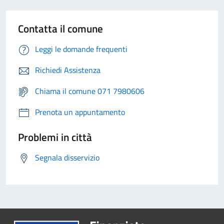
Contatta il comune
Leggi le domande frequenti
Richiedi Assistenza
Chiama il comune 071 7980606
Prenota un appuntamento
Problemi in città
Segnala disservizio