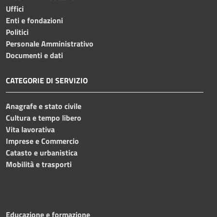
Uffici
Enti e fondazioni
Politici
Personale Amministrativo
Documenti e dati
CATEGORIE DI SERVIZIO
Anagrafe e stato civile
Cultura e tempo libero
Vita lavorativa
Imprese e Commercio
Catasto e urbanistica
Mobilità e trasporti
Educazione e formazione