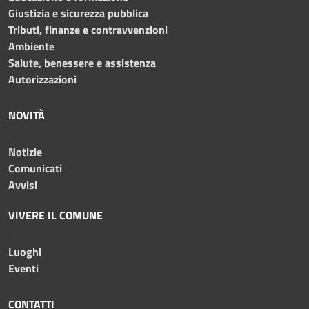
Giustizia e sicurezza pubblica
Tributi, finanze e contravvenzioni
Ambiente
Salute, benessere e assistenza
Autorizzazioni
NOVITÀ
Notizie
Comunicati
Avvisi
VIVERE IL COMUNE
Luoghi
Eventi
CONTATTI