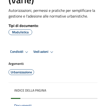
Autorizzazioni, permessi e pratiche per semplificare la
gestione e l'adesione alle normative urbanistiche.
Tipi di documento
:
Modulistica
Condividi
Vedi azioni
Argomenti:
Urbanizzazione
INDICE DELLA PAGINA
Documenti