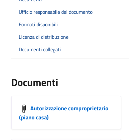
Ufficio responsabile del documento
Formati disponibili
Licenza di distribuzione
Documenti collegati
Documenti
Autorizzazione comproprietario
(piano casa)