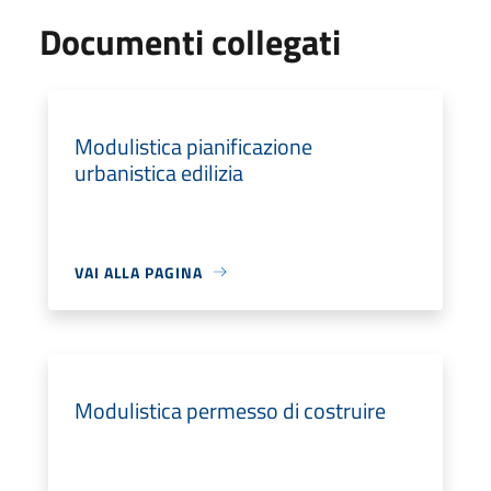
Documenti collegati
Modulistica pianificazione
urbanistica edilizia
VAI ALLA PAGINA
Modulistica permesso di costruire