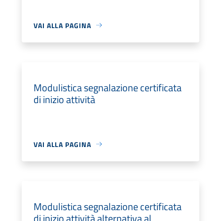
VAI ALLA PAGINA
Modulistica segnalazione certificata
di inizio attività
VAI ALLA PAGINA
Modulistica segnalazione certificata
di inizio attività alternativa al