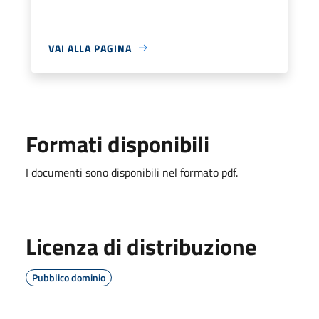
VAI ALLA PAGINA
Formati disponibili
I documenti sono disponibili nel formato pdf.
Licenza di distribuzione
Pubblico dominio