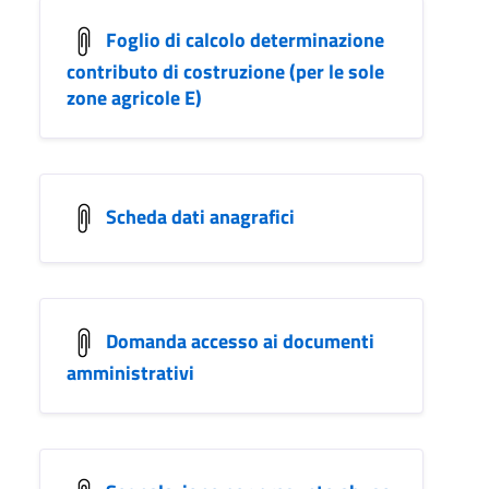
Foglio di calcolo determinazione
contributo di costruzione (per le sole
zone agricole E)
Scheda dati anagrafici
Domanda accesso ai documenti
amministrativi