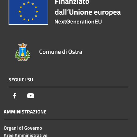
Comune di Ostra
SEGUICI SU
Facebook
Youtube
AMMINISTRAZIONE
Organi di Governo
Aree Amministrative