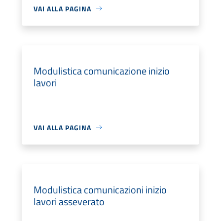
VAI ALLA PAGINA
Modulistica comunicazione inizio
lavori
VAI ALLA PAGINA
Modulistica comunicazioni inizio
lavori asseverato