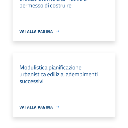
permesso di costruire
VAI ALLA PAGINA
Modulistica pianificazione
urbanistica edilizia, adempimenti
successivi
VAI ALLA PAGINA