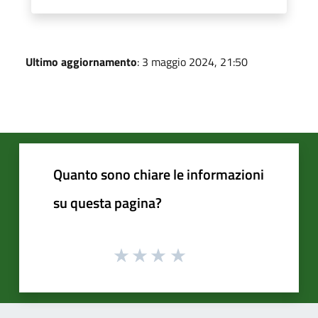
Ultimo aggiornamento
: 3 maggio 2024, 21:50
Quanto sono chiare le informazioni
su questa pagina?