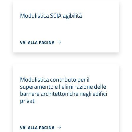
Modulistica SCIA agibilità
VAI ALLA PAGINA
Modulistica contributo per il
superamento e l'eliminazione delle
barriere architettoniche negli edifici
privati
VAI ALLA PAGINA