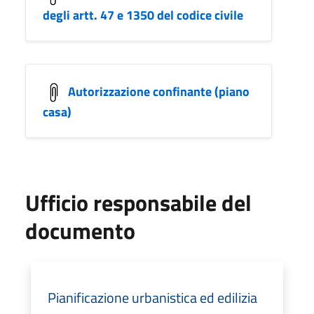
degli artt. 47 e 1350 del codice civile
Autorizzazione confinante (piano
casa)
Ufficio responsabile del
documento
Pianificazione urbanistica ed edilizia