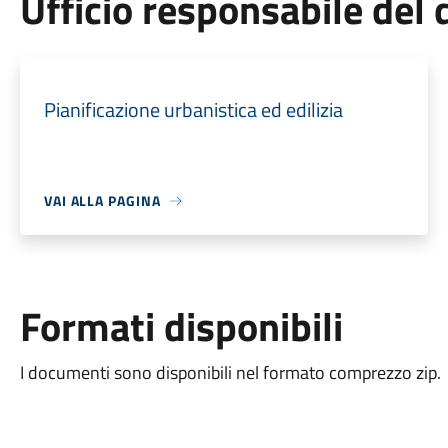
Ufficio responsabile de
Pianificazione urbanistica ed edilizia
VAI ALLA PAGINA
Formati disponibili
I documenti sono disponibili nel formato comprezzo zip.