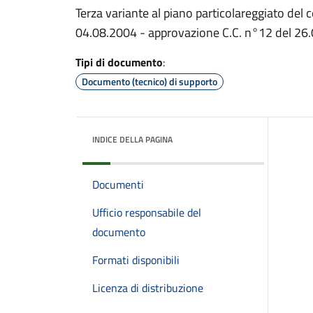
Terza variante al piano particolareggiato del 
04.08.2004 - approvazione C.C. n°12 del 26
Tipi di documento
:
Documento (tecnico) di supporto
INDICE DELLA PAGINA
Documenti
Ufficio responsabile del
documento
Formati disponibili
Licenza di distribuzione