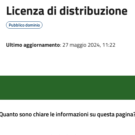
Licenza di distribuzione
Pubblico dominio
Ultimo aggiornamento
: 27 maggio 2024, 11:22
Quanto sono chiare le informazioni su questa pagina