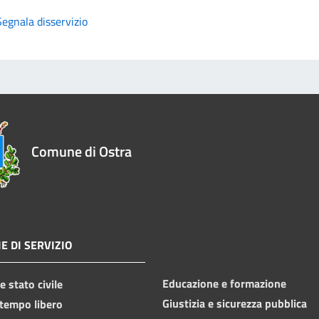
Segnala disservizio
Comune di Ostra
E DI SERVIZIO
Educazione e formazione
 stato civile
Giustizia e sicurezza pubblica
 tempo libero