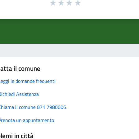
atta il comune
Leggi le domande frequenti
Richiedi Assistenza
Chiama il comune 071 7980606
Prenota un appuntamento
lemi in città