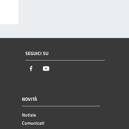
SEGUICI SU
Facebook
Youtube
NOVITÀ
Notizie
Comunicati