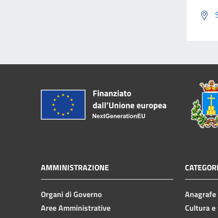
AMMINISTRAZIONE
CATEGORI
Organi di Governo
Anagrafe e
Aree Amministrative
Cultura e