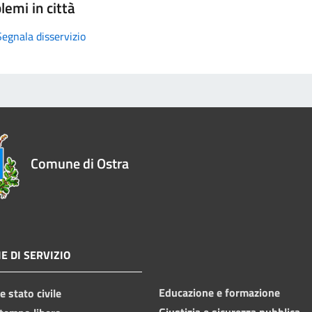
lemi in città
Segnala disservizio
Comune di Ostra
E DI SERVIZIO
Educazione e formazione
 stato civile
Giustizia e sicurezza pubblica