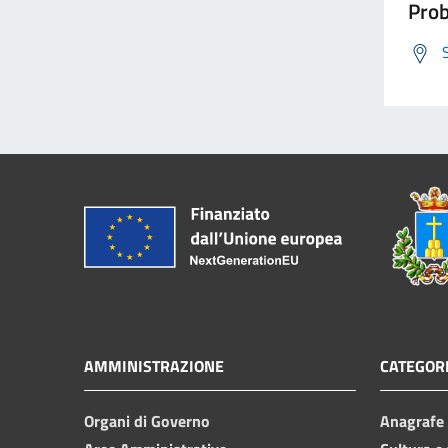
Prob
AMMINISTRAZIONE
CATEGORI
Organi di Governo
Anagrafe e