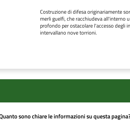
Costruzione di difesa originariamente s
merli guelfi, che racchiudeva all'interno 
profondo per ostacolare l'accesso degli i
intervallano nove torrioni.
Quanto sono chiare le informazioni su questa pagina