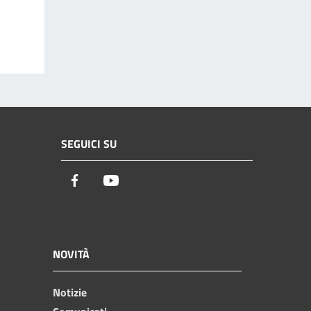
SEGUICI SU
Facebook
Youtube
NOVITÀ
Notizie