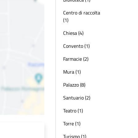
Centro di raccolta
(1)
Chiesa (4)
Convento (1)
Farmacie (2)
Mura (1)
Palazzo (8)
Santuario (2)
Teatro (1)
Torre (1)
Turismo (1)