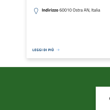
Indirizzo
60010 Ostra AN, Italia
LEGGI DI PIÙ