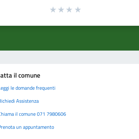
atta il comune
Leggi le domande frequenti
Richiedi Assistenza
Chiama il comune 071 7980606
Prenota un appuntamento