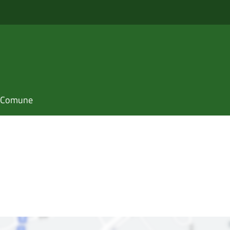
il Comune