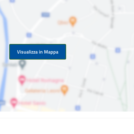
Visualizza in Mappa