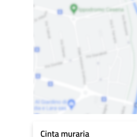
Cinta muraria