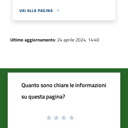
VAI ALLA PAGINA
Ultimo aggiornamento
: 24 aprile 2024, 14:40
Quanto sono chiare le informazioni
su questa pagina?