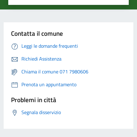
Contatta il comune
Leggi le domande frequenti
Richiedi Assistenza
Chiama il comune 071 7980606
Prenota un appuntamento
Problemi in città
Segnala disservizio