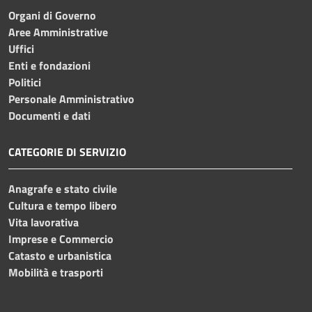
Organi di Governo
Aree Amministrative
Uffici
Enti e fondazioni
Politici
Personale Amministrativo
Documenti e dati
CATEGORIE DI SERVIZIO
Anagrafe e stato civile
Cultura e tempo libero
Vita lavorativa
Imprese e Commercio
Catasto e urbanistica
Mobilità e trasporti