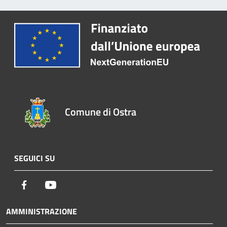
Comune di Ostra
SEGUICI SU
Facebook
Youtube
AMMINISTRAZIONE