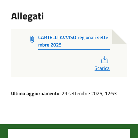
Allegati
CARTELLI AVVISO regionali sette
mbre 2025
PDF
Scarica
Ultimo aggiornamento
: 29 settembre 2025, 12:53