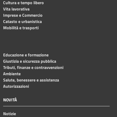
Cultura e tempo libero
Vita lavorativa
Imprese e Commercio
Catasto e urbanistica
Mobilità e trasporti
Educazione e formazione
Giustizia e sicurezza pubblica
Tributi, finanze e contravvenzioni
Ambiente
Salute, benessere e assistenza
Autorizzazioni
NOVITÀ
Notizie