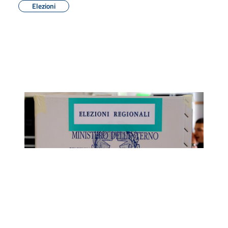
Elezioni