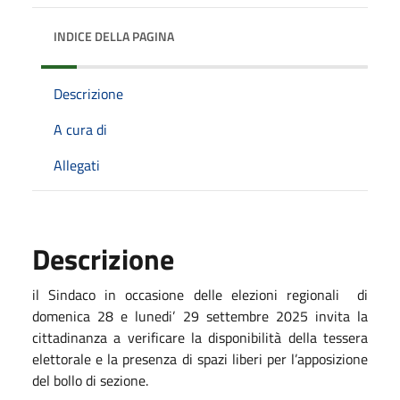
INDICE DELLA PAGINA
Descrizione
A cura di
Allegati
Descrizione
il Sindaco in occasione delle elezioni regionali
di
domenica 28 e lunedi’ 29 settembre 2025 invita la
cittadinanza a verificare la disponibilità della tessera
elettorale e la presenza di spazi liberi per l’apposizione
del bollo di sezione.