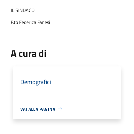
IL SINDACO
F.to Federica Fanesi
A cura di
Demografici
VAI ALLA PAGINA