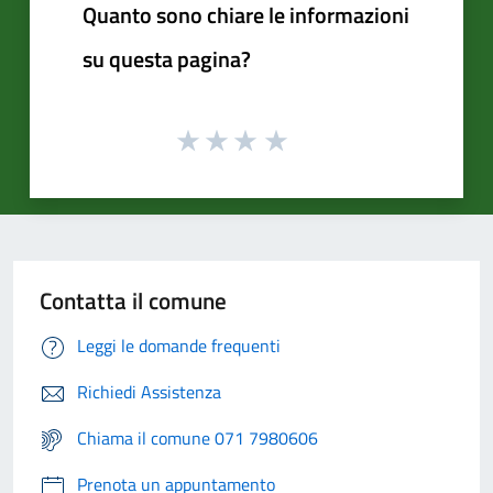
Quanto sono chiare le informazioni
su questa pagina?
Contatta il comune
Leggi le domande frequenti
Richiedi Assistenza
Chiama il comune 071 7980606
Prenota un appuntamento