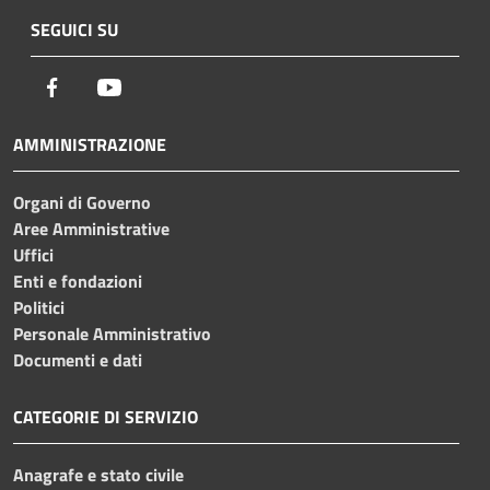
SEGUICI SU
Facebook
Youtube
AMMINISTRAZIONE
Organi di Governo
Aree Amministrative
Uffici
Enti e fondazioni
Politici
Personale Amministrativo
Documenti e dati
CATEGORIE DI SERVIZIO
Anagrafe e stato civile