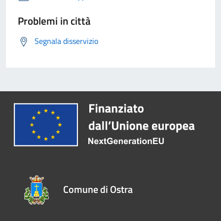
Problemi in città
Segnala disservizio
Comune di Ostra