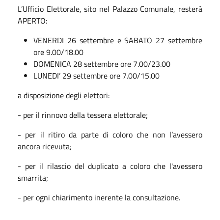
L’Ufficio Elettorale, sito nel Palazzo Comunale, resterà
APERTO:
VENERDI 26 settembre e SABATO 27 settembre
ore 9.00/18.00
DOMENICA 28 settembre ore 7.00/23.00
LUNEDI’ 29 settembre ore 7.00/15.00
a disposizione degli elettori:
- per il rinnovo della tessera elettorale;
- per il ritiro da parte di coloro che non l’avessero
ancora ricevuta;
- per il rilascio del duplicato a coloro che l'avessero
smarrita;
- per ogni chiarimento inerente la consultazione.