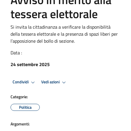
tessera elettorale
Si invita la cittadinanza a verificare la disponibilità
della tessera elettorale e la presenza di spazi liberi per
l’apposizione del bollo di sezione.
Data :
24 settembre 2025
Condividi
Vedi azioni
Categorie:
Politica
Argomenti: