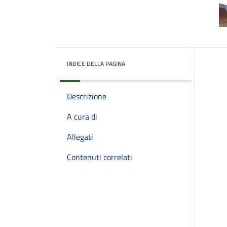
INDICE DELLA PAGINA
Descrizione
A cura di
Allegati
Contenuti correlati