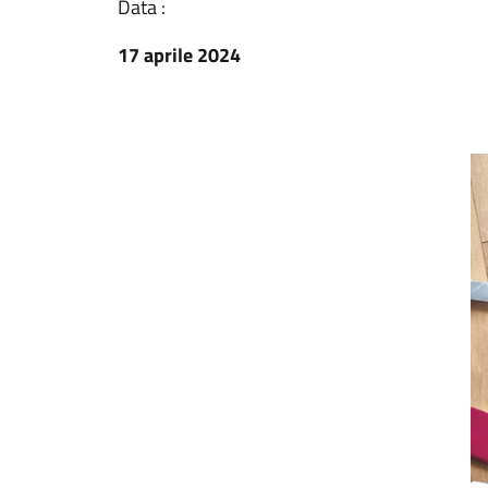
Data :
17 aprile 2024