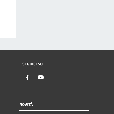
SEGUICI SU
Facebook
Youtube
NOVITÀ