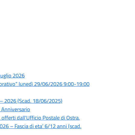
luglio 2026
avorativo” lunedì 29/06/2026 9:00-19:00
nni – 2026 (Scad. 18/06/2025)
 Anniversario
offerti dall'Ufficio Postale di Ostra.
2026 – Fascia di eta’ 6/12 anni (scad.