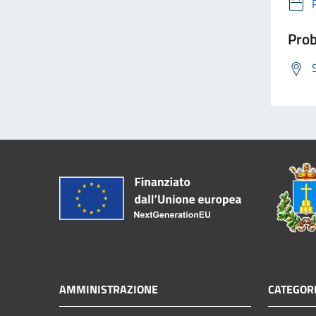
Prob
AMMINISTRAZIONE
CATEGORI