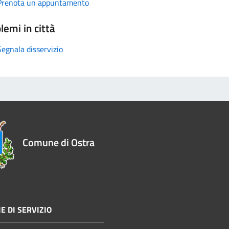
Prenota un appuntamento
lemi in città
Segnala disservizio
Comune di Ostra
E DI SERVIZIO