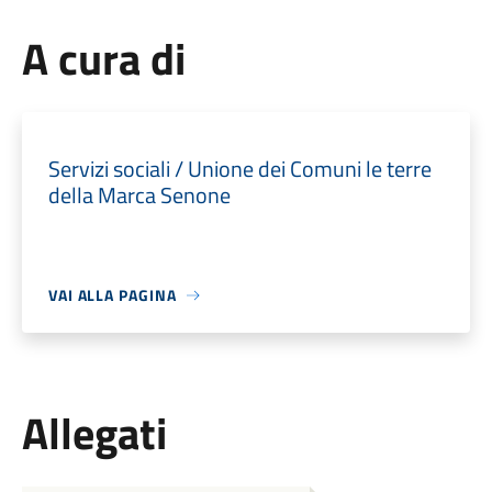
A cura di
Servizi sociali / Unione dei Comuni le terre
della Marca Senone
VAI ALLA PAGINA
Allegati