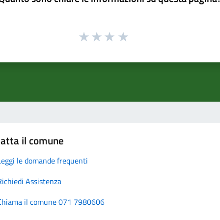
atta il comune
Leggi le domande frequenti
Richiedi Assistenza
Chiama il comune 071 7980606