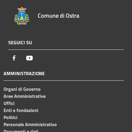
Comune di Ostra
SEGUICI SU
Facebook
Youtube
AMMINISTRAZIONE
Organi di Governo
Aree Amministrative
Uffici
Enti e fondazioni
Politici
Personale Amministrativo
Documenti e dati