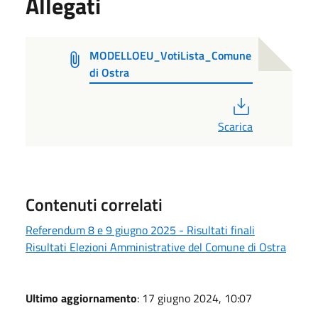
Allegati
MODELLOEU_VotiLista_Comune
di Ostra
PDF
Scarica
Contenuti correlati
Referendum 8 e 9 giugno 2025 - Risultati finali
Risultati Elezioni Amministrative del Comune di Ostra
Ultimo aggiornamento
: 17 giugno 2024, 10:07