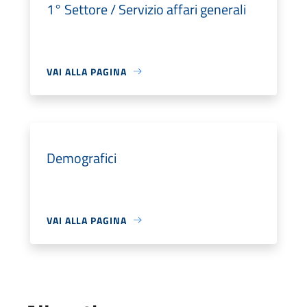
1° Settore / Servizio affari generali
VAI ALLA PAGINA
Demografici
VAI ALLA PAGINA