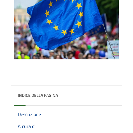
INDICE DELLA PAGINA
Descrizione
A cura di