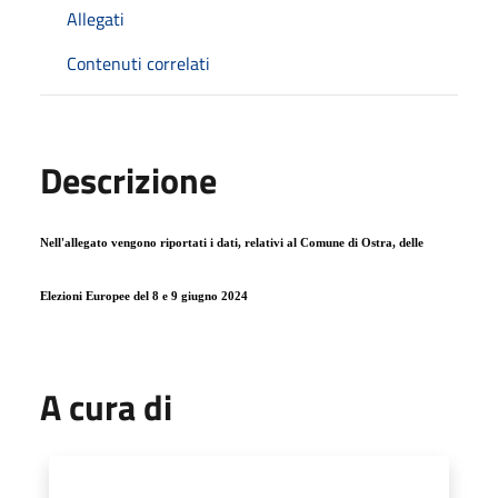
Allegati
Contenuti correlati
Descrizione
Nell'allegato vengono riportati i dati,
relativi al Comune di Ostra,
delle
Elezioni Europee del 8 e 9 giugno 2024
A cura di