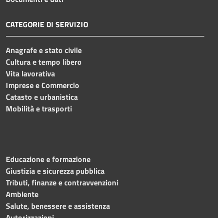
CATEGORIE DI SERVIZIO
Anagrafe e stato civile
Cultura e tempo libero
Vita lavorativa
Imprese e Commercio
Catasto e urbanistica
Mobilità e trasporti
Educazione e formazione
Giustizia e sicurezza pubblica
Tributi, finanze e contravvenzioni
Ambiente
Salute, benessere e assistenza
Autorizzazioni