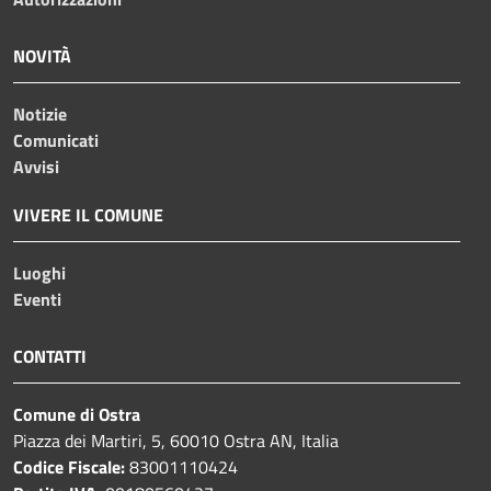
NOVITÀ
Notizie
Comunicati
Avvisi
VIVERE IL COMUNE
Luoghi
Eventi
CONTATTI
Comune di Ostra
Piazza dei Martiri, 5, 60010 Ostra AN, Italia
Codice Fiscale:
83001110424