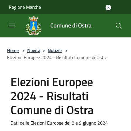
Salta al contenuto principale
Regione Marche
Comune di Ostra
Home
>
Novità
>
Notizie
>
Elezioni Europee 2024 - Risultati Comune di Ostra
Elezioni Europee
2024 - Risultati
Comune di Ostra
Dati delle Elezioni Europee del 8 e 9 giugno 2024