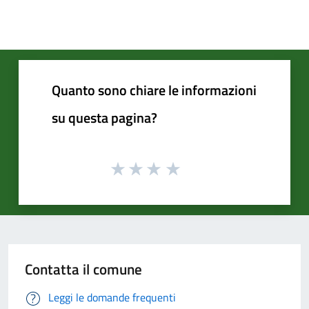
Quanto sono chiare le informazioni
su questa pagina?
Contatta il comune
Leggi le domande frequenti