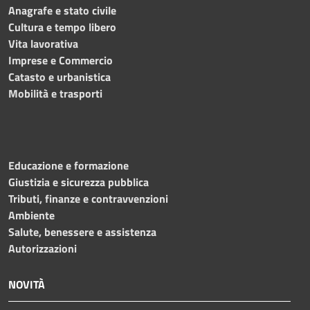
Anagrafe e stato civile
Cultura e tempo libero
Vita lavorativa
Imprese e Commercio
Catasto e urbanistica
Mobilità e trasporti
Educazione e formazione
Giustizia e sicurezza pubblica
Tributi, finanze e contravvenzioni
Ambiente
Salute, benessere e assistenza
Autorizzazioni
NOVITÀ