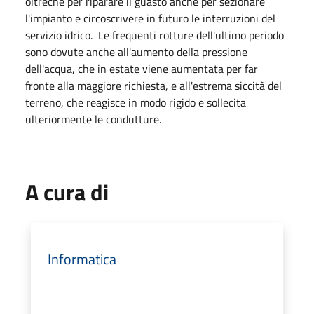
oltreché per riparare il guasto anche per sezionare
l'impianto e circoscrivere in futuro le interruzioni del
servizio idrico. Le frequenti rotture dell'ultimo periodo
sono dovute anche all'aumento della pressione
dell'acqua, che in estate viene aumentata per far
fronte alla maggiore richiesta, e all'estrema siccità del
terreno, che reagisce in modo rigido e sollecita
ulteriormente le condutture.
A cura di
Informatica