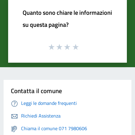
Quanto sono chiare le informazioni
su questa pagina?
Contatta il comune
Leggi le domande frequenti
Richiedi Assistenza
Chiama il comune 071 7980606