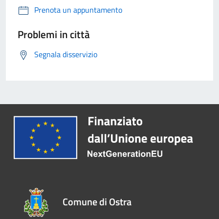
Prenota un appuntamento
Problemi in città
Segnala disservizio
Comune di Ostra