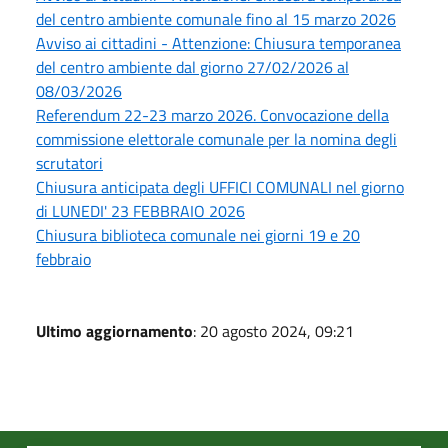
del centro ambiente comunale fino al 15 marzo 2026
Avviso ai cittadini - Attenzione: Chiusura temporanea
del centro ambiente dal giorno 27/02/2026 al
08/03/2026
Referendum 22-23 marzo 2026. Convocazione della
commissione elettorale comunale per la nomina degli
scrutatori
Chiusura anticipata degli UFFICI COMUNALI nel giorno
di LUNEDI' 23 FEBBRAIO 2026
Chiusura biblioteca comunale nei giorni 19 e 20
febbraio
Ultimo aggiornamento
: 20 agosto 2024, 09:21