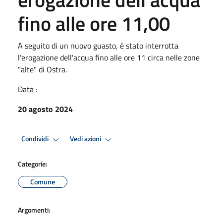
fino alle ore 11,00
A seguito di un nuovo guasto, è stato interrotta
l'erogazione dell'acqua fino alle ore 11 circa nelle zone
"alte" di Ostra.
Data :
20 agosto 2024
Condividi
Vedi azioni
Categorie:
Comune
Argomenti: