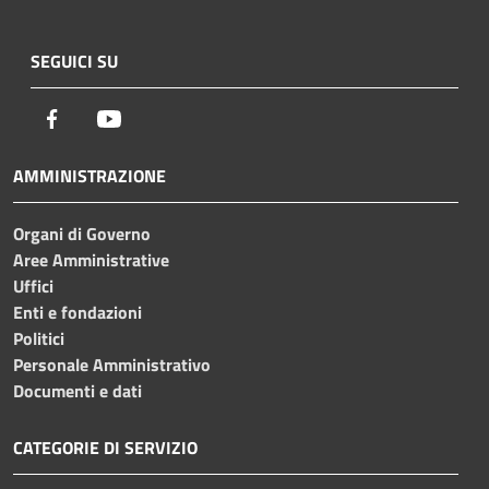
SEGUICI SU
Facebook
Youtube
AMMINISTRAZIONE
Organi di Governo
Aree Amministrative
Uffici
Enti e fondazioni
Politici
Personale Amministrativo
Documenti e dati
CATEGORIE DI SERVIZIO