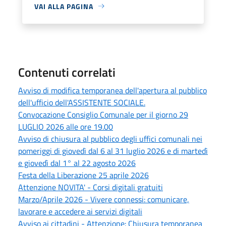
VAI ALLA PAGINA
Contenuti correlati
Avviso di modifica temporanea dell'apertura al pubblico
dell'ufficio dell'ASSISTENTE SOCIALE.
Convocazione Consiglio Comunale per il giorno 29
LUGLIO 2026 alle ore 19.00
Avviso di chiusura al pubblico degli uffici comunali nei
pomeriggi di giovedì dal 6 al 31 luglio 2026 e di martedì
e giovedì dal 1° al 22 agosto 2026
Festa della Liberazione 25 aprile 2026
Attenzione NOVITA' - Corsi digitali gratuiti
Marzo/Aprile 2026 - Vivere connessi: comunicare,
lavorare e accedere ai servizi digitali
Avviso ai cittadini - Attenzione: Chiusura temporanea