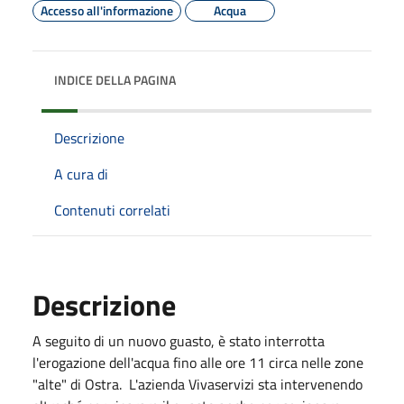
Accesso all'informazione
Acqua
INDICE DELLA PAGINA
Descrizione
A cura di
Contenuti correlati
Descrizione
A seguito di un nuovo guasto, è stato interrotta
l'erogazione dell'acqua fino alle ore 11 circa nelle zone
"alte" di Ostra. L'azienda Vivaservizi sta intervenendo