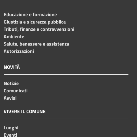
Educazione e formazione
Giustizia e sicurezza pubblica
Tributi, finanze e contravvenzioni
Ambiente
Salute, benessere e assistenza
Autorizzazioni
NOVITÀ
Notizie
Comunicati
Avvisi
VIVERE IL COMUNE
Luoghi
Eventi