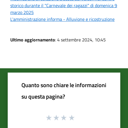
storico durante il "Carnevale dei ragazzi" di domenica 9
marzo 2025
L'amministrazione informa - Alluvione e ricostruzione
Ultimo aggiornamento
: 4 settembre 2024, 10:45
Quanto sono chiare le informazioni
su questa pagina?