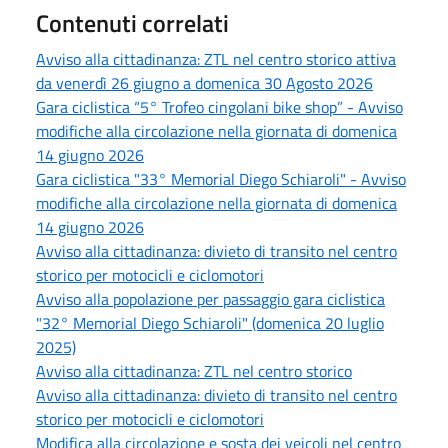
Contenuti correlati
Avviso alla cittadinanza: ZTL nel centro storico attiva
da venerdì 26 giugno a domenica 30 Agosto 2026
Gara ciclistica “5° Trofeo cingolani bike shop” - Avviso
modifiche alla circolazione nella giornata di domenica
14 giugno 2026
Gara ciclistica "33° Memorial Diego Schiaroli" - Avviso
modifiche alla circolazione nella giornata di domenica
14 giugno 2026
Avviso alla cittadinanza: divieto di transito nel centro
storico per motocicli e ciclomotori
Avviso alla popolazione per passaggio gara ciclistica
"32° Memorial Diego Schiaroli" (domenica 20 luglio
2025)
Avviso alla cittadinanza: ZTL nel centro storico
Avviso alla cittadinanza: divieto di transito nel centro
storico per motocicli e ciclomotori
Modifica alla circolazione e sosta dei veicoli nel centro