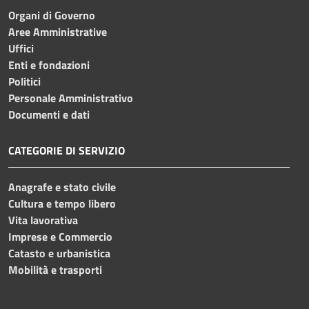
Organi di Governo
Aree Amministrative
Uffici
Enti e fondazioni
Politici
Personale Amministrativo
Documenti e dati
CATEGORIE DI SERVIZIO
Anagrafe e stato civile
Cultura e tempo libero
Vita lavorativa
Imprese e Commercio
Catasto e urbanistica
Mobilità e trasporti