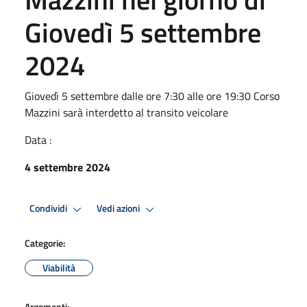
Giovedì 5 settembre
2024
Giovedì 5 settembre dalle ore 7:30 alle ore 19:30 Corso
Mazzini sarà interdetto al transito veicolare
Data :
4 settembre 2024
Condividi
Vedi azioni
Categorie:
Viabilità
Argomenti: