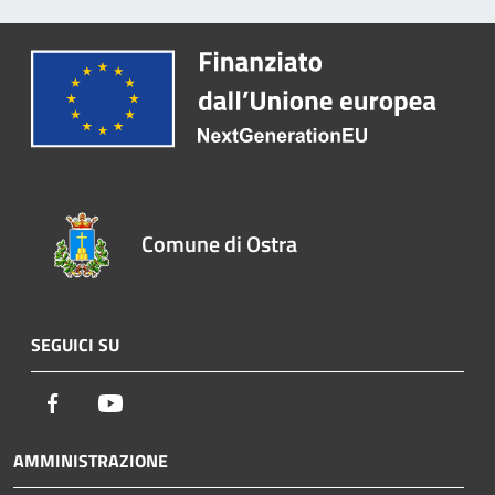
Comune di Ostra
SEGUICI SU
Facebook
Youtube
AMMINISTRAZIONE