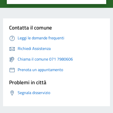
Contatta il comune
Leggi le domande frequenti
Richiedi Assistenza
Chiama il comune 071 7980606
Prenota un appuntamento
Problemi in città
Segnala disservizio