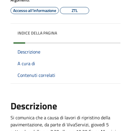
Accesso all'informazione
ZTL
INDICE DELLA PAGINA
Descrizione
A cura di
Contenuti correlati
Descrizione
Si comunica che a causa di lavori di ripristino della
pavimentazione, da parte di VivaServizi, giovedì 5