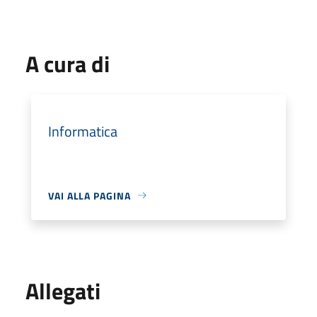
A cura di
Informatica
VAI ALLA PAGINA
Allegati