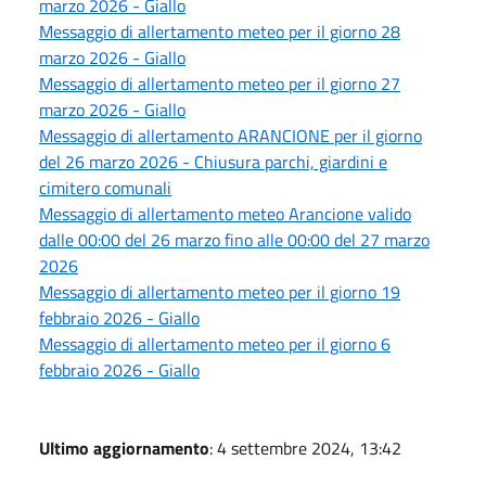
marzo 2026 - Giallo
Messaggio di allertamento meteo per il giorno 28
marzo 2026 - Giallo
Messaggio di allertamento meteo per il giorno 27
marzo 2026 - Giallo
Messaggio di allertamento ARANCIONE per il giorno
del 26 marzo 2026 - Chiusura parchi, giardini e
cimitero comunali
Messaggio di allertamento meteo Arancione valido
dalle 00:00 del 26 marzo fino alle 00:00 del 27 marzo
2026
Messaggio di allertamento meteo per il giorno 19
febbraio 2026 - Giallo
Messaggio di allertamento meteo per il giorno 6
febbraio 2026 - Giallo
Ultimo aggiornamento
: 4 settembre 2024, 13:42