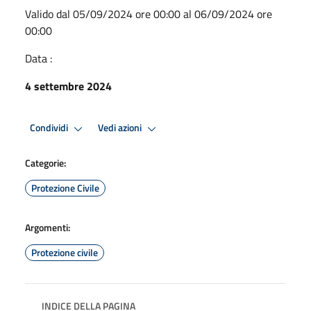
Valido dal 05/09/2024 ore 00:00 al 06/09/2024 ore
00:00
Data :
4 settembre 2024
Condividi
Vedi azioni
Categorie:
Protezione Civile
Argomenti:
Protezione civile
INDICE DELLA PAGINA