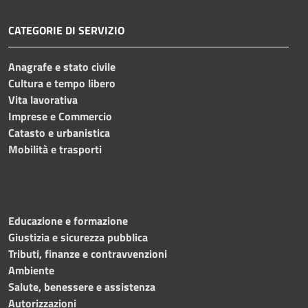
CATEGORIE DI SERVIZIO
Anagrafe e stato civile
Cultura e tempo libero
Vita lavorativa
Imprese e Commercio
Catasto e urbanistica
Mobilità e trasporti
Educazione e formazione
Giustizia e sicurezza pubblica
Tributi, finanze e contravvenzioni
Ambiente
Salute, benessere e assistenza
Autorizzazioni