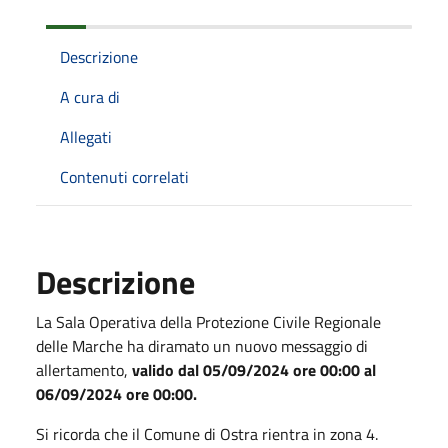
Descrizione
A cura di
Allegati
Contenuti correlati
Descrizione
La Sala Operativa della Protezione Civile Regionale
delle Marche ha diramato un nuovo messaggio di
allertamento,
valido dal 05/09/2024 ore 00:00 al
06/09/2024 ore 00:00.
Si ricorda che il Comune di Ostra rientra in zona 4.