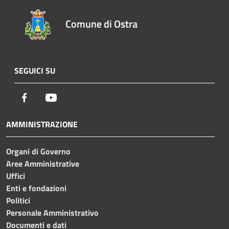
Comune di Ostra
SEGUICI SU
Facebook
Youtube
AMMINISTRAZIONE
Organi di Governo
Aree Amministrative
Uffici
Enti e fondazioni
Politici
Personale Amministrativo
Documenti e dati