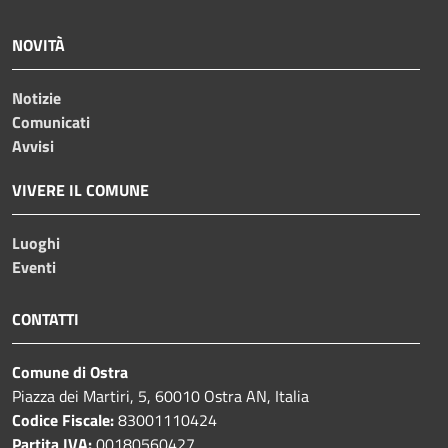
NOVITÀ
Notizie
Comunicati
Avvisi
VIVERE IL COMUNE
Luoghi
Eventi
CONTATTI
Comune di Ostra
Piazza dei Martiri, 5, 60010 Ostra AN, Italia
Codice Fiscale:
83001110424
Partita IVA:
00180560427