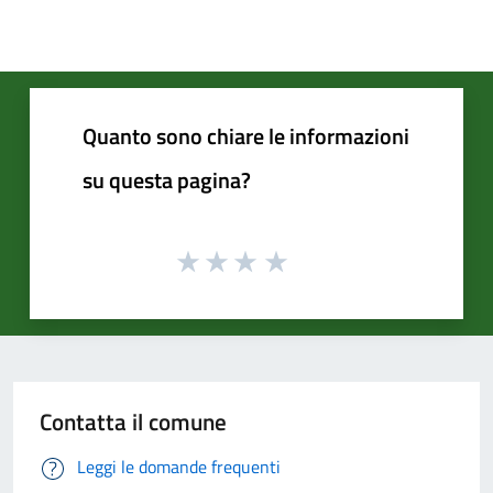
Quanto sono chiare le informazioni
su questa pagina?
Contatta il comune
Leggi le domande frequenti