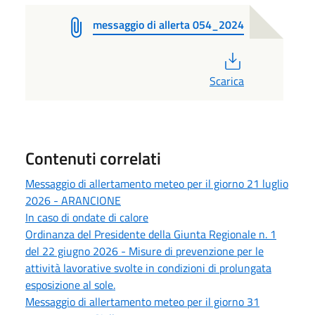
messaggio di allerta 054_2024
PDF
Scarica
Contenuti correlati
Messaggio di allertamento meteo per il giorno 21 luglio
2026 - ARANCIONE
In caso di ondate di calore
Ordinanza del Presidente della Giunta Regionale n. 1
del 22 giugno 2026 - Misure di prevenzione per le
attività lavorative svolte in condizioni di prolungata
esposizione al sole.
Messaggio di allertamento meteo per il giorno 31