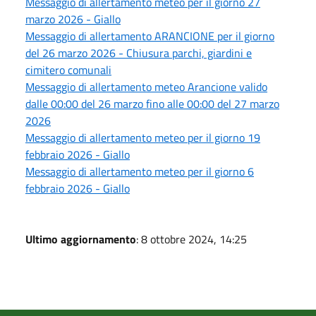
Messaggio di allertamento meteo per il giorno 27
marzo 2026 - Giallo
Messaggio di allertamento ARANCIONE per il giorno
del 26 marzo 2026 - Chiusura parchi, giardini e
cimitero comunali
Messaggio di allertamento meteo Arancione valido
dalle 00:00 del 26 marzo fino alle 00:00 del 27 marzo
2026
Messaggio di allertamento meteo per il giorno 19
febbraio 2026 - Giallo
Messaggio di allertamento meteo per il giorno 6
febbraio 2026 - Giallo
Ultimo aggiornamento
: 8 ottobre 2024, 14:25