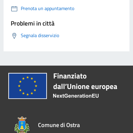
Prenota un appuntamento
Problemi in città
Segnala disservizio
Comune di Ostra