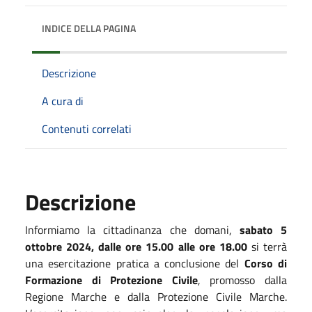
INDICE DELLA PAGINA
Descrizione
A cura di
Contenuti correlati
Descrizione
Informiamo la cittadinanza che domani,
sabato 5
ottobre 2024, dalle ore 15.00 alle ore 18.00
si terrà
una esercitazione pratica a conclusione del
Corso di
Formazione di Protezione Civile
, promosso dalla
Regione Marche e dalla Protezione Civile Marche.