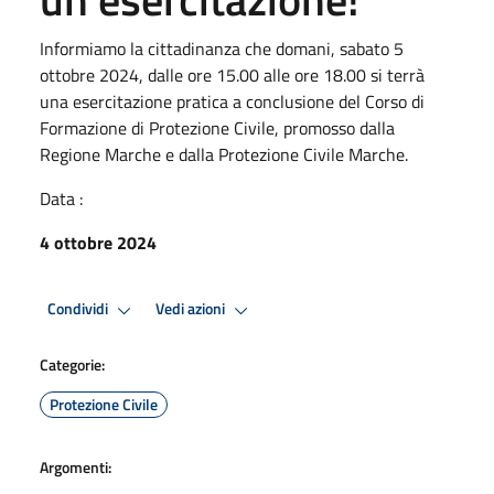
Informiamo la cittadinanza che domani, sabato 5
ottobre 2024, dalle ore 15.00 alle ore 18.00 si terrà
una esercitazione pratica a conclusione del Corso di
Formazione di Protezione Civile, promosso dalla
Regione Marche e dalla Protezione Civile Marche.
Data :
4 ottobre 2024
Condividi
Vedi azioni
Categorie:
Protezione Civile
Argomenti: