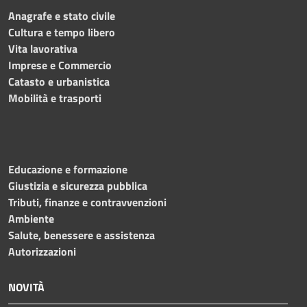
Anagrafe e stato civile
Cultura e tempo libero
Vita lavorativa
Imprese e Commercio
Catasto e urbanistica
Mobilità e trasporti
Educazione e formazione
Giustizia e sicurezza pubblica
Tributi, finanze e contravvenzioni
Ambiente
Salute, benessere e assistenza
Autorizzazioni
NOVITÀ