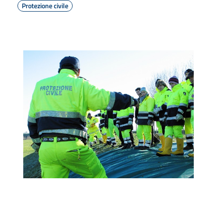
Protezione civile