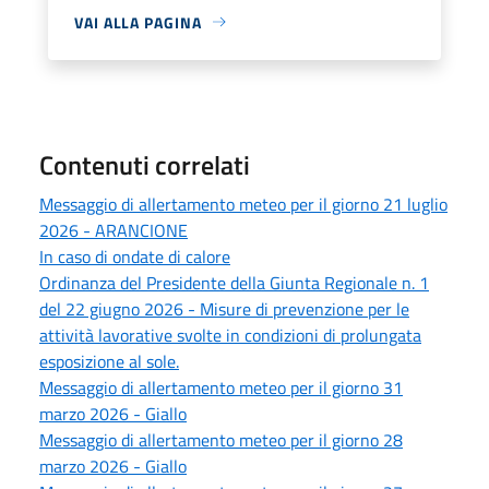
VAI ALLA PAGINA
Contenuti correlati
Messaggio di allertamento meteo per il giorno 21 luglio
2026 - ARANCIONE
In caso di ondate di calore
Ordinanza del Presidente della Giunta Regionale n. 1
del 22 giugno 2026 - Misure di prevenzione per le
attività lavorative svolte in condizioni di prolungata
esposizione al sole.
Messaggio di allertamento meteo per il giorno 31
marzo 2026 - Giallo
Messaggio di allertamento meteo per il giorno 28
marzo 2026 - Giallo