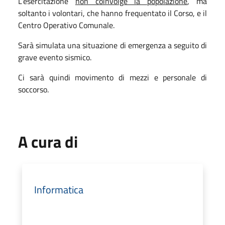
L’esercitazione
non coinvolge la popolazione
, ma
soltanto i volontari, che hanno frequentato il Corso, e il
Centro Operativo Comunale.
Sarà simulata una situazione di emergenza a seguito di
grave evento sismico.
Ci sarà quindi movimento di mezzi e personale di
soccorso.
A cura di
Informatica