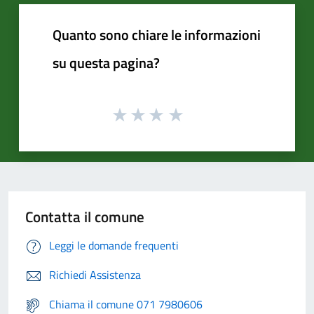
Quanto sono chiare le informazioni
su questa pagina?
Contatta il comune
Leggi le domande frequenti
Richiedi Assistenza
Chiama il comune 071 7980606