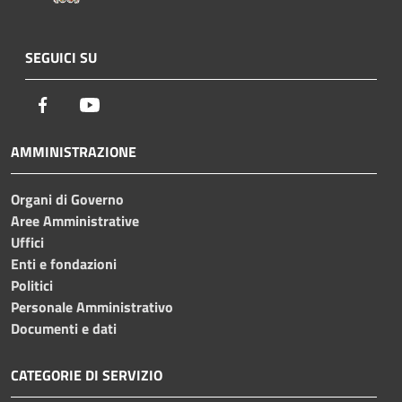
SEGUICI SU
Facebook
Youtube
AMMINISTRAZIONE
Organi di Governo
Aree Amministrative
Uffici
Enti e fondazioni
Politici
Personale Amministrativo
Documenti e dati
CATEGORIE DI SERVIZIO