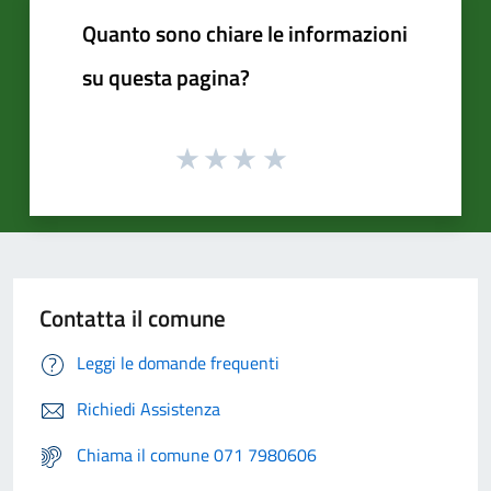
Quanto sono chiare le informazioni
su questa pagina?
Contatta il comune
Leggi le domande frequenti
Richiedi Assistenza
Chiama il comune 071 7980606