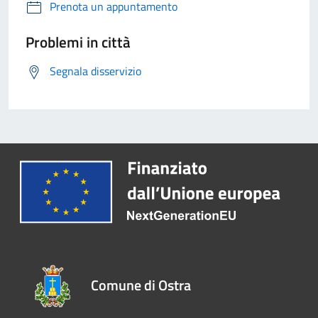
Prenota un appuntamento
Problemi in città
Segnala disservizio
Comune di Ostra