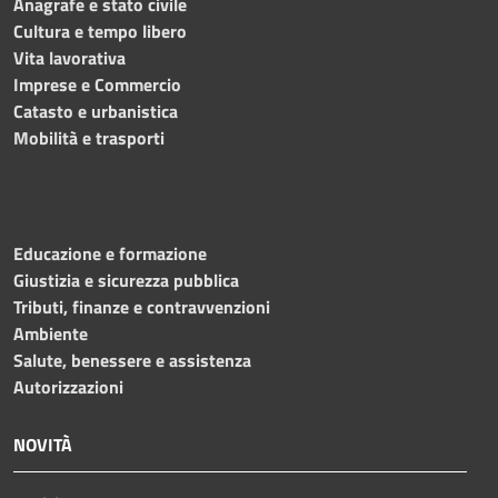
Anagrafe e stato civile
Cultura e tempo libero
Vita lavorativa
Imprese e Commercio
Catasto e urbanistica
Mobilità e trasporti
Educazione e formazione
Giustizia e sicurezza pubblica
Tributi, finanze e contravvenzioni
Ambiente
Salute, benessere e assistenza
Autorizzazioni
NOVITÀ