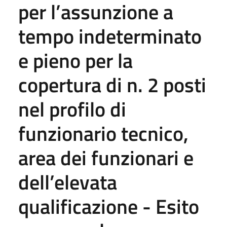
per l’assunzione a
tempo indeterminato
e pieno per la
copertura di n. 2 posti
nel profilo di
funzionario tecnico,
area dei funzionari e
dell’elevata
qualificazione - Esito