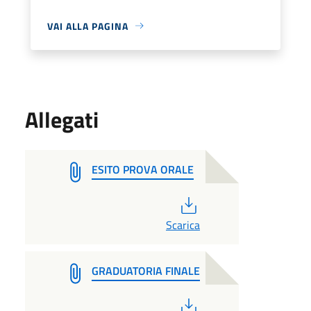
VAI ALLA PAGINA
Allegati
ESITO PROVA ORALE
PDF
Scarica
GRADUATORIA FINALE
PDF