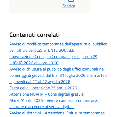
Scarica
Contenuti correlati
Avviso di modifica temporanea dell'apertura al pubblico
dell'ufficio dell'ASSISTENTE SOCIALE.
Convocazione Consiglio Comunale per il giorno 29
LUGLIO 2026 alle ore 19.00
Avviso di chiusura al pubblico degli uffici comunali nei
pomeriggi di giovedì dal 6 al 31 luglio 2026 e di martedì
e giovedì dal 1° al 22 agosto 2026
Festa della Liberazione 25 aprile 2026
Attenzione NOVITA' - Corsi digitali gratuiti
Marzo/Aprile 2026 - Vivere connessi: comunicare,
lavorare e accedere ai servizi digitali
Avviso ai cittadini - Attenzione: Chiusura temporanea