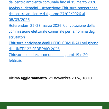
del centro ambiente comunale fino al 15 marzo 2026
Avviso ai cittadini - Attenzione: Chiusura temporanea
del centro ambiente dal giorno 27/02/2026 al
08/03/2026
Referendum 22-23 marzo 2026. Convocazione della
commissione elettorale comunale per la nomina degli
scrutatori
Chiusura anticipata degli UFFICI COMUNALI nel giorno
di LUNEDI' 23 FEBBRAIO 2026
Chiusura biblioteca comunale nei giorni 19 e 20
febbraio
Ultimo aggiornamento
: 21 novembre 2024, 18:10