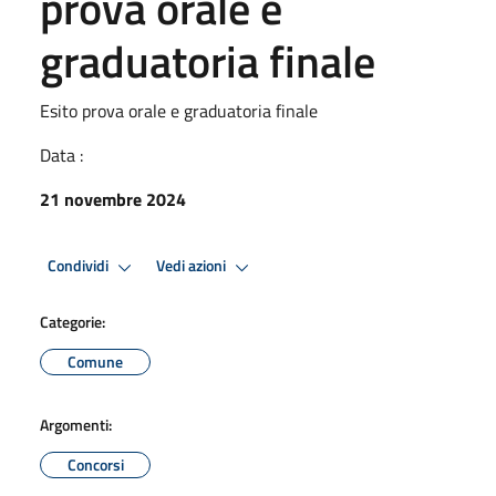
prova orale e
graduatoria finale
Esito prova orale e graduatoria finale
Data :
21 novembre 2024
Condividi
Vedi azioni
Categorie:
Comune
Argomenti:
Concorsi