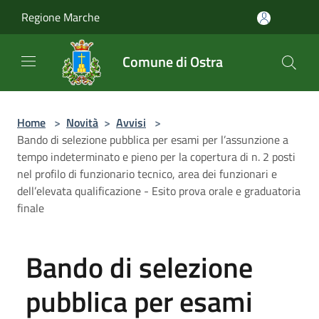
Salta al contenuto principale
Regione Marche
Comune di Ostra
Home
>
Novità
>
Avvisi
>
Bando di selezione pubblica per esami per l’assunzione a
tempo indeterminato e pieno per la copertura di n. 2 posti
nel profilo di funzionario tecnico, area dei funzionari e
dell’elevata qualificazione - Esito prova orale e graduatoria
finale
Bando di selezione
pubblica per esami