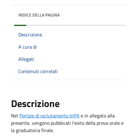
INDICE DELLA PAGINA
Descrizione
A cura di
Allegati
Contenuti correlati
Descrizione
Nel
Portale di reclutamento InPA
e in allegato alla
presente, vengono pubblicati l'esito della prova orale e
la graduatoria finale.