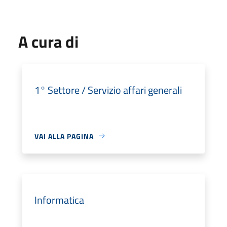
A cura di
1° Settore / Servizio affari generali
VAI ALLA PAGINA
Informatica