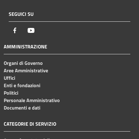
SEGUICI SU
Facebook
Youtube
AMMINISTRAZIONE
Organi di Governo
Aree Amministrative
Uffici
Enti e fondazioni
Politici
Personale Amministrativo
Documenti e dati
CATEGORIE DI SERVIZIO