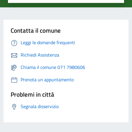
Contatta il comune
Leggi le domande frequenti
Richiedi Assistenza
Chiama il comune 071 7980606
Prenota un appuntamento
Problemi in città
Segnala disservizio