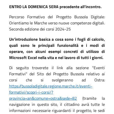
ENTRO LA DOMENICA SERA precedente all’incontro.
Percorso Formativo del Progetto Bussola Digitale:
Orientiamo le Marche verso nuove competenze digitali.
Seconda edizione dei corsi 2024-25
Un’introduzione basica a cosa sono i fogli di calcolo,
quali sono le principali funzionalità e i modi di
operare, con alcuni esempi concreti di utilizzo di
Microsoft Excel nella vita e nel lavoro di tutti i giorni.
Di seguito troverete il link alla sezione "Eventi
Formativi" del Sito del Progetto Bussola relativo ai
corsi che si svolgeranno ad Ostra:
https://bussoladigitale.regione.marche.it/eventi-
formativi/scopri-i-corsi/?
provincia=an&comune=ostra&sede=82
(tramite la
navigazione in questo sito, il cittadino avrà tutte le
informazioni necessarie riguardanti il progetto, le sedi