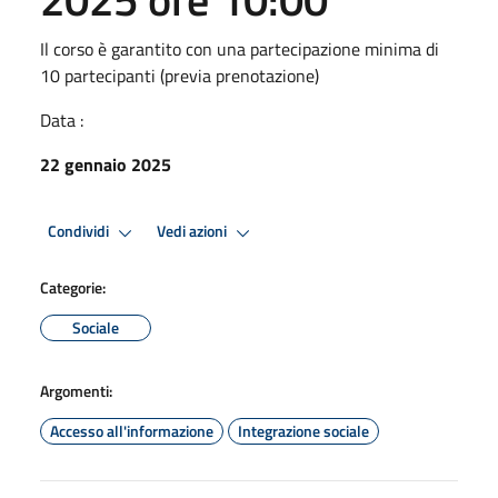
Il corso è garantito con una partecipazione minima di
10 partecipanti (previa prenotazione)
Data :
22 gennaio 2025
Condividi
Vedi azioni
Categorie:
Sociale
Argomenti:
Accesso all'informazione
Integrazione sociale