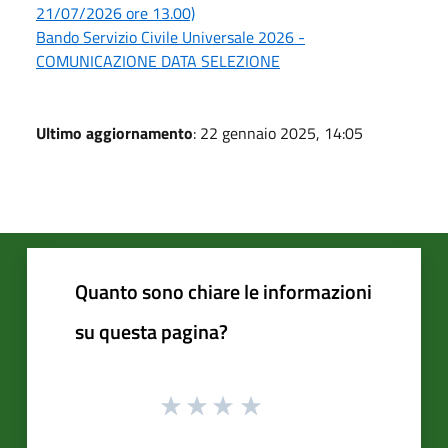
21/07/2026 ore 13.00)
Bando Servizio Civile Universale 2026 -
COMUNICAZIONE DATA SELEZIONE
Ultimo aggiornamento
: 22 gennaio 2025, 14:05
Quanto sono chiare le informazioni
su questa pagina?