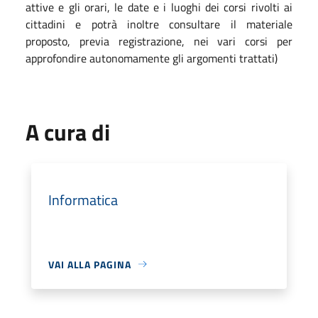
attive e gli orari, le date e i luoghi dei corsi rivolti ai
cittadini e potrà inoltre consultare il materiale
proposto, previa registrazione, nei vari corsi per
approfondire autonomamente gli argomenti trattati)
A cura di
Informatica
VAI ALLA PAGINA