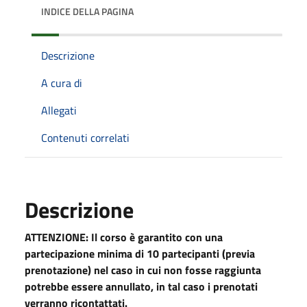
INDICE DELLA PAGINA
Descrizione
A cura di
Allegati
Contenuti correlati
Descrizione
ATTENZIONE: Il corso è garantito con una
partecipazione minima di 10 partecipanti (previa
prenotazione) nel caso in cui non fosse raggiunta
potrebbe essere annullato, in tal caso i prenotati
verranno ricontattati.