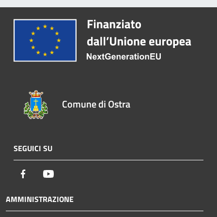
Comune di Ostra
SEGUICI SU
Facebook
Youtube
AMMINISTRAZIONE