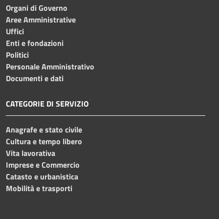
Organi di Governo
Aree Amministrative
Uffici
Enti e fondazioni
Politici
Personale Amministrativo
Documenti e dati
CATEGORIE DI SERVIZIO
Anagrafe e stato civile
Cultura e tempo libero
Vita lavorativa
Imprese e Commercio
Catasto e urbanistica
Mobilità e trasporti