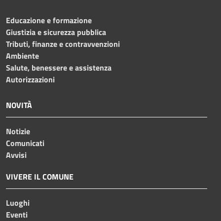
Educazione e formazione
Giustizia e sicurezza pubblica
Tributi, finanze e contravvenzioni
Ambiente
Salute, benessere e assistenza
Autorizzazioni
NOVITÀ
Notizie
Comunicati
Avvisi
VIVERE IL COMUNE
Luoghi
Eventi