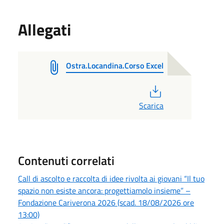
Allegati
Ostra.Locandina.Corso Excel
PDF
Scarica
Contenuti correlati
Call di ascolto e raccolta di idee rivolta ai giovani “Il tuo
spazio non esiste ancora: progettiamolo insieme” –
Fondazione Cariverona 2026 (scad. 18/08/2026 ore
13:00)