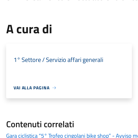
A cura di
1° Settore / Servizio affari generali
VAI ALLA PAGINA
Contenuti correlati
Gara ciclistica “5° Trofeo cingolani bike shop” - Avviso mo