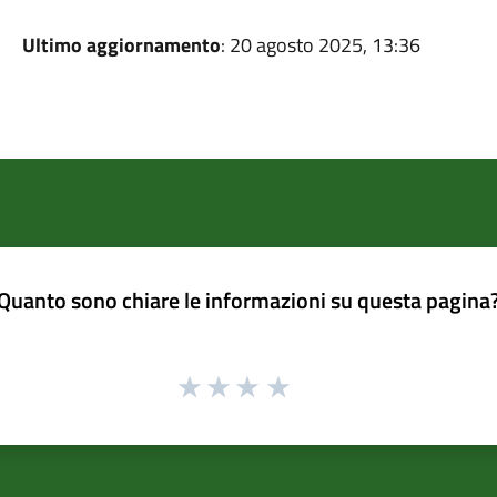
Ultimo aggiornamento
: 20 agosto 2025, 13:36
Quanto sono chiare le informazioni su questa pagina