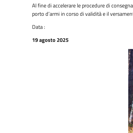
Al fine di accelerare le procedure di consegna
porto d’armi in corso di validità e il versament
Data :
19 agosto 2025