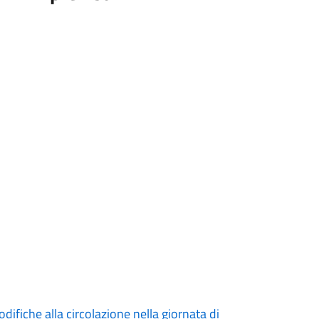
difiche alla circolazione nella giornata di