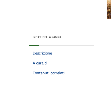
INDICE DELLA PAGINA
Descrizione
A cura di
Contenuti correlati