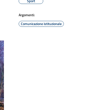
Sport
Argomenti:
Comunicazione istituzionale