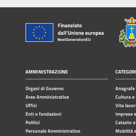
AMMINISTRAZIONE
CATEGORI
Organi di Governo
Anagrafe e
Aree Amministrative
Cultura e
Uffici
Vita lavor
Enti e fondazioni
Imprese 
Politici
Catasto e
Personale Amministrativo
Mobilità e