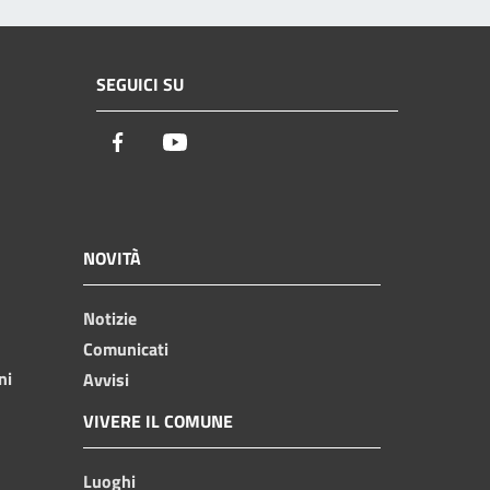
SEGUICI SU
Facebook
Youtube
NOVITÀ
Notizie
Comunicati
ni
Avvisi
VIVERE IL COMUNE
Luoghi