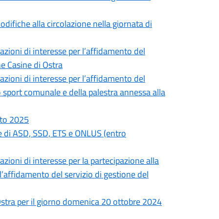
difiche alla circolazione nella giornata di
azioni di interesse per l’affidamento del
ne Casine di Ostra
azioni di interesse per l’affidamento del
lo sport comunale e della palestra annessa alla
to 2025
te di ASD, SSD, ETS e ONLUS (entro
azioni di interesse per la partecipazione alla
’affidamento del servizio di gestione del
Ostra per il giorno domenica 20 ottobre 2024