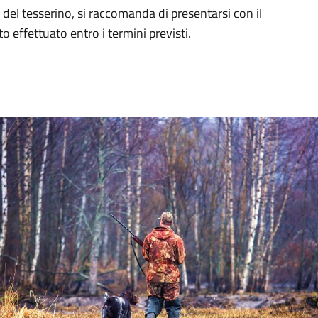
 del tesserino, si raccomanda di presentarsi con il
o effettuato entro i termini previsti.