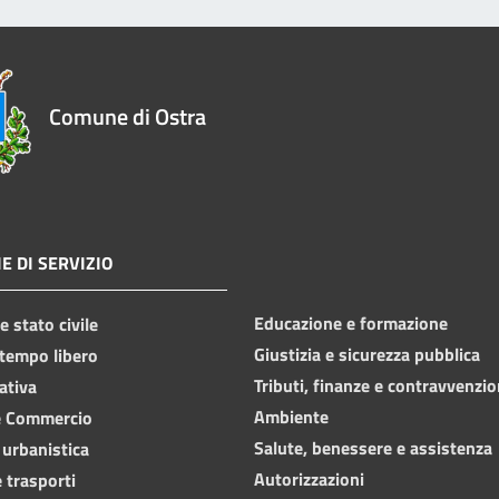
Comune di Ostra
E DI SERVIZIO
Educazione e formazione
 stato civile
Giustizia e sicurezza pubblica
 tempo libero
Tributi, finanze e contravvenzio
ativa
Ambiente
e Commercio
Salute, benessere e assistenza
 urbanistica
Autorizzazioni
 trasporti