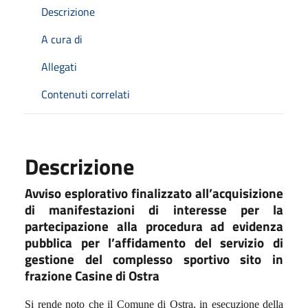
Descrizione
A cura di
Allegati
Contenuti correlati
Descrizione
Avviso esplorativo finalizzato all’acquisizione
di manifestazioni di interesse per la
partecipazione alla procedura ad evidenza
pubblica per l’affidamento del servizio di
gestione del complesso sportivo sito in
frazione Casine di Ostra
Si rende noto che il Comune di Ostra, in esecuzione della