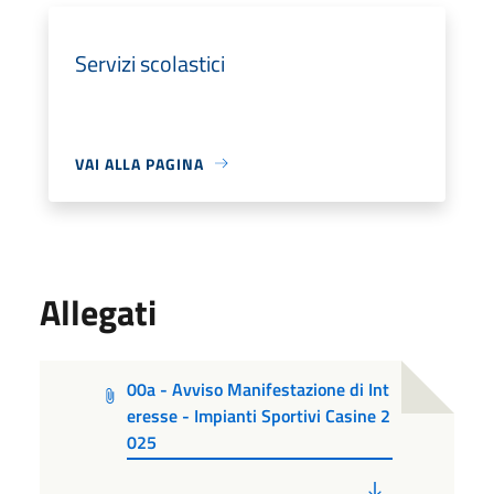
Servizi scolastici
VAI ALLA PAGINA
Allegati
00a - Avviso Manifestazione di Int
eresse - Impianti Sportivi Casine 2
025
PDF