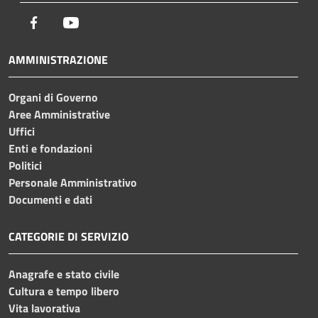
Facebook
Youtube
AMMINISTRAZIONE
Organi di Governo
Aree Amministrative
Uffici
Enti e fondazioni
Politici
Personale Amministrativo
Documenti e dati
CATEGORIE DI SERVIZIO
Anagrafe e stato civile
Cultura e tempo libero
Vita lavorativa