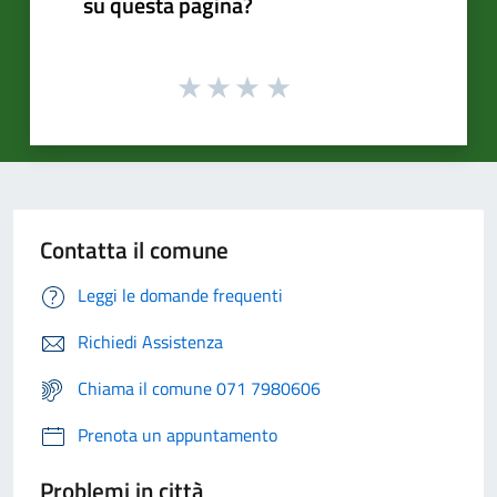
su questa pagina?
Contatta il comune
Leggi le domande frequenti
Richiedi Assistenza
Chiama il comune 071 7980606
Prenota un appuntamento
Problemi in città