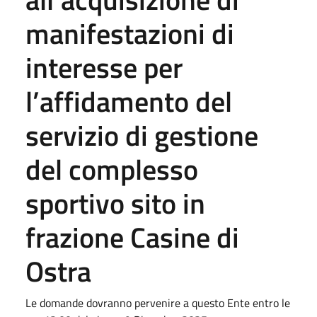
manifestazioni di
interesse per
l’affidamento del
servizio di gestione
del complesso
sportivo sito in
frazione Casine di
Ostra
Le domande dovranno pervenire a questo Ente entro le