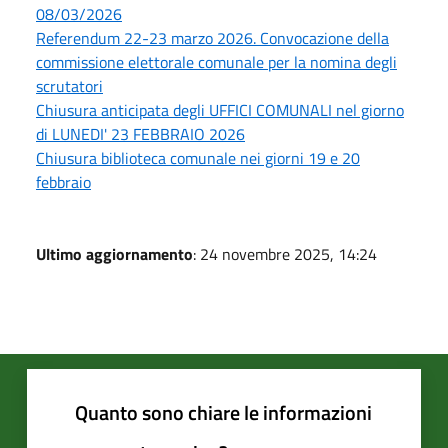
08/03/2026
Referendum 22-23 marzo 2026. Convocazione della
commissione elettorale comunale per la nomina degli
scrutatori
Chiusura anticipata degli UFFICI COMUNALI nel giorno
di LUNEDI' 23 FEBBRAIO 2026
Chiusura biblioteca comunale nei giorni 19 e 20
febbraio
Ultimo aggiornamento
: 24 novembre 2025, 14:24
Quanto sono chiare le informazioni