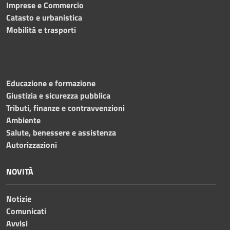
Imprese e Commercio
Catasto e urbanistica
Mobilità e trasporti
Educazione e formazione
Giustizia e sicurezza pubblica
Tributi, finanze e contravvenzioni
Ambiente
Salute, benessere e assistenza
Autorizzazioni
NOVITÀ
Notizie
Comunicati
Avvisi