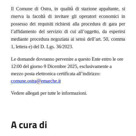
Il Comune di Ostra, in qualità di stazione appaltante, si
riserva la facoltà di invitare gli operatori economici in
possesso dei requisiti richiesti alla procedura di gara per
l’affidamento del servizio di cui all’oggetto, da esperirsi
mediante procedura negoziata ai sensi dell’art. 50, comma
1, lettera e) del D. Lgs. 36/2023.
Le domande dovranno pervenire a questo Ente entro le ore
12:00 del giorno 9 Dicembre 2025,
esclusivamente a
mezzo posta elettronica certificata all’indirizzo:
comune.ostra@emarche.it
Vedere allegati per tutte le informazioni.
A cura di