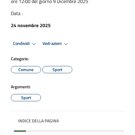
ore 12:00 del giorno 9 Dicembre 2025
Data :
24 novembre 2025
Condividi
Vedi azioni
Categorie:
Comune
Sport
Argomenti:
Sport
INDICE DELLA PAGINA