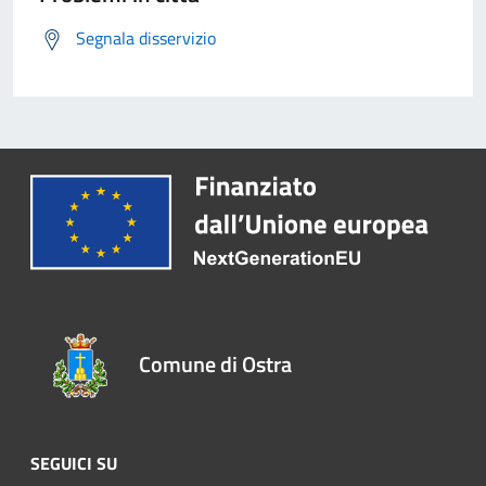
Segnala disservizio
Comune di Ostra
SEGUICI SU