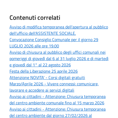
Contenuti correlati
Avviso di modifica temporanea dell'apertura al pubblico
dell'ufficio dell'ASSISTENTE SOCIALE.
Convocazione Consiglio Comunale per il giorno 29
LUGLIO 2026 alle ore 19.00
Avviso di chiusura al pubblico degli uffici comunali nei
pomeriggi di giovedì dal 6 al 31 luglio 2026 e di martedì
e giovedì dal 1° al 22 agosto 2026
Festa della Liberazione 25 aprile 2026
Attenzione NOVITA' - Corsi digitali gratuiti
Marzo/Aprile 2026 - Vivere connessi: comunicare,
lavorare e accedere ai servizi digitali
Avviso ai cittadini - Attenzione: Chiusura temporanea
del centro ambiente comunale fino al 15 marzo 2026
Avviso ai cittadini - Attenzione: Chiusura temporanea
del centro ambiente dal giorno 27/02/2026 al