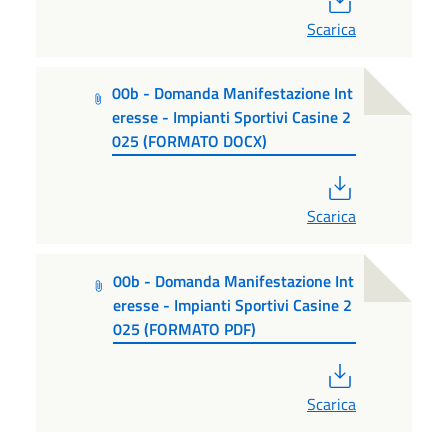
Scarica
00b - Domanda Manifestazione Int
eresse - Impianti Sportivi Casine 2
025 (FORMATO DOCX)
PDF
Scarica
00b - Domanda Manifestazione Int
eresse - Impianti Sportivi Casine 2
025 (FORMATO PDF)
PDF
Scarica