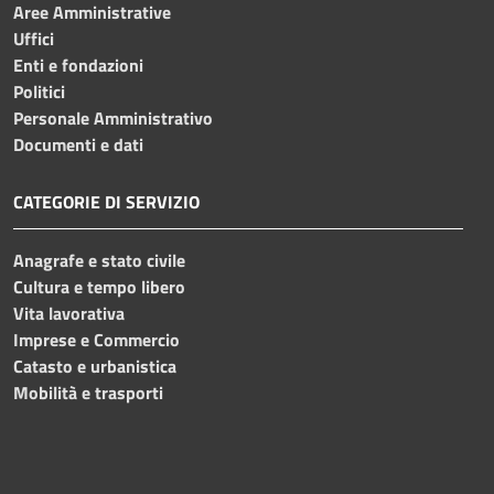
Aree Amministrative
Uffici
Enti e fondazioni
Politici
Personale Amministrativo
Documenti e dati
CATEGORIE DI SERVIZIO
Anagrafe e stato civile
Cultura e tempo libero
Vita lavorativa
Imprese e Commercio
Catasto e urbanistica
Mobilità e trasporti