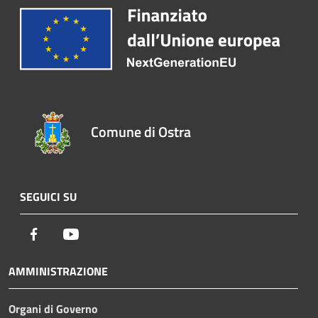
Comune di Ostra
SEGUICI SU
Facebook
Youtube
AMMINISTRAZIONE
Organi di Governo