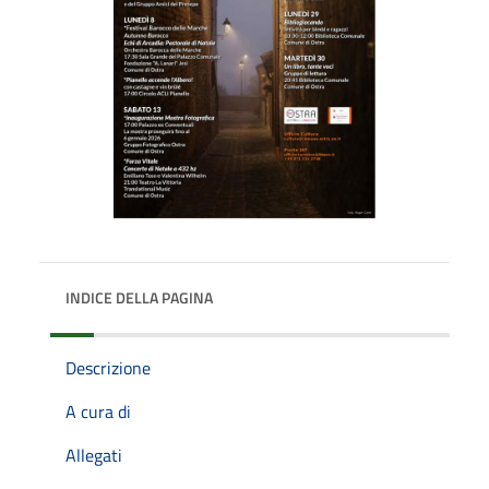
INDICE DELLA PAGINA
Descrizione
A cura di
Allegati