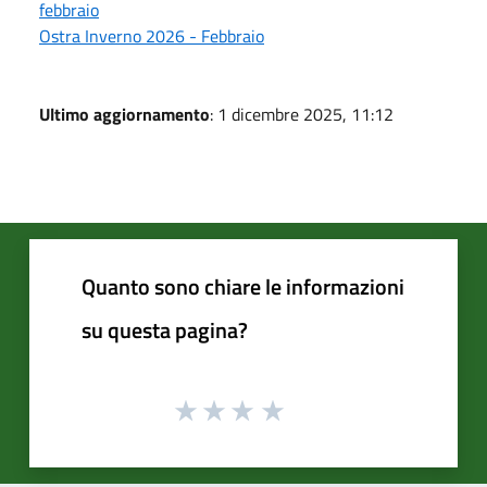
febbraio
Ostra Inverno 2026 - Febbraio
Ultimo aggiornamento
: 1 dicembre 2025, 11:12
Quanto sono chiare le informazioni
su questa pagina?