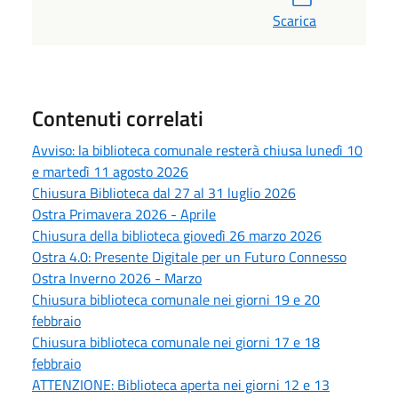
Scarica
Contenuti correlati
Avviso: la biblioteca comunale resterà chiusa lunedì 10
e martedì 11 agosto 2026
Chiusura Biblioteca dal 27 al 31 luglio 2026
Ostra Primavera 2026 - Aprile
Chiusura della biblioteca giovedì 26 marzo 2026
Ostra 4.0: Presente Digitale per un Futuro Connesso
Ostra Inverno 2026 - Marzo
Chiusura biblioteca comunale nei giorni 19 e 20
febbraio
Chiusura biblioteca comunale nei giorni 17 e 18
febbraio
ATTENZIONE: Biblioteca aperta nei giorni 12 e 13