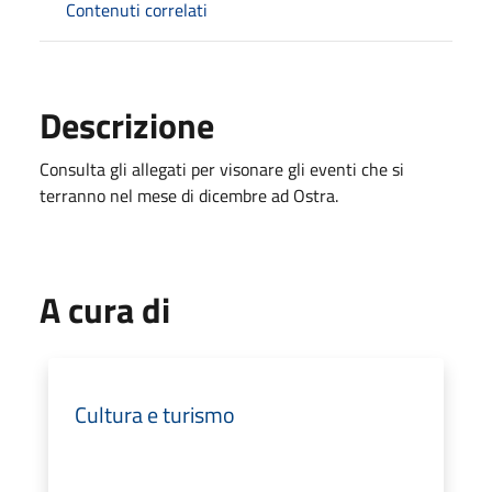
Contenuti correlati
Descrizione
Consulta gli allegati per visonare gli eventi che si
terranno nel mese di dicembre ad Ostra.
A cura di
Cultura e turismo