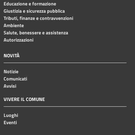
Educazione e formazione
Giustizia e sicurezza pubblica
Tributi, finanze e contravvenzioni
Ambiente
Salute, benessere e assistenza
Autorizzazioni
NOVITÀ
Notizie
Comunicati
Avvisi
VIVERE IL COMUNE
Luoghi
Eventi