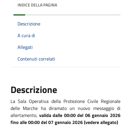
INDICE DELLA PAGINA
Descrizione
A cura di
Allegati
Contenuti correlati
Descrizione
La Sala Operativa della Protezione Civile Regionale
delle Marche ha diramato un nuovo messaggio di
allertamento,
valida dalle 00:00 del 06 gennaio 2026
fino alle 00:00 del 07 gennaio 2026 (vedere allegato)