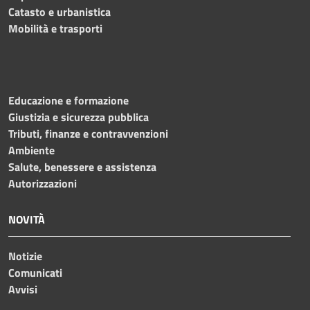
Catasto e urbanistica
Mobilità e trasporti
Educazione e formazione
Giustizia e sicurezza pubblica
Tributi, finanze e contravvenzioni
Ambiente
Salute, benessere e assistenza
Autorizzazioni
NOVITÀ
Notizie
Comunicati
Avvisi