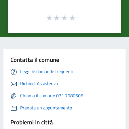
Contatta il comune
Leggi le domande frequenti
Richiedi Assistenza
Chiama il comune 071 7980606
Prenota un appuntamento
Problemi in città