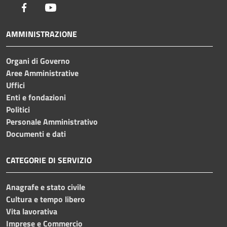
Facebook
Youtube
AMMINISTRAZIONE
Organi di Governo
Aree Amministrative
Uffici
Enti e fondazioni
Politici
Personale Amministrativo
Documenti e dati
CATEGORIE DI SERVIZIO
Anagrafe e stato civile
Cultura e tempo libero
Vita lavorativa
Imprese e Commercio