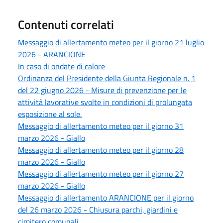
Contenuti correlati
Messaggio di allertamento meteo per il giorno 21 luglio
2026 - ARANCIONE
In caso di ondate di calore
Ordinanza del Presidente della Giunta Regionale n. 1
del 22 giugno 2026 - Misure di prevenzione per le
attività lavorative svolte in condizioni di prolungata
esposizione al sole.
Messaggio di allertamento meteo per il giorno 31
marzo 2026 - Giallo
Messaggio di allertamento meteo per il giorno 28
marzo 2026 - Giallo
Messaggio di allertamento meteo per il giorno 27
marzo 2026 - Giallo
Messaggio di allertamento ARANCIONE per il giorno
del 26 marzo 2026 - Chiusura parchi, giardini e
cimitero comunali