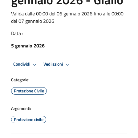
Valida dalle 00:00 del 06 gennaio 2026 fino alle 00:00
del 07 gennaio 2026
Data :
5 gennaio 2026
Condividi
Vedi azioni
Categorie:
Protezione Civile
Argomenti:
Protezione civile