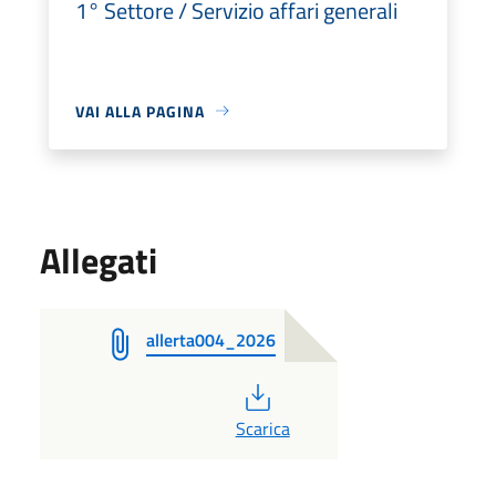
1° Settore / Servizio affari generali
VAI ALLA PAGINA
Allegati
allerta004_2026
PDF
Scarica