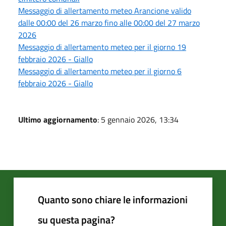
Messaggio di allertamento meteo Arancione valido
dalle 00:00 del 26 marzo fino alle 00:00 del 27 marzo
2026
Messaggio di allertamento meteo per il giorno 19
febbraio 2026 - Giallo
Messaggio di allertamento meteo per il giorno 6
febbraio 2026 - Giallo
Ultimo aggiornamento
: 5 gennaio 2026, 13:34
Quanto sono chiare le informazioni
su questa pagina?