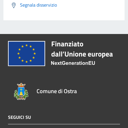
Segnala disservizio
Comune di Ostra
SEGUICI SU