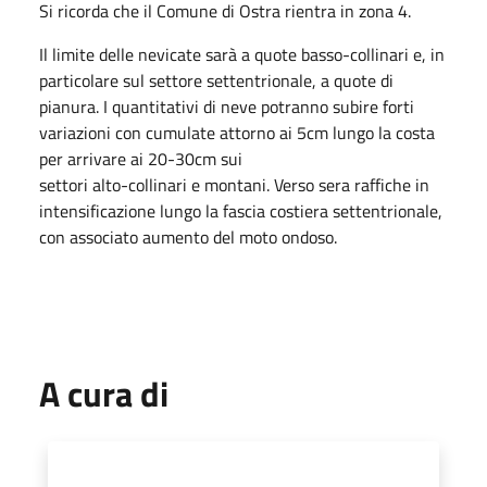
Si ricorda che il Comune di Ostra rientra in zona 4.
Il limite delle nevicate sarà a quote basso-collinari e, in
particolare sul settore settentrionale, a quote di
pianura. I quantitativi di neve potranno subire forti
variazioni con cumulate attorno ai 5cm lungo la costa
per arrivare ai 20-30cm sui
settori alto-collinari e montani. Verso sera raffiche in
intensificazione lungo la fascia costiera settentrionale,
con associato aumento del moto ondoso.
A cura di