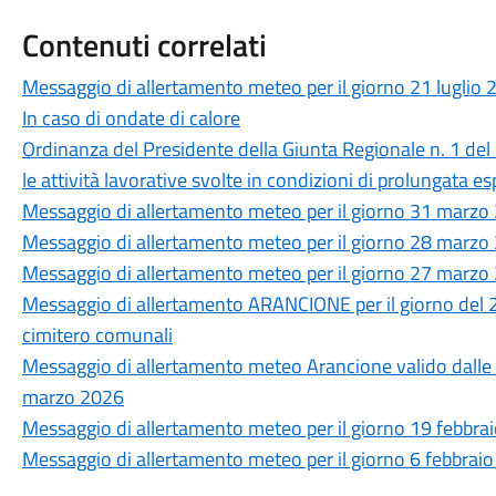
Contenuti correlati
Messaggio di allertamento meteo per il giorno 21 lugli
In caso di ondate di calore
Ordinanza del Presidente della Giunta Regionale n. 1 de
le attività lavorative svolte in condizioni di prolungata es
Messaggio di allertamento meteo per il giorno 31 marzo 
Messaggio di allertamento meteo per il giorno 28 marzo 
Messaggio di allertamento meteo per il giorno 27 marzo 
Messaggio di allertamento ARANCIONE per il giorno del 2
cimitero comunali
Messaggio di allertamento meteo Arancione valido dalle 
marzo 2026
Messaggio di allertamento meteo per il giorno 19 febbrai
Messaggio di allertamento meteo per il giorno 6 febbraio