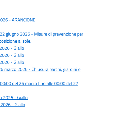
o 2026 - ARANCIONE
l 22 giugno 2026 - Misure di prevenzione per
posizione al sole.
2026 - Giallo
2026 - Giallo
2026 - Giallo
6 marzo 2026 - Chiusura parchi, giardini e
00:00 del 26 marzo fino alle 00:00 del 27
o 2026 - Giallo
 2026 - Giallo