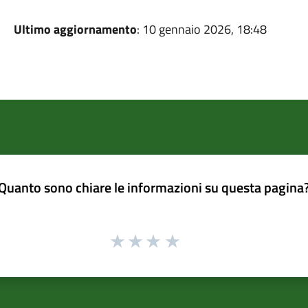
Ultimo aggiornamento
: 10 gennaio 2026, 18:48
Quanto sono chiare le informazioni su questa pagina