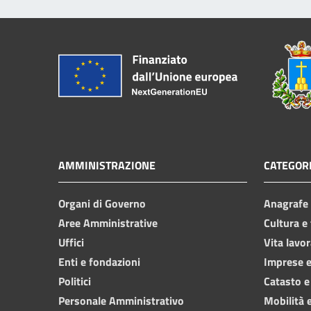
AMMINISTRAZIONE
CATEGORI
Organi di Governo
Anagrafe e
Aree Amministrative
Cultura e
Uffici
Vita lavor
Enti e fondazioni
Imprese 
Politici
Catasto e
Personale Amministrativo
Mobilità e