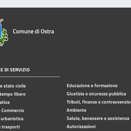
Comune di Ostra
E DI SERVIZIO
Educazione e formazione
 stato civile
Giustizia e sicurezza pubblica
 tempo libero
Tributi, finanze e contravvenzio
ativa
Ambiente
e Commercio
Salute, benessere e assistenza
 urbanistica
Autorizzazioni
 trasporti