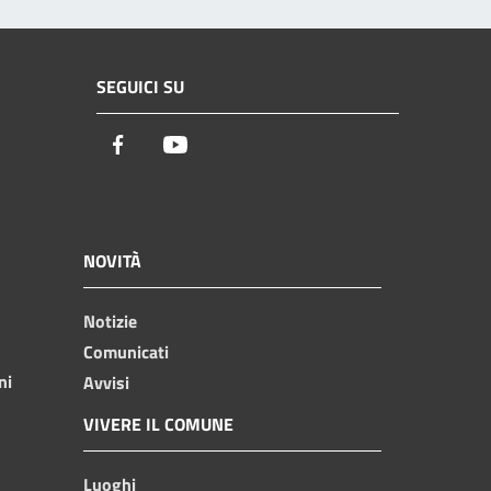
SEGUICI SU
Facebook
Youtube
NOVITÀ
Notizie
Comunicati
ni
Avvisi
VIVERE IL COMUNE
Luoghi