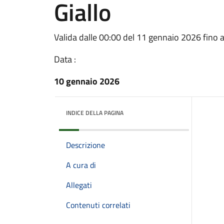
Giallo
Valida dalle 00:00 del 11 gennaio 2026 fino 
Data :
10 gennaio 2026
INDICE DELLA PAGINA
Descrizione
A cura di
Allegati
Contenuti correlati