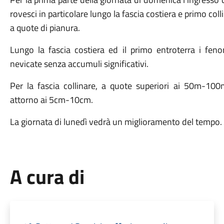
rovesci in particolare lungo la fascia costiera e primo coll
a quote di pianura.
Lungo la fascia costiera ed il primo entroterra i fe
nevicate senza accumuli significativi.
Per la fascia collinare, a quote superiori ai 50m-10
attorno ai 5cm-10cm.
La giornata di lunedì vedrà un miglioramento del tempo.
A cura di