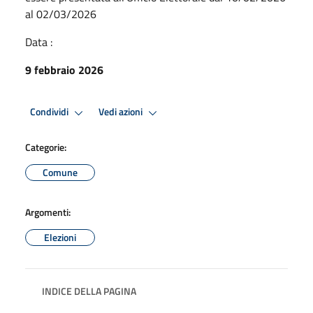
al 02/03/2026
Data :
9 febbraio 2026
Condividi
Vedi azioni
Categorie:
Comune
Argomenti:
Elezioni
INDICE DELLA PAGINA