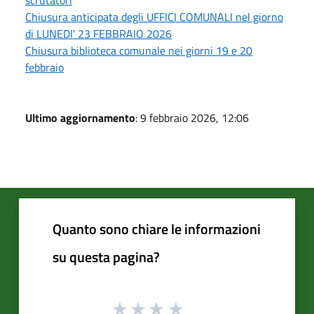
scrutatori
Chiusura anticipata degli UFFICI COMUNALI nel giorno
di LUNEDI' 23 FEBBRAIO 2026
Chiusura biblioteca comunale nei giorni 19 e 20
febbraio
Ultimo aggiornamento
: 9 febbraio 2026, 12:06
Quanto sono chiare le informazioni
su questa pagina?