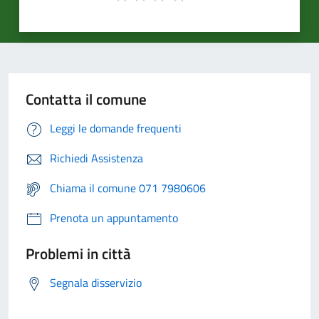
Contatta il comune
Leggi le domande frequenti
Richiedi Assistenza
Chiama il comune 071 7980606
Prenota un appuntamento
Problemi in città
Segnala disservizio