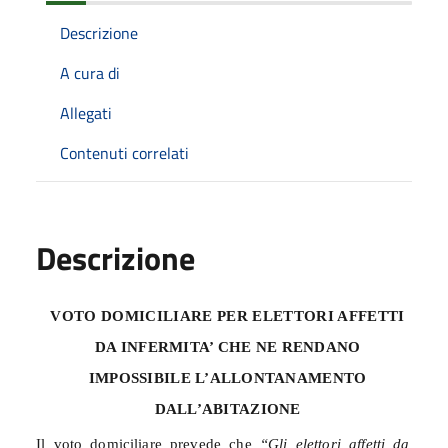
Descrizione
A cura di
Allegati
Contenuti correlati
Descrizione
VOTO DOMICILIARE PER ELETTORI AFFETTI
DA
INFERMITA’ CHE NE RENDANO
IMPOSSIBILE L’ALLONTANAMENTO
DALL’ABITAZIONE
Il voto domiciliare prevede che
“Gli elettori affetti da