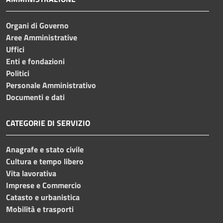
Organi di Governo
Aree Amministrative
Uffici
Enti e fondazioni
Politici
Personale Amministrativo
Documenti e dati
CATEGORIE DI SERVIZIO
Anagrafe e stato civile
Cultura e tempo libero
Vita lavorativa
Imprese e Commercio
Catasto e urbanistica
Mobilità e trasporti