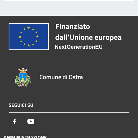
Comune di Ostra
SEGUICI SU
Facebook
Youtube
AMMINISTRAZIONE