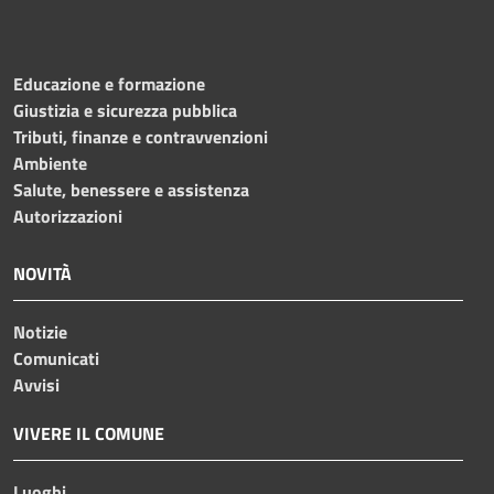
Educazione e formazione
Giustizia e sicurezza pubblica
Tributi, finanze e contravvenzioni
Ambiente
Salute, benessere e assistenza
Autorizzazioni
NOVITÀ
Notizie
Comunicati
Avvisi
VIVERE IL COMUNE
Luoghi