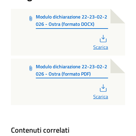
Modulo dichiarazione 22-23-02-2
026 - Ostra (formato DOCX)
PDF
Scarica
Modulo dichiarazione 22-23-02-2
026 - Ostra (formato PDF)
PDF
Scarica
Contenuti correlati