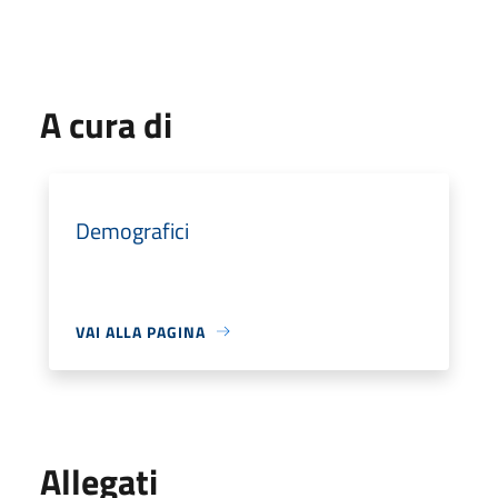
A cura di
Demografici
VAI ALLA PAGINA
Allegati