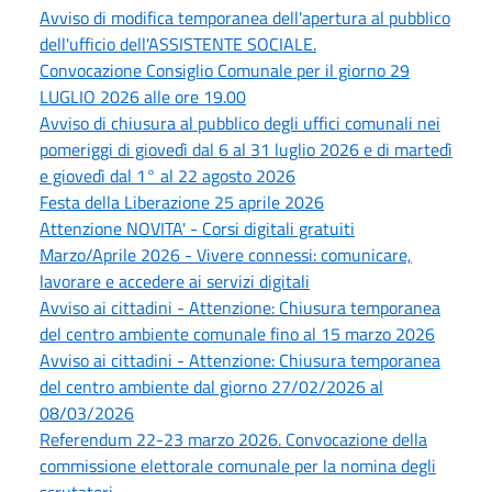
Avviso di modifica temporanea dell'apertura al pubblico
dell'ufficio dell'ASSISTENTE SOCIALE.
Convocazione Consiglio Comunale per il giorno 29
LUGLIO 2026 alle ore 19.00
Avviso di chiusura al pubblico degli uffici comunali nei
pomeriggi di giovedì dal 6 al 31 luglio 2026 e di martedì
e giovedì dal 1° al 22 agosto 2026
Festa della Liberazione 25 aprile 2026
Attenzione NOVITA' - Corsi digitali gratuiti
Marzo/Aprile 2026 - Vivere connessi: comunicare,
lavorare e accedere ai servizi digitali
Avviso ai cittadini - Attenzione: Chiusura temporanea
del centro ambiente comunale fino al 15 marzo 2026
Avviso ai cittadini - Attenzione: Chiusura temporanea
del centro ambiente dal giorno 27/02/2026 al
08/03/2026
Referendum 22-23 marzo 2026. Convocazione della
commissione elettorale comunale per la nomina degli