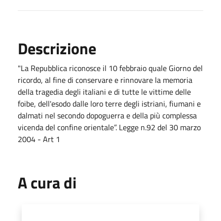
Descrizione
"La Repubblica riconosce il 10 febbraio quale Giorno del
ricordo, al fine di conservare e rinnovare la memoria
della tragedia degli italiani e di tutte le vittime delle
foibe, dell'esodo dalle loro terre degli istriani, fiumani e
dalmati nel secondo dopoguerra e della più complessa
vicenda del confine orientale”. Legge n.92 del 30 marzo
2004 - Art 1
A cura di