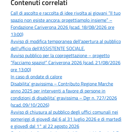
Contenuti correlati
Call di ascolto e raccolta di idee rivolta ai giovani “Il tuo
spazio non esiste ancora: progettiamolo insieme” –
Fondazione Cariverona 2026 (scad. 18/08/2026 ore
13:00)
Avviso di modifica temporanea dell'apertura al pubblico
dell'ufficio dell'ASSISTENTE SOCIALE.
Avviso pubblico per la coprogettazione – progetto
“Facciamo spazio!” Cariverona 2026 (scad. 21/08/2026
ore 13:00)
In caso di ondate di calore
Disabilita’ gravissima – Contributo Regione Marche
anno 2025 per interventi a favore di persone in
condizioni di disabilita’ gravissima – Dgr n. 727/2026
(scad. 09/10/2026)
Avviso di chiusura al pubblico degli uffici comunali nei
pomeriggi di giovedì dal 6 al 31 luglio 2026 e di martedì
e giovedì dal 1° al 22 agosto 2026