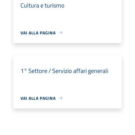
Cultura e turismo
VAI ALLA PAGINA
1° Settore / Servizio affari generali
VAI ALLA PAGINA