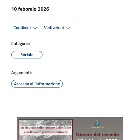
10 febbraio 2026
Condividi
Vedi azioni
Categorie:
Sociale
Argomenti:
Accesso all'informazione