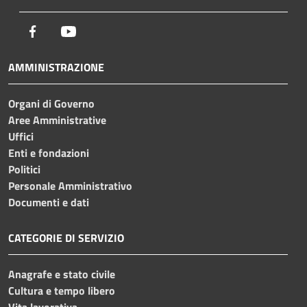
Facebook
Youtube
AMMINISTRAZIONE
Organi di Governo
Aree Amministrative
Uffici
Enti e fondazioni
Politici
Personale Amministrativo
Documenti e dati
CATEGORIE DI SERVIZIO
Anagrafe e stato civile
Cultura e tempo libero
Vita lavorativa