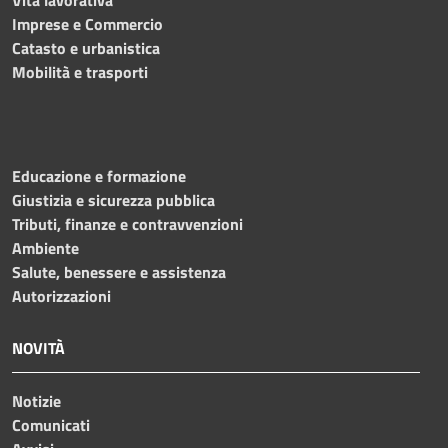
Imprese e Commercio
Catasto e urbanistica
Mobilità e trasporti
Educazione e formazione
Giustizia e sicurezza pubblica
Tributi, finanze e contravvenzioni
Ambiente
Salute, benessere e assistenza
Autorizzazioni
NOVITÀ
Notizie
Comunicati