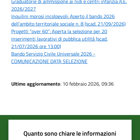
Graduatorie di ammissione ai nidi e centri infanzia A.E.
2026/2027
Inquilini morosi incolpevoli: Aperto il bando 2026
dell’ambito territoriale sociale n. 8 (scad. 21/09/2026)
Progetti “over 60”: Aperta la selezione per 20
inserimenti lavorativi di pubblica utilità (scad.
21/07/2026 ore 13.00)
Bando Servizio Civile Universale 2026 -
COMUNICAZIONE DATA SELEZIONE
Ultimo aggiornamento
: 10 febbraio 2026, 09:36
Quanto sono chiare le informazioni