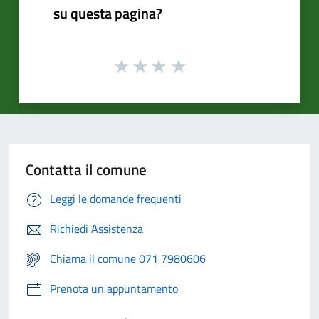
su questa pagina?
Contatta il comune
Leggi le domande frequenti
Richiedi Assistenza
Chiama il comune 071 7980606
Prenota un appuntamento