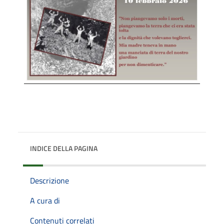
INDICE DELLA PAGINA
Descrizione
A cura di
Contenuti correlati