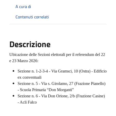
A cura di
Contenuti correlati
Descrizione
Ubicazione delle Sezioni elettorali per il referendum del 22
e 23 Marzo 2026:
Sezione n. 1-2-3-4 - Via Gramsci, 10 (Ostra) - Edificio
ex conventuali
Sezione n. 5 - Via s. Girolamo, 27 (Frazione Pianello)
- Scuola Primaria “Don Morganti”
Sezione n. 6 - Via Don Orione, 2/b (Frazione Casine)
- Acli Falco