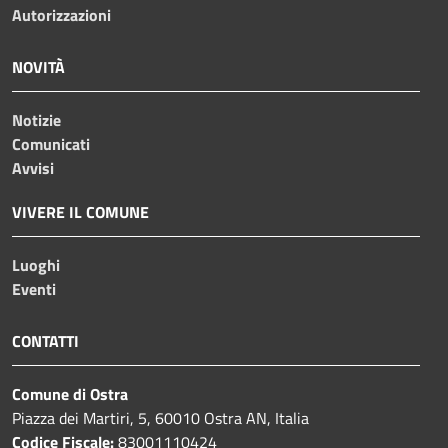
Autorizzazioni
NOVITÀ
Notizie
Comunicati
Avvisi
VIVERE IL COMUNE
Luoghi
Eventi
CONTATTI
Comune di Ostra
Piazza dei Martiri, 5, 60010 Ostra AN, Italia
Codice Fiscale:
83001110424