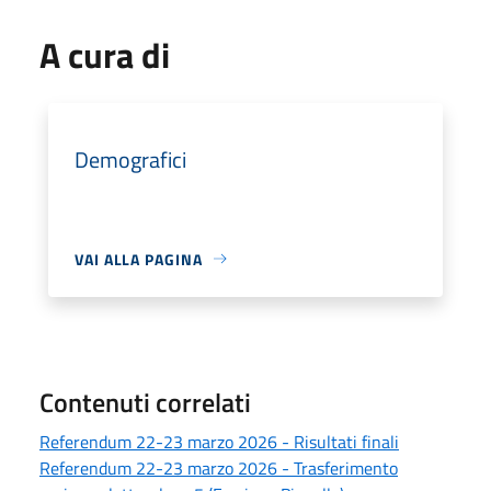
A cura di
Demografici
VAI ALLA PAGINA
Contenuti correlati
Referendum 22-23 marzo 2026 - Risultati finali
Referendum 22-23 marzo 2026 - Trasferimento