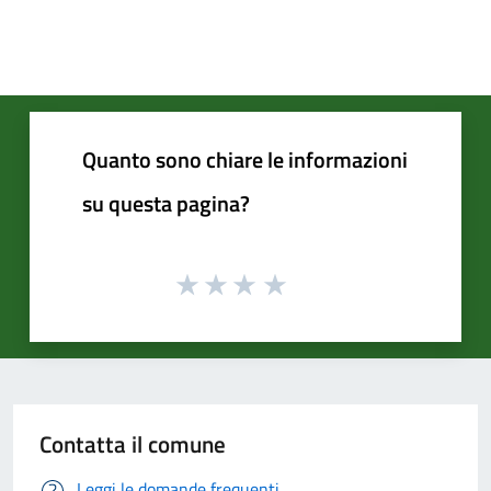
Quanto sono chiare le informazioni
su questa pagina?
Contatta il comune
Leggi le domande frequenti