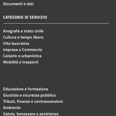
Documenti e dati
CATEGORIE DI SERVIZIO
Anagrafe e stato civile
Cultura e tempo libero
Vita lavorativa
Imprese e Commercio
Catasto e urbanistica
Mobilità e trasporti
Educazione e formazione
Giustizia e sicurezza pubblica
Tributi, finanze e contravvenzioni
Ambiente
Salute, benessere e assistenza