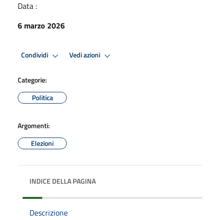
Data :
6 marzo 2026
Condividi
Vedi azioni
Categorie:
Politica
Argomenti:
Elezioni
INDICE DELLA PAGINA
Descrizione