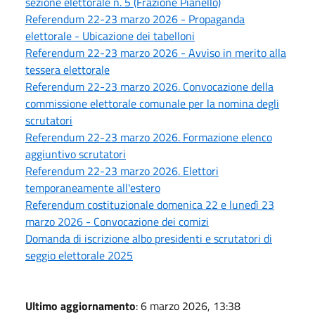
sezione elettorale n. 5 (Frazione Pianello)
Referendum 22-23 marzo 2026 - Propaganda
elettorale - Ubicazione dei tabelloni
Referendum 22-23 marzo 2026 - Avviso in merito alla
tessera elettorale
Referendum 22-23 marzo 2026. Convocazione della
commissione elettorale comunale per la nomina degli
scrutatori
Referendum 22-23 marzo 2026. Formazione elenco
aggiuntivo scrutatori
Referendum 22-23 marzo 2026. Elettori
temporaneamente all'estero
Referendum costituzionale domenica 22 e lunedì 23
marzo 2026 - Convocazione dei comizi
Domanda di iscrizione albo presidenti e scrutatori di
seggio elettorale 2025
Ultimo aggiornamento
: 6 marzo 2026, 13:38