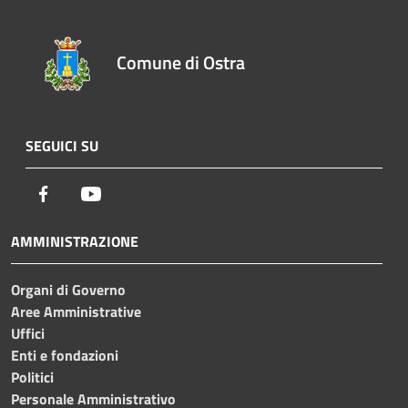
Comune di Ostra
SEGUICI SU
Facebook
Youtube
AMMINISTRAZIONE
Organi di Governo
Aree Amministrative
Uffici
Enti e fondazioni
Politici
Personale Amministrativo