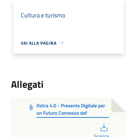
Cultura e turismo
VAI ALLA PAGINA
Allegati
Ostra 4.0 - Presente Digitale per
un Futuro Connesso def
PDF
Scarica