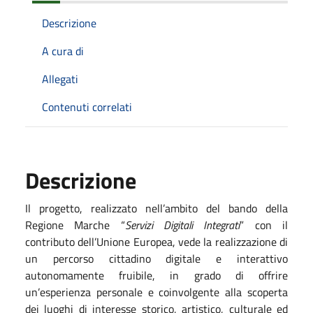
Descrizione
A cura di
Allegati
Contenuti correlati
Descrizione
Il progetto, realizzato nell’ambito del bando della
Regione Marche “
Servizi Digitali Integrati
” con il
contributo dell’Unione Europea, vede la realizzazione di
un percorso cittadino digitale e interattivo
autonomamente fruibile, in grado di offrire
un’esperienza personale e coinvolgente alla scoperta
dei luoghi di interesse storico, artistico, culturale ed