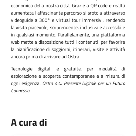
economico della nostra città. Grazie a QR code e realtà
aumentata l’affascinante percorso si srotola attraverso
videoguide a 360° e virtual tour immersivi, rendendo
la visita piacevole, sorprendente, inclusiva e accessibile
in qualsiasi momento. Parallelamente, una piattaforma
web mette a disposizione tutti i contenuti, per favorire
la pianificazione di soggiorni, itinerari, visite e attività
ancora prima di arrivare ad Ostra.
Tecnologie digitali e gratuite, per modalità di
esplorazione e scoperta contemporanee e a misura di
ogni esigenza.
Ostra 4.0: Presente Digitale per un Futuro
Connesso
.
A cura di