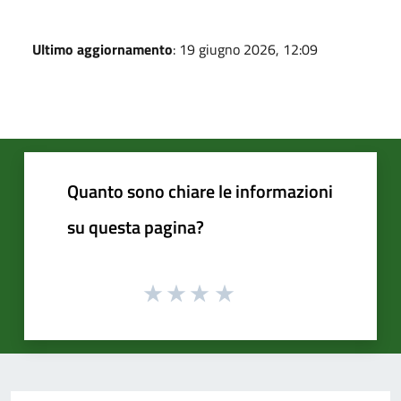
Ultimo aggiornamento
: 19 giugno 2026, 12:09
Quanto sono chiare le informazioni
su questa pagina?