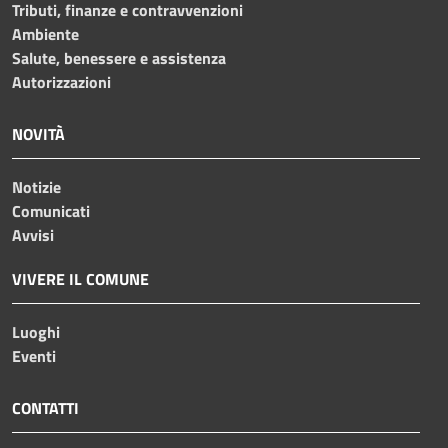
Tributi, finanze e contravvenzioni
Ambiente
Salute, benessere e assistenza
Autorizzazioni
NOVITÀ
Notizie
Comunicati
Avvisi
VIVERE IL COMUNE
Luoghi
Eventi
CONTATTI