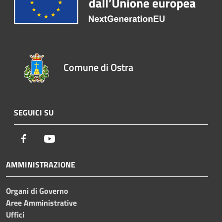
Comune di Ostra
SEGUICI SU
Facebook
Youtube
AMMINISTRAZIONE
Organi di Governo
Aree Amministrative
Uffici