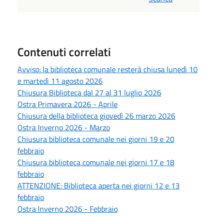
Contenuti correlati
Avviso: la biblioteca comunale resterà chiusa lunedì 10
e martedì 11 agosto 2026
Chiusura Biblioteca dal 27 al 31 luglio 2026
Ostra Primavera 2026 - Aprile
Chiusura della biblioteca giovedì 26 marzo 2026
Ostra Inverno 2026 - Marzo
Chiusura biblioteca comunale nei giorni 19 e 20
febbraio
Chiusura biblioteca comunale nei giorni 17 e 18
febbraio
ATTENZIONE: Biblioteca aperta nei giorni 12 e 13
febbraio
Ostra Inverno 2026 - Febbraio