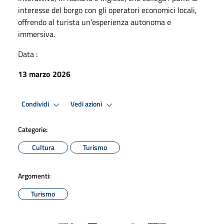
interesse del borgo con gli operatori economici locali,
offrendo al turista un’esperienza autonoma e
immersiva.
Data :
13 marzo 2026
Condividi
Vedi azioni
Categorie:
Cultura
Turismo
Argomenti:
Turismo