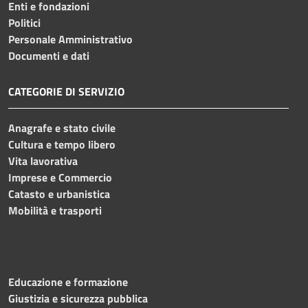
Enti e fondazioni
Politici
Personale Amministrativo
Documenti e dati
CATEGORIE DI SERVIZIO
Anagrafe e stato civile
Cultura e tempo libero
Vita lavorativa
Imprese e Commercio
Catasto e urbanistica
Mobilità e trasporti
Educazione e formazione
Giustizia e sicurezza pubblica