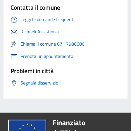
Contatta il comune
Leggi le domande frequenti
Richiedi Assistenza
Chiama il comune 071 7980606
Prenota un appuntamento
Problemi in città
Segnala disservizio