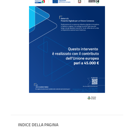
INDICE DELLA PAGINA