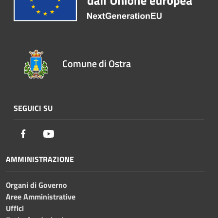
Comune di Ostra
SEGUICI SU
Facebook
Youtube
AMMINISTRAZIONE
Organi di Governo
Aree Amministrative
Uffici