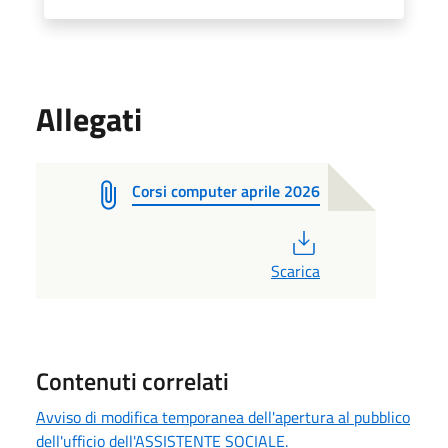
Allegati
Corsi computer aprile 2026
PDF
Scarica
Contenuti correlati
Avviso di modifica temporanea dell'apertura al pubblico
dell'ufficio dell'ASSISTENTE SOCIALE.