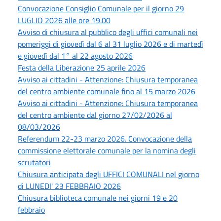
Convocazione Consiglio Comunale per il giorno 29
LUGLIO 2026 alle ore 19.00
Avviso di chiusura al pubblico degli uffici comunali nei
pomeriggi di giovedì dal 6 al 31 luglio 2026 e di martedì
e giovedì dal 1° al 22 agosto 2026
Festa della Liberazione 25 aprile 2026
Avviso ai cittadini - Attenzione: Chiusura temporanea
del centro ambiente comunale fino al 15 marzo 2026
Avviso ai cittadini - Attenzione: Chiusura temporanea
del centro ambiente dal giorno 27/02/2026 al
08/03/2026
Referendum 22-23 marzo 2026. Convocazione della
commissione elettorale comunale per la nomina degli
scrutatori
Chiusura anticipata degli UFFICI COMUNALI nel giorno
di LUNEDI' 23 FEBBRAIO 2026
Chiusura biblioteca comunale nei giorni 19 e 20
febbraio