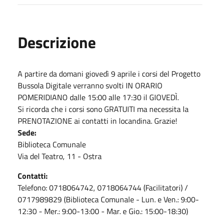
Descrizione
A partire da domani giovedì 9 aprile i corsi del Progetto
Bussola Digitale verranno svolti IN ORARIO
POMERIDIANO dalle 15:00 alle 17:30 il GIOVEDÌ.
Si ricorda che i corsi sono GRATUITI ma necessita la
PRENOTAZIONE ai contatti in locandina. Grazie!
Sede:
Biblioteca Comunale
Via del Teatro, 11 - Ostra
Contatti:
Telefono: 0718064742, 0718064744 (Facilitatori) /
0717989829 (Biblioteca Comunale - Lun. e Ven.: 9:00-
12:30 - Mer.: 9:00-13:00 - Mar. e Gio.: 15:00-18:30)