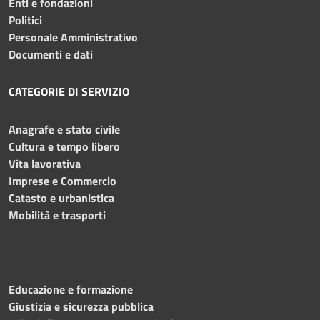
Enti e fondazioni
Politici
Personale Amministrativo
Documenti e dati
CATEGORIE DI SERVIZIO
Anagrafe e stato civile
Cultura e tempo libero
Vita lavorativa
Imprese e Commercio
Catasto e urbanistica
Mobilità e trasporti
Educazione e formazione
Giustizia e sicurezza pubblica