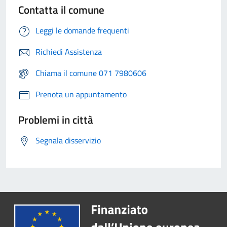
Contatta il comune
Leggi le domande frequenti
Richiedi Assistenza
Chiama il comune 071 7980606
Prenota un appuntamento
Problemi in città
Segnala disservizio