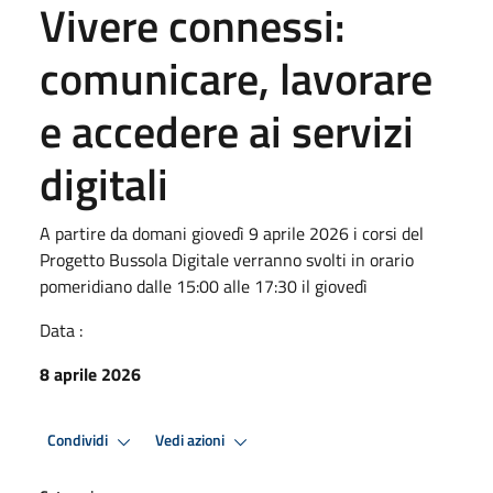
Vivere connessi:
comunicare, lavorare
e accedere ai servizi
digitali
A partire da domani giovedì 9 aprile 2026 i corsi del
Progetto Bussola Digitale verranno svolti in orario
pomeridiano dalle 15:00 alle 17:30 il giovedì
Data :
8 aprile 2026
Condividi
Vedi azioni