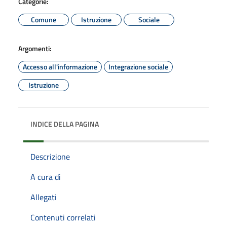
Categorie:
Comune
Istruzione
Sociale
Argomenti:
Accesso all'informazione
Integrazione sociale
Istruzione
INDICE DELLA PAGINA
Descrizione
A cura di
Allegati
Contenuti correlati