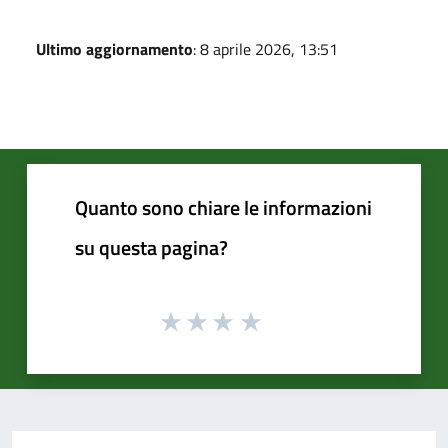
Ultimo aggiornamento
: 8 aprile 2026, 13:51
Quanto sono chiare le informazioni
su questa pagina?