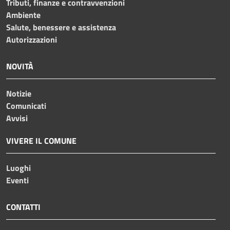
Tributi, finanze e contravvenzioni
Ambiente
Salute, benessere e assistenza
Autorizzazioni
NOVITÀ
Notizie
Comunicati
Avvisi
VIVERE IL COMUNE
Luoghi
Eventi
CONTATTI