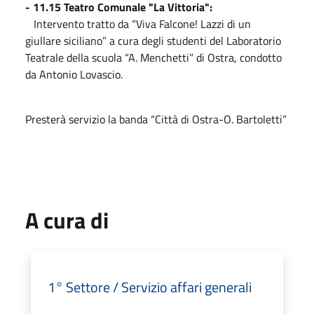
- 11.15 Teatro Comunale "La Vittoria":
Intervento tratto da “Viva Falcone! Lazzi di un
giullare siciliano” a cura degli studenti del Laboratorio
Teatrale della scuola “A. Menchetti” di Ostra, condotto
da Antonio Lovascio.
Presterà servizio la banda “Città di Ostra-O. Bartoletti”
A cura di
1° Settore / Servizio affari generali