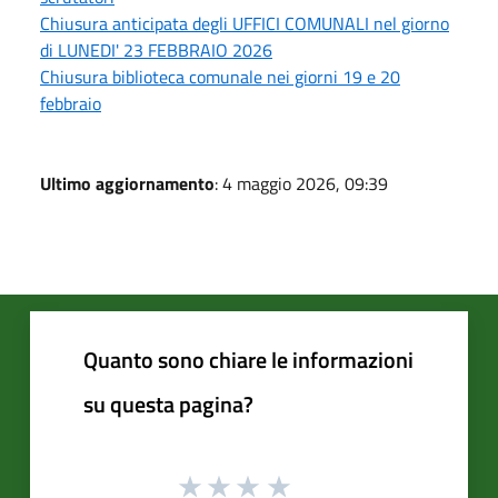
Chiusura anticipata degli UFFICI COMUNALI nel giorno
di LUNEDI' 23 FEBBRAIO 2026
Chiusura biblioteca comunale nei giorni 19 e 20
febbraio
Ultimo aggiornamento
: 4 maggio 2026, 09:39
Quanto sono chiare le informazioni
su questa pagina?