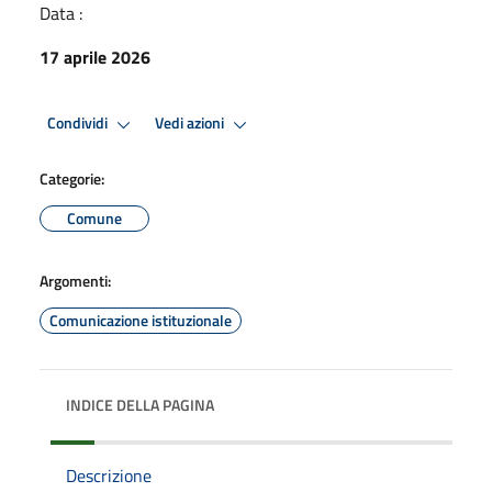
Data :
17 aprile 2026
Condividi
Vedi azioni
Categorie:
Comune
Argomenti:
Comunicazione istituzionale
INDICE DELLA PAGINA
Descrizione