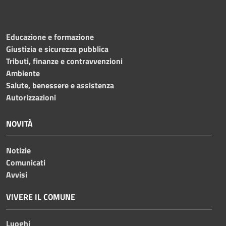
Educazione e formazione
Giustizia e sicurezza pubblica
Tributi, finanze e contravvenzioni
Ambiente
Salute, benessere e assistenza
Autorizzazioni
NOVITÀ
Notizie
Comunicati
Avvisi
VIVERE IL COMUNE
Luoghi