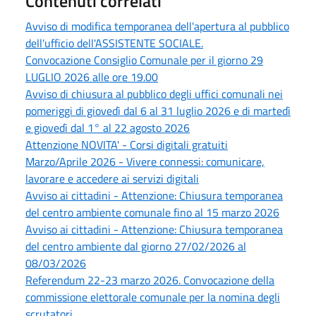
Contenuti correlati
Avviso di modifica temporanea dell'apertura al pubblico
dell'ufficio dell'ASSISTENTE SOCIALE.
Convocazione Consiglio Comunale per il giorno 29
LUGLIO 2026 alle ore 19.00
Avviso di chiusura al pubblico degli uffici comunali nei
pomeriggi di giovedì dal 6 al 31 luglio 2026 e di martedì
e giovedì dal 1° al 22 agosto 2026
Attenzione NOVITA' - Corsi digitali gratuiti
Marzo/Aprile 2026 - Vivere connessi: comunicare,
lavorare e accedere ai servizi digitali
Avviso ai cittadini - Attenzione: Chiusura temporanea
del centro ambiente comunale fino al 15 marzo 2026
Avviso ai cittadini - Attenzione: Chiusura temporanea
del centro ambiente dal giorno 27/02/2026 al
08/03/2026
Referendum 22-23 marzo 2026. Convocazione della
commissione elettorale comunale per la nomina degli
scrutatori