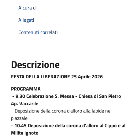
A cura di
Allegati
Contenuti correlati
Descrizione
FESTA DELLA LIBERAZIONE 25 Aprile 2026
PROGRAMMA
- 9.30 Celebrazione S. Messa - Chiesa di San Pietro
Ap. Vaccarile
Deposizione della corona d’alloro alla lapide nel
piazzale
- 10.45 Deposizione della corona d’alloro al Cippo e al
Milite ignoto