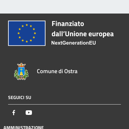
Comune di Ostra
SEGUICI SU
Facebook
Youtube
AMMINISTRAZIONE