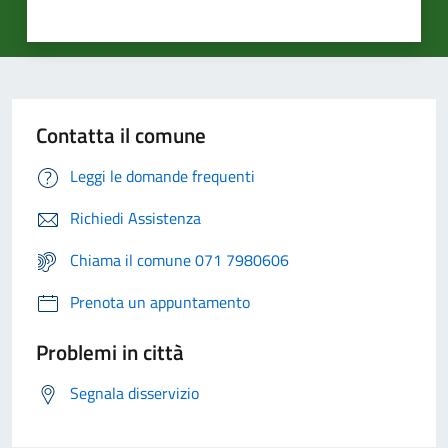
Contatta il comune
Leggi le domande frequenti
Richiedi Assistenza
Chiama il comune 071 7980606
Prenota un appuntamento
Problemi in città
Segnala disservizio