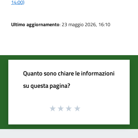
14:00)
Ultimo aggiornamento
: 23 maggio 2026, 16:10
Quanto sono chiare le informazioni
su questa pagina?