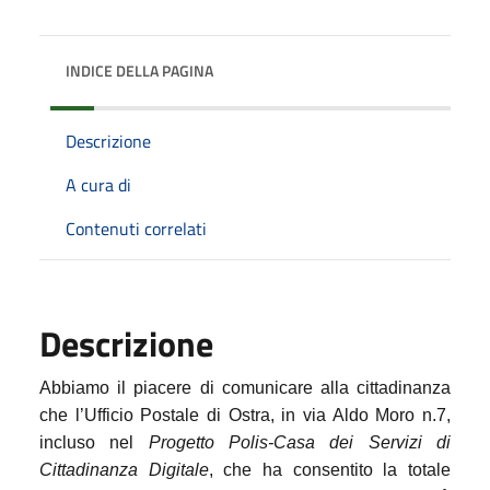
INDICE DELLA PAGINA
Descrizione
A cura di
Contenuti correlati
Descrizione
Abbiamo il piacere di comunicare alla cittadinanza
che l’Ufficio Postale di Ostra, in via Aldo Moro n.7,
incluso nel
Progetto Polis-Casa dei Servizi di
Cittadinanza Digitale
, che ha consentito la totale