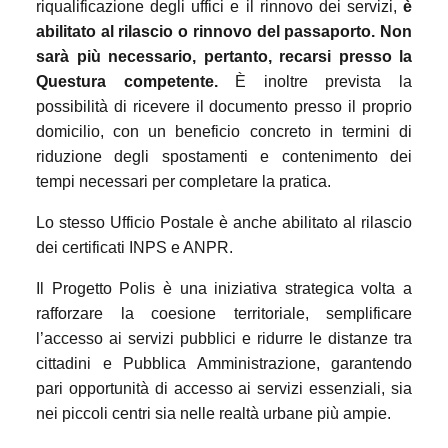
riqualificazione degli uffici e il rinnovo dei servizi,
è
abilitato al rilascio o rinnovo del passaporto. Non
sarà più necessario, pertanto, recarsi presso la
Questura competente.
È inoltre prevista la
possibilità di ricevere il documento presso il proprio
domicilio, con un beneficio concreto in termini di
riduzione degli spostamenti e contenimento dei
tempi necessari per completare la pratica.
Lo stesso Ufficio Postale è anche abilitato al rilascio
dei certificati INPS e ANPR.
Il Progetto Polis è una iniziativa strategica volta a
rafforzare la coesione territoriale, semplificare
l’accesso ai servizi pubblici e ridurre le distanze tra
cittadini e Pubblica Amministrazione, garantendo
pari opportunità di accesso ai servizi essenziali, sia
nei piccoli centri sia nelle realtà urbane più ampie.