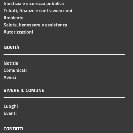
Giustizia e sicurezza pubblica
Tributi, finanze e contravvenzioni
Ambiente
Salute, benessere e assistenza
Autorizzazioni
NOVITÀ
Notizie
Comunicati
Avvisi
VIVERE IL COMUNE
Luoghi
Eventi
CONTATTI