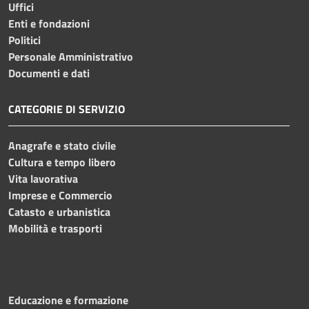
Uffici
Enti e fondazioni
Politici
Personale Amministrativo
Documenti e dati
CATEGORIE DI SERVIZIO
Anagrafe e stato civile
Cultura e tempo libero
Vita lavorativa
Imprese e Commercio
Catasto e urbanistica
Mobilità e trasporti
Educazione e formazione