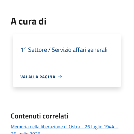
A cura di
1° Settore / Servizio affari generali
VAI ALLA PAGINA
Contenuti correlati
Memoria della liberazione di Ostra - 26 luglio 1944 –
26 luglio 2026