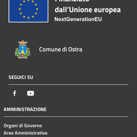
Comune di Ostra
SEGUICI SU
Facebook
Youtube
AMMINISTRAZIONE
Organi di Governo
Aree Amministrative