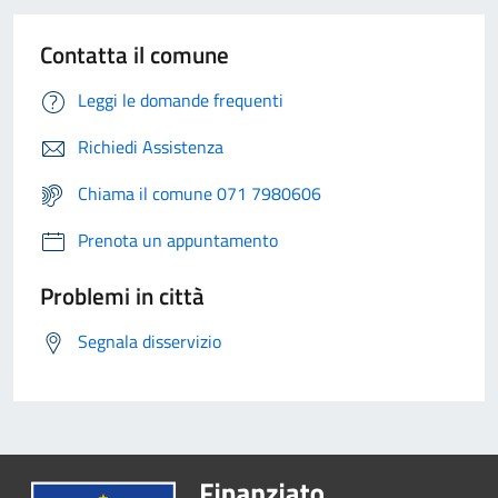
Contatta il comune
Leggi le domande frequenti
Richiedi Assistenza
Chiama il comune 071 7980606
Prenota un appuntamento
Problemi in città
Segnala disservizio