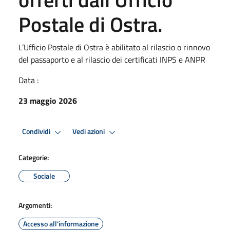
Postale di Ostra.
L’Ufficio Postale di Ostra è abilitato al rilascio o rinnovo
del passaporto e al rilascio dei certificati INPS e ANPR
Data :
23 maggio 2026
Condividi
Vedi azioni
Categorie:
Sociale
Argomenti:
Accesso all'informazione