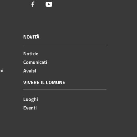
Facebook
Youtube
NOVITÀ
Notizie
Comunicati
ni
Avvisi
VIVERE IL COMUNE
Luoghi
Eventi