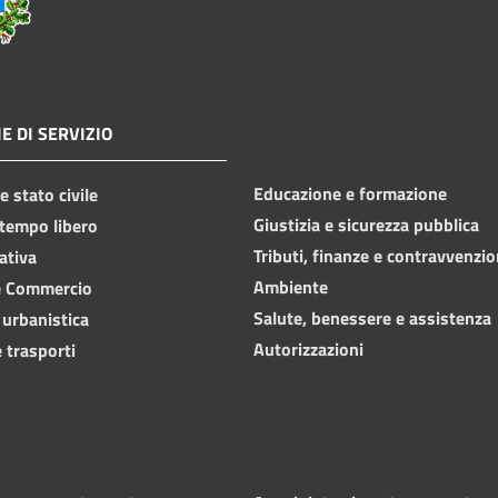
E DI SERVIZIO
Educazione e formazione
 stato civile
Giustizia e sicurezza pubblica
 tempo libero
Tributi, finanze e contravvenzio
ativa
Ambiente
e Commercio
Salute, benessere e assistenza
 urbanistica
Autorizzazioni
 trasporti