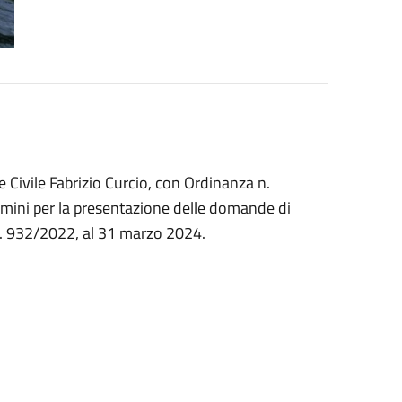
 Civile Fabrizio Curcio, con Ordinanza n.
rmini per la presentazione delle domande di
 n. 932/2022, al 31 marzo 2024.