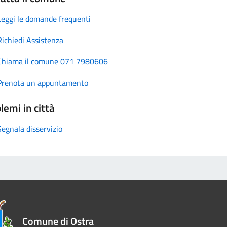
Leggi le domande frequenti
Richiedi Assistenza
Chiama il comune 071 7980606
Prenota un appuntamento
lemi in città
Segnala disservizio
Comune di Ostra