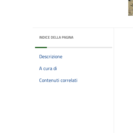
INDICE DELLA PAGINA
Descrizione
A cura di
Contenuti correlati