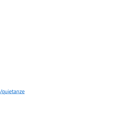
e/quietanze