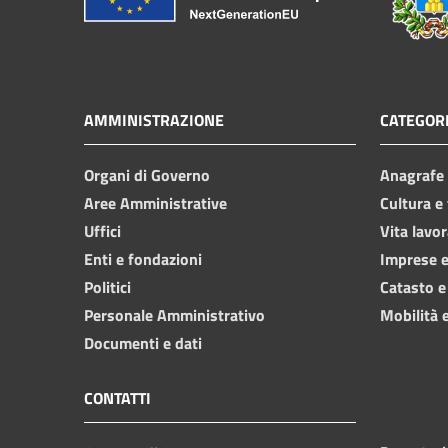
AMMINISTRAZIONE
CATEGORI
Organi di Governo
Anagrafe e
Aree Amministrative
Cultura e
Uffici
Vita lavor
Enti e fondazioni
Imprese 
Politici
Catasto e
Personale Amministrativo
Mobilità e
Documenti e dati
CONTATTI