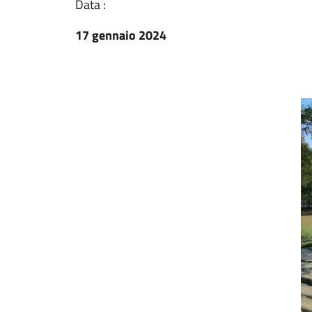
Data :
17 gennaio 2024