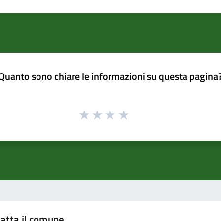
Quanto sono chiare le informazioni su questa pagina
atta il comune