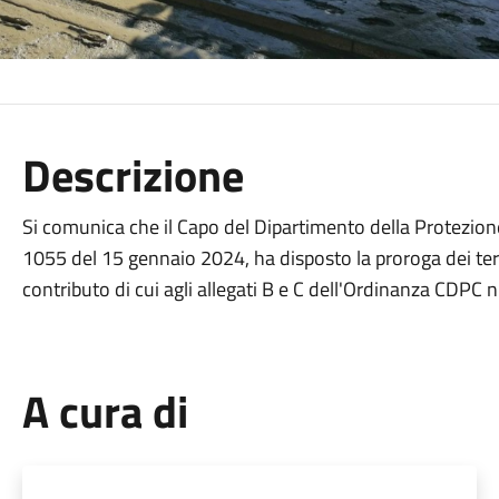
Descrizione
Si comunica che il Capo del Dipartimento della Protezione
1055 del 15 gennaio 2024, ha disposto la proroga dei te
contributo di cui agli allegati B e C dell'Ordinanza CDPC
A cura di