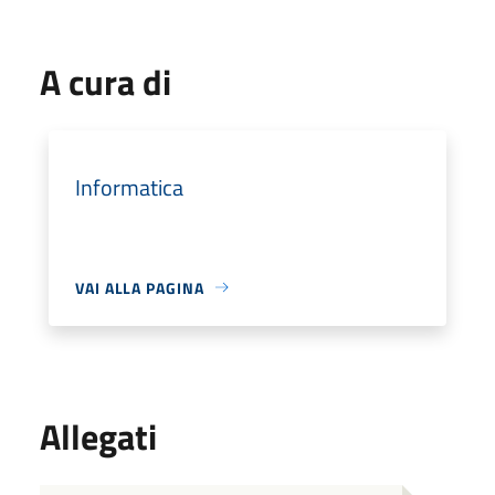
A cura di
Informatica
VAI ALLA PAGINA
Allegati