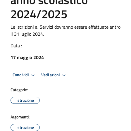
2024/2025
Le iscrizioni ai Servizi dovranno essere effettuate entro
il 31 luglio 2024.
Data :
17 maggio 2024
Condividi
Vedi azioni
Categorie:
Istruzione
Argomenti:
Istruzione