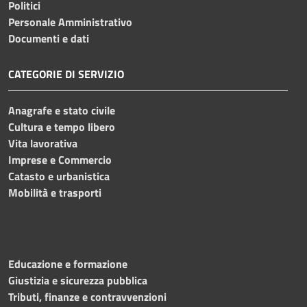
Politici
Personale Amministrativo
Documenti e dati
CATEGORIE DI SERVIZIO
Anagrafe e stato civile
Cultura e tempo libero
Vita lavorativa
Imprese e Commercio
Catasto e urbanistica
Mobilità e trasporti
Educazione e formazione
Giustizia e sicurezza pubblica
Tributi, finanze e contravvenzioni