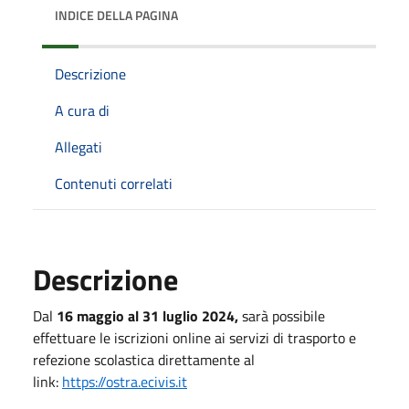
INDICE DELLA PAGINA
Descrizione
A cura di
Allegati
Contenuti correlati
Descrizione
Dal
16 maggio al 31 luglio 2024,
sarà possibile
effettuare le iscrizioni online ai servizi di trasporto e
refezione scolastica direttamente al
link:
https://ostra.ecivis.it