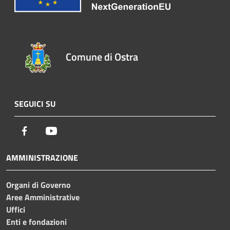
Comune di Ostra
SEGUICI SU
Facebook
Youtube
AMMINISTRAZIONE
Organi di Governo
Aree Amministrative
Uffici
Enti e fondazioni