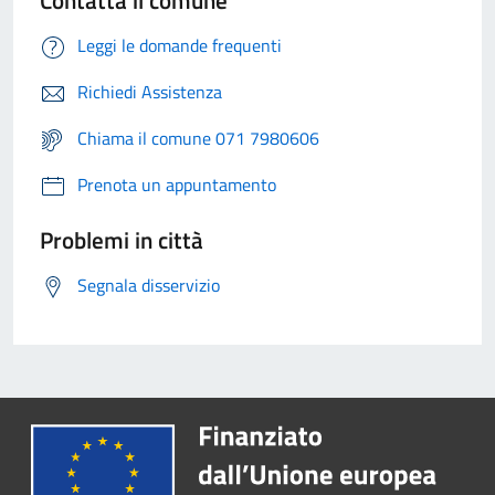
Contatta il comune
Leggi le domande frequenti
Richiedi Assistenza
Chiama il comune 071 7980606
Prenota un appuntamento
Problemi in città
Segnala disservizio