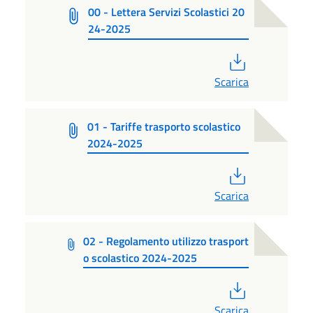
00 - Lettera Servizi Scolastici 20
24-2025
PDF
Scarica
01 - Tariffe trasporto scolastico
2024-2025
PDF
Scarica
02 - Regolamento utilizzo trasport
o scolastico 2024-2025
PDF
Scarica