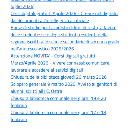
luglio 2026)
Corsi digitali gratuiti Aprile 2026 - Creare nel digitale:
dai documenti all'intelligenza artificiale
Borse di studio per l'acquisto di libri di testo, a favore
delle studentesse e degli studenti residenti nella
regione iscritti alle scuole secondarie di secondo grado
nell'anno scolastico 2025/2026
Attenzione NOVITA' - Corsi digitali gratuiti
Marzo/Aprile 2026 - Vivere connessi: comunicare,
lavorare e accedere ai servizi digitali
Chiusura della biblioteca giovedì 26 marzo 2026
Sciopero generale 9 marzo 2026: Avviso ai genitori di
alunni iscritti all'I.C. Ostra
Chiusura biblioteca comunale nei giorni 19 e 20
febbraio
Chiusura biblioteca comunale nei giorni 17 e 18
febbraio