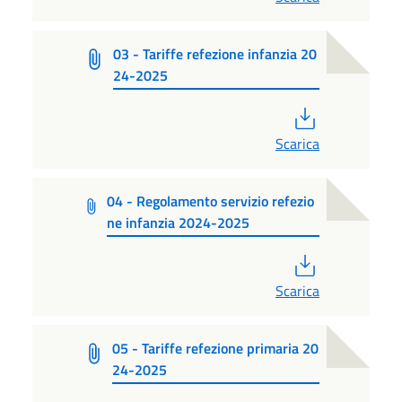
03 - Tariffe refezione infanzia 20
24-2025
PDF
Scarica
04 - Regolamento servizio refezio
ne infanzia 2024-2025
PDF
Scarica
05 - Tariffe refezione primaria 20
24-2025