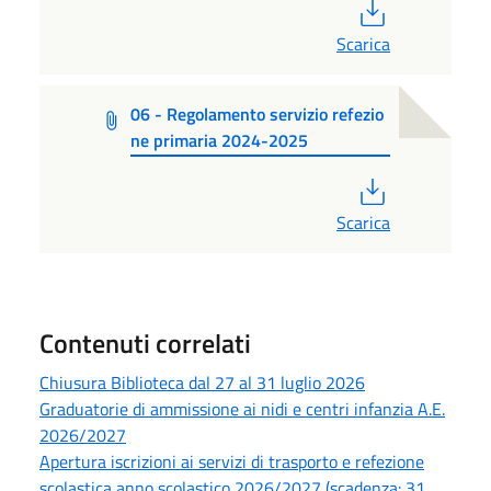
PDF
Scarica
06 - Regolamento servizio refezio
ne primaria 2024-2025
PDF
Scarica
Contenuti correlati
Chiusura Biblioteca dal 27 al 31 luglio 2026
Graduatorie di ammissione ai nidi e centri infanzia A.E.
2026/2027
Apertura iscrizioni ai servizi di trasporto e refezione
scolastica anno scolastico 2026/2027 (scadenza: 31