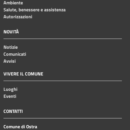
Ambiente
Salute, benessere e assistenza
Autorizzazioni
NOVITÀ
Notizie
Comunicati
Avvisi
VIVERE IL COMUNE
Luoghi
Eventi
CONTATTI
Comune di Ostra