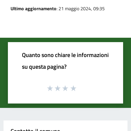
Ultimo aggiornamento
: 21 maggio 2024, 09:35
Quanto sono chiare le informazioni
su questa pagina?