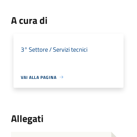
A cura di
3° Settore / Servizi tecnici
VAI ALLA PAGINA
Allegati