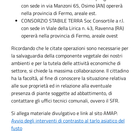
con sede in via Manzoni 65, Osimo (AN) opererà
nella provincia di Fermo, areale est.
CONSORZIO STABILE TERRA Soc Consortile a r.l.
con sede in Viale della Lirica n. 43, Ravenna (RA)
opererà nella provincia di Fermo, areale ovest
Ricordando che le citate operazioni sono necessarie per
la salvaguardia della componente vegetale dei nostri
ambienti e per la tutela delle attività economiche di
settore, si chiede la massima collaborazione. Il cittadino
ha la facoltà, al fine di conoscere la situazione relativa
alle sue proprietà ed in relazione alla eventuale
presenza di piante soggette ad abbattimento, di
contattare gli uffici tecnici comunali, ovvero il SFR.
Si allega materiale divulgativo e link al sito AMAP:
Avvio degli interventi di contrasto al tarlo asiatico del
fusto