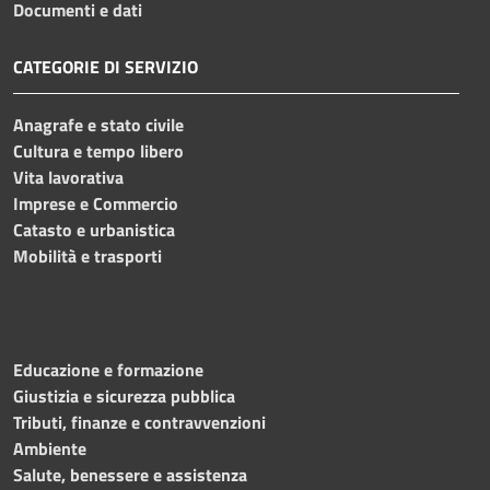
Documenti e dati
CATEGORIE DI SERVIZIO
Anagrafe e stato civile
Cultura e tempo libero
Vita lavorativa
Imprese e Commercio
Catasto e urbanistica
Mobilità e trasporti
Educazione e formazione
Giustizia e sicurezza pubblica
Tributi, finanze e contravvenzioni
Ambiente
Salute, benessere e assistenza