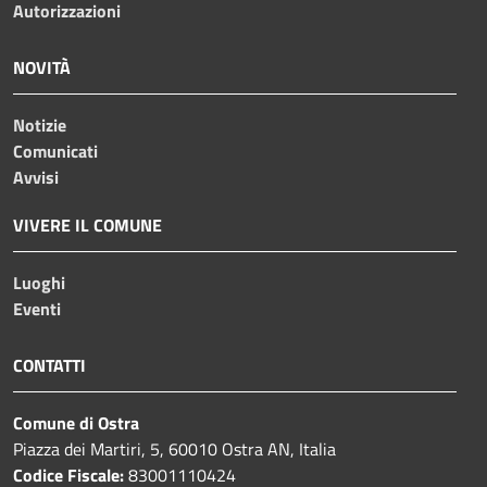
Autorizzazioni
NOVITÀ
Notizie
Comunicati
Avvisi
VIVERE IL COMUNE
Luoghi
Eventi
CONTATTI
Comune di Ostra
Piazza dei Martiri, 5, 60010 Ostra AN, Italia
Codice Fiscale:
83001110424