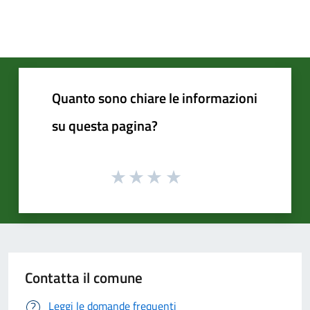
Quanto sono chiare le informazioni
su questa pagina?
Contatta il comune
Leggi le domande frequenti