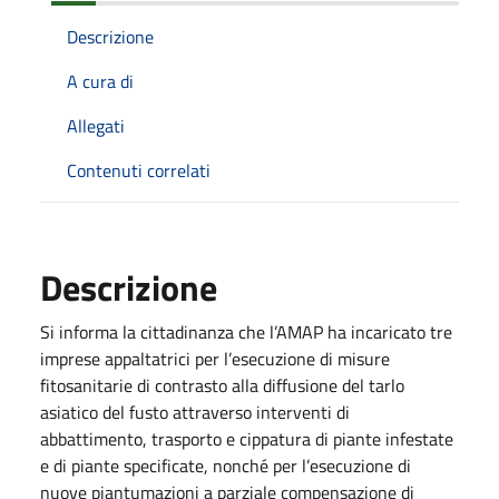
Descrizione
A cura di
Allegati
Contenuti correlati
Descrizione
Si informa la cittadinanza che l’AMAP ha incaricato tre
imprese appaltatrici per l’esecuzione di misure
fitosanitarie di contrasto alla diffusione del tarlo
asiatico del fusto attraverso interventi di
abbattimento, trasporto e cippatura di piante infestate
e di piante specificate, nonché per l’esecuzione di
nuove piantumazioni a parziale compensazione di