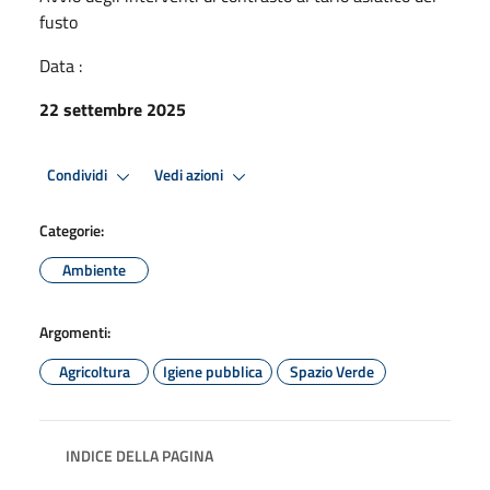
fusto
Data :
22 settembre 2025
Condividi
Vedi azioni
Categorie:
Ambiente
Argomenti:
Agricoltura
Igiene pubblica
Spazio Verde
INDICE DELLA PAGINA