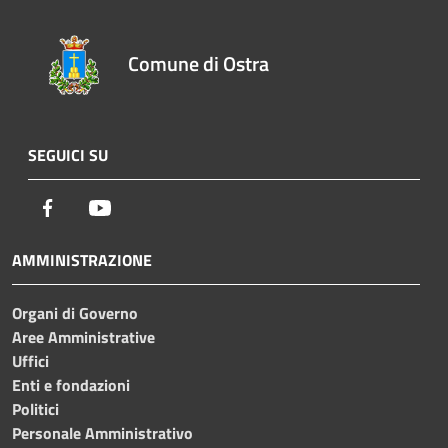
Comune di Ostra
SEGUICI SU
Facebook
Youtube
AMMINISTRAZIONE
Organi di Governo
Aree Amministrative
Uffici
Enti e fondazioni
Politici
Personale Amministrativo