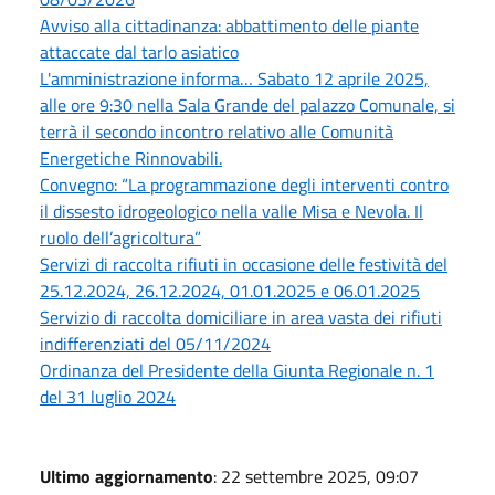
Avviso alla cittadinanza: abbattimento delle piante
attaccate dal tarlo asiatico
L'amministrazione informa… Sabato 12 aprile 2025,
alle ore 9:30 nella Sala Grande del palazzo Comunale, si
terrà il secondo incontro relativo alle Comunità
Energetiche Rinnovabili.
Convegno: “La programmazione degli interventi contro
il dissesto idrogeologico nella valle Misa e Nevola. Il
ruolo dell’agricoltura”
Servizi di raccolta rifiuti in occasione delle festività del
25.12.2024, 26.12.2024, 01.01.2025 e 06.01.2025
Servizio di raccolta domiciliare in area vasta dei rifiuti
indifferenziati del 05/11/2024
Ordinanza del Presidente della Giunta Regionale n. 1
del 31 luglio 2024
Ultimo aggiornamento
: 22 settembre 2025, 09:07