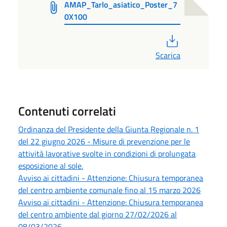
AMAP_Tarlo_asiatico_Poster_7
0X100
PDF
Scarica
Contenuti correlati
Ordinanza del Presidente della Giunta Regionale n. 1
del 22 giugno 2026 - Misure di prevenzione per le
attività lavorative svolte in condizioni di prolungata
esposizione al sole.
Avviso ai cittadini - Attenzione: Chiusura temporanea
del centro ambiente comunale fino al 15 marzo 2026
Avviso ai cittadini - Attenzione: Chiusura temporanea
del centro ambiente dal giorno 27/02/2026 al
08/03/2026