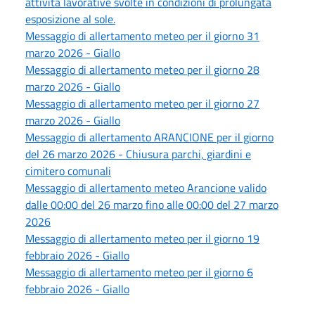
attività lavorative svolte in condizioni di prolungata
esposizione al sole.
Messaggio di allertamento meteo per il giorno 31
marzo 2026 - Giallo
Messaggio di allertamento meteo per il giorno 28
marzo 2026 - Giallo
Messaggio di allertamento meteo per il giorno 27
marzo 2026 - Giallo
Messaggio di allertamento ARANCIONE per il giorno
del 26 marzo 2026 - Chiusura parchi, giardini e
cimitero comunali
Messaggio di allertamento meteo Arancione valido
dalle 00:00 del 26 marzo fino alle 00:00 del 27 marzo
2026
Messaggio di allertamento meteo per il giorno 19
febbraio 2026 - Giallo
Messaggio di allertamento meteo per il giorno 6
febbraio 2026 - Giallo