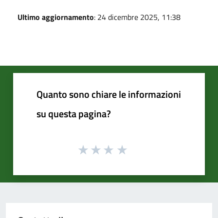
Ultimo aggiornamento
: 24 dicembre 2025, 11:38
Quanto sono chiare le informazioni
su questa pagina?