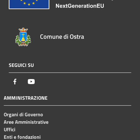
Comune di Ostra
SEGUICI SU
Facebook
Youtube
AMMINISTRAZIONE
Organi di Governo
Aree Amministrative
Uffici
Enti e fondazioni