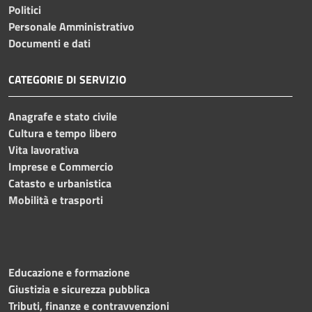
Politici
Personale Amministrativo
Documenti e dati
CATEGORIE DI SERVIZIO
Anagrafe e stato civile
Cultura e tempo libero
Vita lavorativa
Imprese e Commercio
Catasto e urbanistica
Mobilità e trasporti
Educazione e formazione
Giustizia e sicurezza pubblica
Tributi, finanze e contravvenzioni