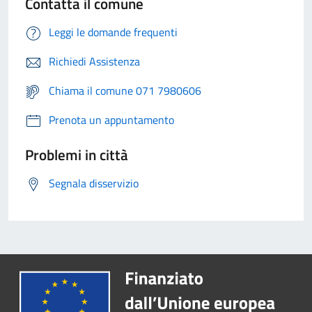
Contatta il comune
Leggi le domande frequenti
Richiedi Assistenza
Chiama il comune 071 7980606
Prenota un appuntamento
Problemi in città
Segnala disservizio