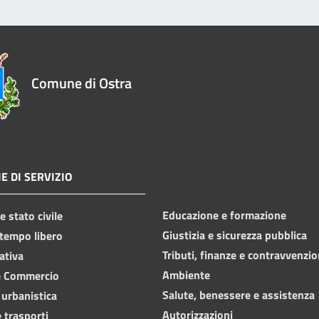
Comune di Ostra
E DI SERVIZIO
Educazione e formazione
 stato civile
Giustizia e sicurezza pubblica
 tempo libero
Tributi, finanze e contravvenzio
ativa
Ambiente
e Commercio
Salute, benessere e assistenza
 urbanistica
Autorizzazioni
 trasporti