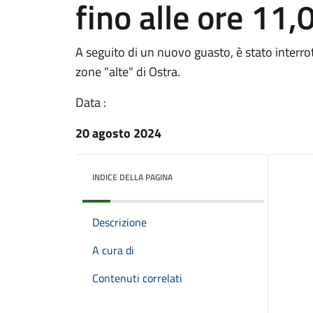
fino alle ore 11,
A seguito di un nuovo guasto, è stato interrott
zone "alte" di Ostra.
Data :
20 agosto 2024
INDICE DELLA PAGINA
Descrizione
A cura di
Contenuti correlati