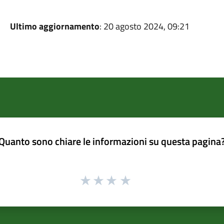
Ultimo aggiornamento
: 20 agosto 2024, 09:21
Quanto sono chiare le informazioni su questa pagina