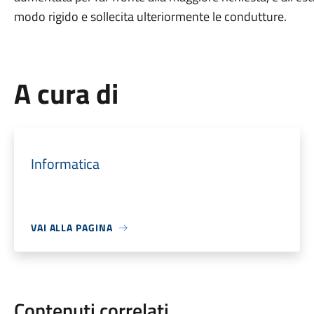
modo rigido e sollecita ulteriormente le condutture.
A cura di
Informatica
VAI ALLA PAGINA
Contenuti correlati