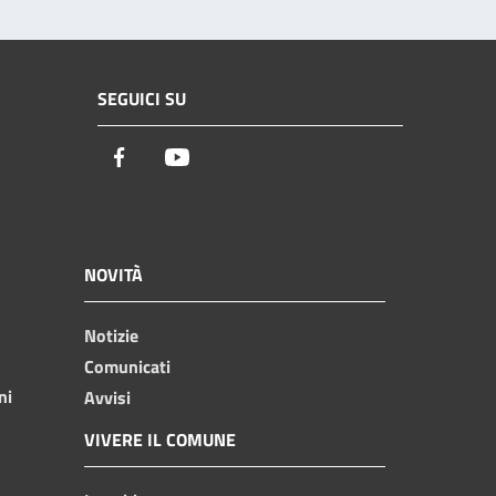
SEGUICI SU
Facebook
Youtube
NOVITÀ
Notizie
Comunicati
ni
Avvisi
VIVERE IL COMUNE