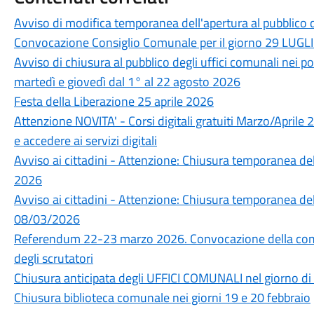
Avviso di modifica temporanea dell'apertura al pubblico 
Convocazione Consiglio Comunale per il giorno 29 LUGLI
Avviso di chiusura al pubblico degli uffici comunali nei po
martedì e giovedì dal 1° al 22 agosto 2026
Festa della Liberazione 25 aprile 2026
Attenzione NOVITA' - Corsi digitali gratuiti Marzo/Aprile
e accedere ai servizi digitali
Avviso ai cittadini - Attenzione: Chiusura temporanea d
2026
Avviso ai cittadini - Attenzione: Chiusura temporanea d
08/03/2026
Referendum 22-23 marzo 2026. Convocazione della comm
degli scrutatori
Chiusura anticipata degli UFFICI COMUNALI nel giorno 
Chiusura biblioteca comunale nei giorni 19 e 20 febbraio