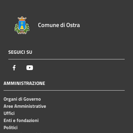
Comune di Ostra
SEGUICI SU
Facebook
Youtube
AMMINISTRAZIONE
Organi di Governo
Aree Amministrative
Uffici
Enti e fondazioni
Politici