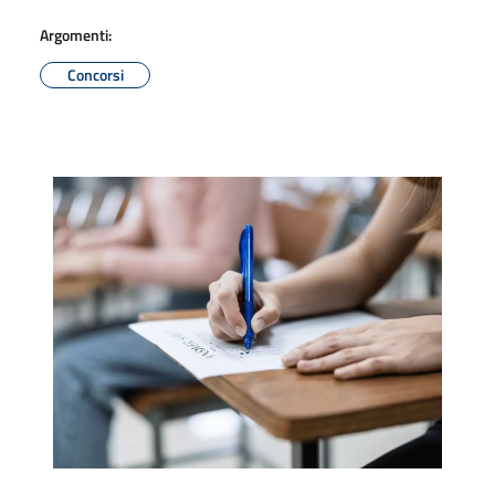
Argomenti:
Concorsi