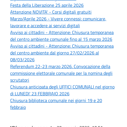
Festa della Liberazione 25 aprile 2026
Attenzione NOVITA' - Corsi digitali gratuiti
Marzo/Aprile 2026 - Vivere connessi: comunicare,
lavorare e accedere ai servizi digitali
Avviso ai cittadini - Attenzione: Chiusura temporanea
del centro ambiente comunale fino al 15 marzo 2026
Avviso ai cittadini - Attenzione: Chiusura temporanea
del centro ambiente dal giorno 27/02/2026 al
08/03/2026
Referendum 22-23 marzo 2026. Convocazione della
commissione elettorale comunale per la nomina degli
scrutatori
Chiusura anticipata degli UFFICI COMUNALI nel giorno
di LUNEDI' 23 FEBBRAIO 2026
Chiusura biblioteca comunale nei giorni 19 e 20
febbraio