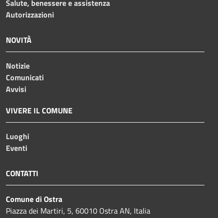
Salute, benessere e assistenza
Autorizzazioni
NOVITÀ
Notizie
Comunicati
Avvisi
VIVERE IL COMUNE
Luoghi
Eventi
CONTATTI
Comune di Ostra
Piazza dei Martiri, 5, 60010 Ostra AN, Italia