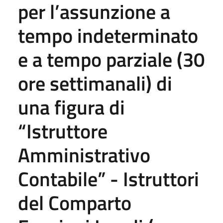
per l’assunzione a
tempo indeterminato
e a tempo parziale (30
ore settimanali) di
una figura di
“Istruttore
Amministrativo
Contabile” - Istruttori
del Comparto