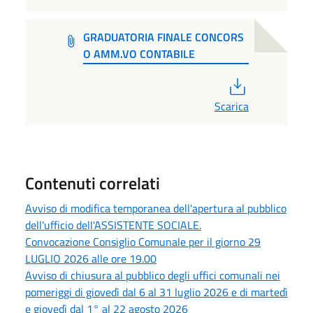
GRADUATORIA FINALE CONCORS
O AMM.VO CONTABILE
PDF
Scarica
Contenuti correlati
Avviso di modifica temporanea dell'apertura al pubblico
dell'ufficio dell'ASSISTENTE SOCIALE.
Convocazione Consiglio Comunale per il giorno 29
LUGLIO 2026 alle ore 19.00
Avviso di chiusura al pubblico degli uffici comunali nei
pomeriggi di giovedì dal 6 al 31 luglio 2026 e di martedì
e giovedì dal 1° al 22 agosto 2026