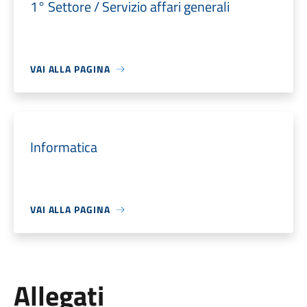
1° Settore / Servizio affari generali
VAI ALLA PAGINA
Informatica
VAI ALLA PAGINA
Allegati