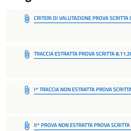
CRITERI DI VALUTAZIONE PROVA SCRITTA
TRACCIA ESTRATTA PROVA SCRITTA 8.11.2
I^ TRACCIA NON ESTRATTA PROVA SCRITTA
II^ PROVA NON ESTRATTA PROVA SCRITTA 