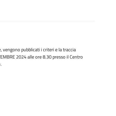
e, vengono pubblicati i criteri e la traccia
NOVEMBRE 2024 alle ore 8.30 presso il Centro
.