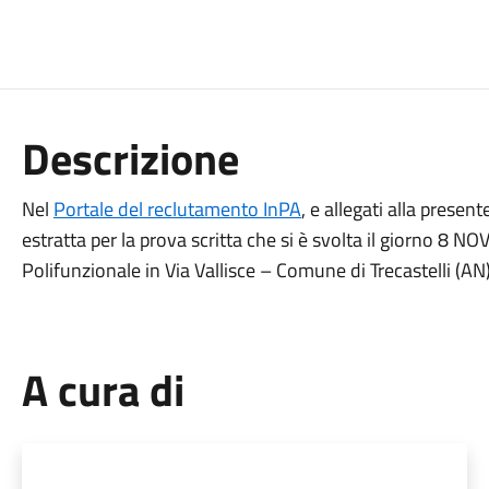
Descrizione
Nel
Portale del reclutamento InPA
, e allegati alla present
estratta per la prova scritta che si è svolta il giorno 8 
Polifunzionale in Via Vallisce – Comune di Trecastelli (AN)
A cura di