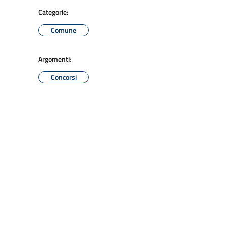
Categorie:
Comune
Argomenti:
Concorsi