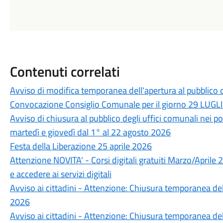
Contenuti correlati
Avviso di modifica temporanea dell'apertura al pubblico 
Convocazione Consiglio Comunale per il giorno 29 LUGLI
Avviso di chiusura al pubblico degli uffici comunali nei po
martedì e giovedì dal 1° al 22 agosto 2026
Festa della Liberazione 25 aprile 2026
Attenzione NOVITA' - Corsi digitali gratuiti Marzo/Aprile
e accedere ai servizi digitali
Avviso ai cittadini - Attenzione: Chiusura temporanea d
2026
Avviso ai cittadini - Attenzione: Chiusura temporanea d