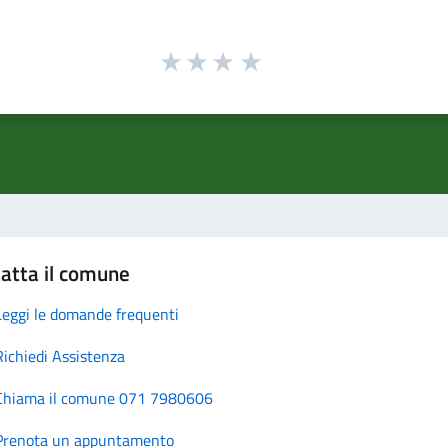
atta il comune
Leggi le domande frequenti
Richiedi Assistenza
Chiama il comune 071 7980606
Prenota un appuntamento