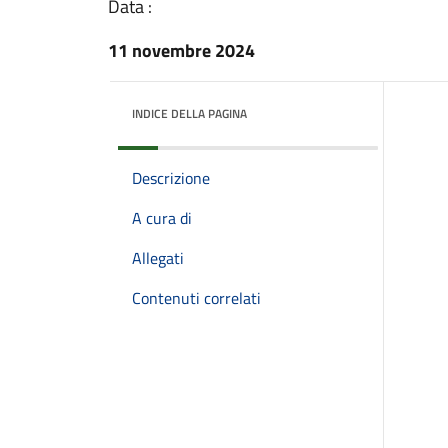
Data :
11 novembre 2024
INDICE DELLA PAGINA
Descrizione
A cura di
Allegati
Contenuti correlati