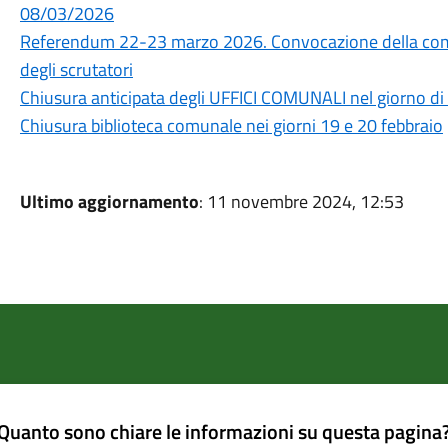
08/03/2026
Referendum 22-23 marzo 2026. Convocazione della comm
degli scrutatori
Chiusura anticipata degli UFFICI COMUNALI nel giorno 
Chiusura biblioteca comunale nei giorni 19 e 20 febbraio
Ultimo aggiornamento
: 11 novembre 2024, 12:53
Quanto sono chiare le informazioni su questa pagina