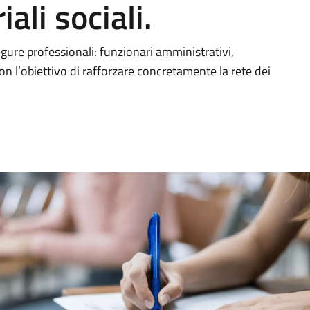
iali sociali.
igure professionali: funzionari amministrativi,
con l’obiettivo di rafforzare concretamente la rete dei