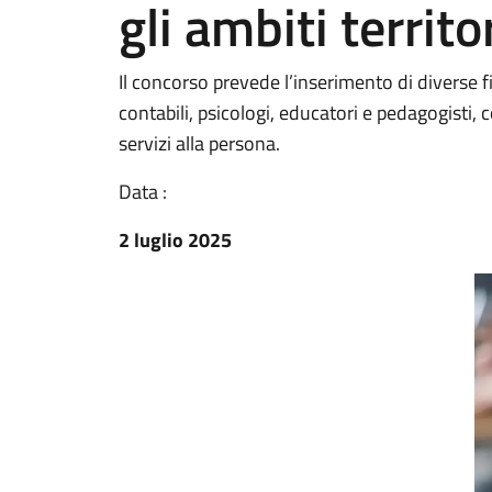
gli ambiti territor
Il concorso prevede l’inserimento di diverse f
contabili, psicologi, educatori e pedagogisti, 
servizi alla persona.
Data :
2 luglio 2025