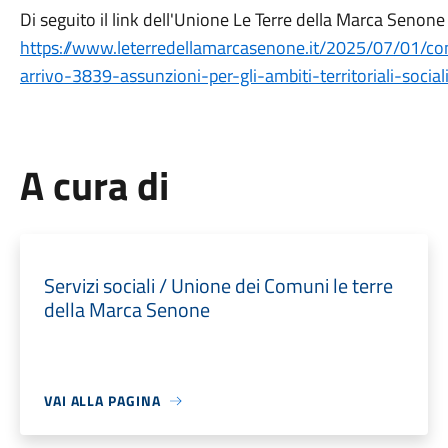
Di seguito il link dell'Unione Le Terre della Marca Senon
https://www.leterredellamarcasenone.it/2025/07/01/conc
arrivo-3839-assunzioni-per-gli-ambiti-territoriali-social
A cura di
Servizi sociali / Unione dei Comuni le terre
della Marca Senone
VAI ALLA PAGINA