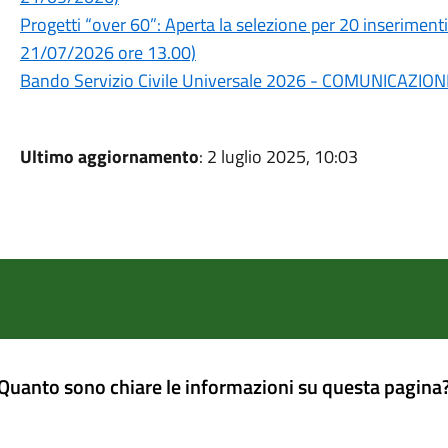
Progetti “over 60”: Aperta la selezione per 20 inserimenti l
21/07/2026 ore 13.00)
Bando Servizio Civile Universale 2026 - COMUNICAZI
Ultimo aggiornamento
: 2 luglio 2025, 10:03
Quanto sono chiare le informazioni su questa pagina