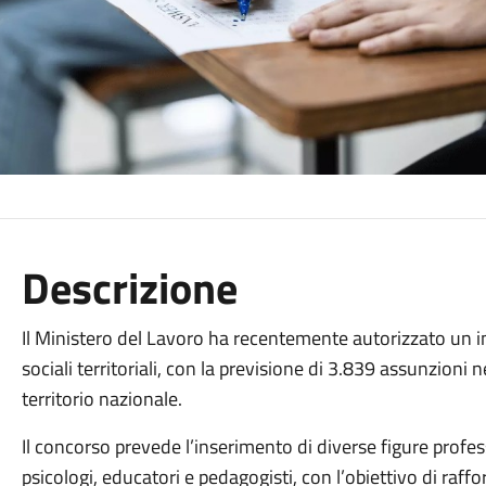
Descrizione
Il Ministero del Lavoro ha recentemente autorizzato un 
sociali territoriali, con la previsione di 3.839 assunzioni ne
territorio nazionale.
Il concorso prevede l’inserimento di diverse figure profess
psicologi, educatori e pedagogisti, con l’obiettivo di raffo