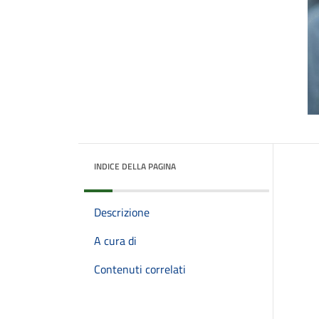
INDICE DELLA PAGINA
Descrizione
A cura di
Contenuti correlati