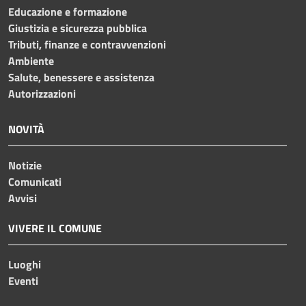
Educazione e formazione
Giustizia e sicurezza pubblica
Tributi, finanze e contravvenzioni
Ambiente
Salute, benessere e assistenza
Autorizzazioni
NOVITÀ
Notizie
Comunicati
Avvisi
VIVERE IL COMUNE
Luoghi
Eventi