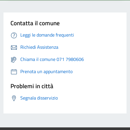
Contatta il comune
Leggi le domande frequenti
Richiedi Assistenza
Chiama il comune 071 7980606
Prenota un appuntamento
Problemi in città
Segnala disservizio