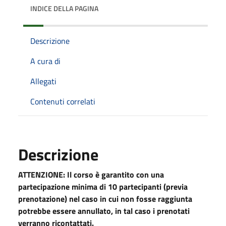
INDICE DELLA PAGINA
Descrizione
A cura di
Allegati
Contenuti correlati
Descrizione
ATTENZIONE: Il corso è garantito con una
partecipazione minima di 10 partecipanti (previa
prenotazione) nel caso in cui non fosse raggiunta
potrebbe essere annullato, in tal caso i prenotati
verranno ricontattati.