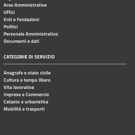
Aree Amministrative
Uffici
Enti e fondazioni
Politici
Personale Amministrativo
Documenti e dati
CATEGORIE DI SERVIZIO
Anagrafe e stato civile
Cultura e tempo libero
Vita lavorativa
Imprese e Commercio
Catasto e urbanistica
Mobilità e trasporti