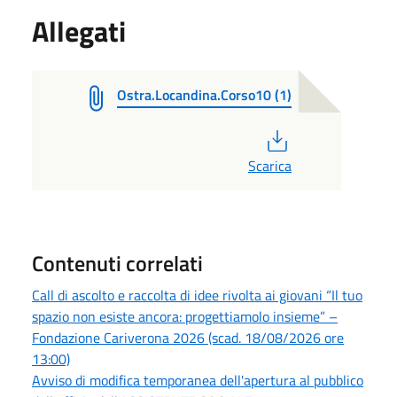
Allegati
Ostra.Locandina.Corso10 (1)
PDF
Scarica
Contenuti correlati
Call di ascolto e raccolta di idee rivolta ai giovani “Il tuo
spazio non esiste ancora: progettiamolo insieme” –
Fondazione Cariverona 2026 (scad. 18/08/2026 ore
13:00)
Avviso di modifica temporanea dell'apertura al pubblico