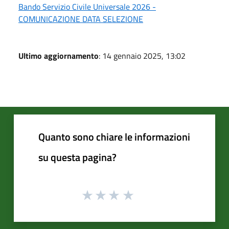
Bando Servizio Civile Universale 2026 -
COMUNICAZIONE DATA SELEZIONE
Ultimo aggiornamento
: 14 gennaio 2025, 13:02
Quanto sono chiare le informazioni
su questa pagina?