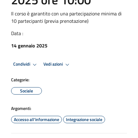
Il corso è garantito con una partecipazione minima di
10 partecipanti (previa prenotazione)
Data :
14 gennaio 2025
Condividi
Vedi azioni
Categorie:
Sociale
Argomenti:
Accesso all'informazione
Integrazione sociale