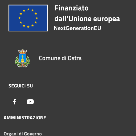
Comune di Ostra
SEGUICI SU
Facebook
Youtube
AMMINISTRAZIONE
Organi di Governo