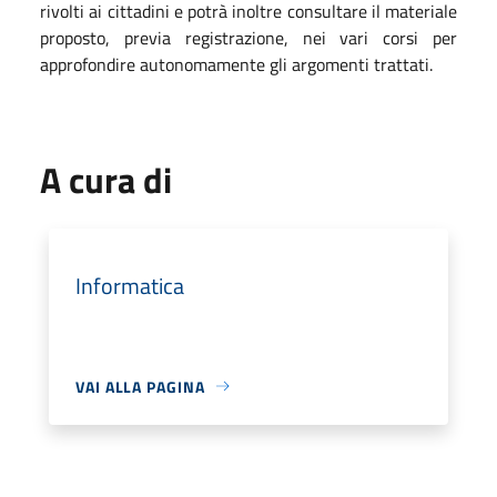
rivolti ai cittadini e potrà inoltre consultare il materiale
proposto, previa registrazione, nei vari corsi per
approfondire autonomamente gli argomenti trattati.
A cura di
Informatica
VAI ALLA PAGINA