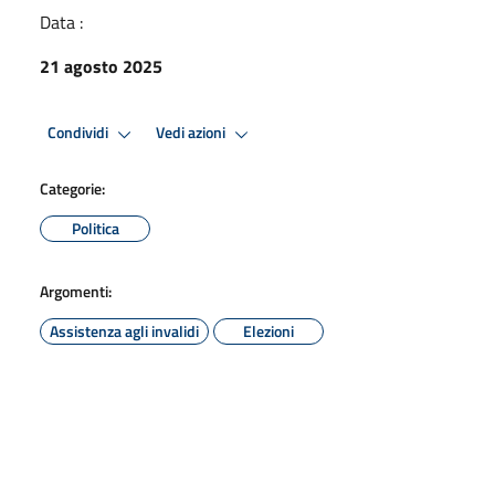
Data :
21 agosto 2025
Condividi
Vedi azioni
Categorie:
Politica
Argomenti:
Assistenza agli invalidi
Elezioni