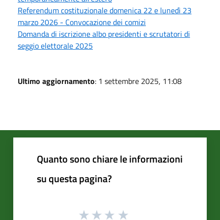
Referendum costituzionale domenica 22 e lunedì 23
marzo 2026 - Convocazione dei comizi
Domanda di iscrizione albo presidenti e scrutatori di
seggio elettorale 2025
Ultimo aggiornamento
: 1 settembre 2025, 11:08
Quanto sono chiare le informazioni
su questa pagina?