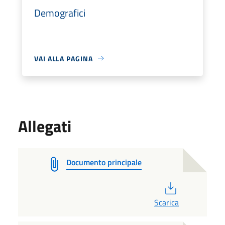
Demografici
VAI ALLA PAGINA
Allegati
Documento principale
PDF
Scarica