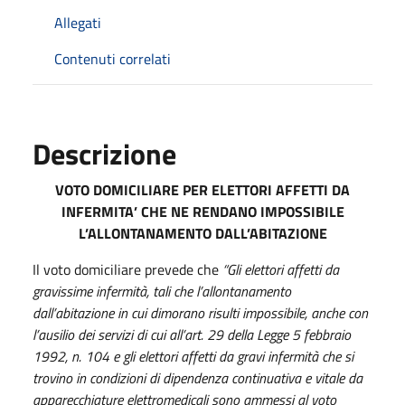
Allegati
Contenuti correlati
Descrizione
VOTO DOMICILIARE PER ELETTORI AFFETTI DA
INFERMITA’ CHE NE RENDANO IMPOSSIBILE
L’ALLONTANAMENTO DALL’ABITAZIONE
Il voto domiciliare prevede che
“Gli elettori affetti da
gravissime infermità, tali che l’allontanamento
dall’abitazione in cui dimorano risulti impossibile, anche con
l’ausilio dei servizi di cui all’art. 29 della Legge 5 febbraio
1992, n. 104 e gli elettori affetti da gravi infermità che si
trovino in condizioni di dipendenza continuativa e vitale da
apparecchiature elettromedicali sono ammessi al voto