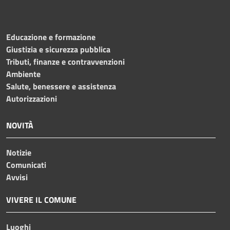
Educazione e formazione
Giustizia e sicurezza pubblica
Tributi, finanze e contravvenzioni
Ambiente
Salute, benessere e assistenza
Autorizzazioni
NOVITÀ
Notizie
Comunicati
Avvisi
VIVERE IL COMUNE
Luoghi