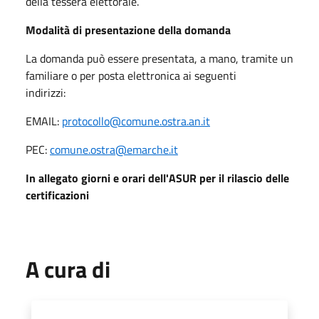
della tessera elettorale.
Modalità di presentazione della domanda
La domanda può essere presentata, a mano, tramite un
familiare o per posta elettronica ai seguenti
indirizzi:
EMAIL:
protocollo@comune.ostra.an.it
PEC:
comune.ostra@emarche.it
In allegato giorni e orari dell'ASUR per il rilascio delle
certificazioni
A cura di