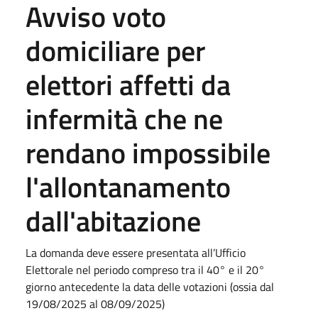
Avviso voto
domiciliare per
elettori affetti da
infermità che ne
rendano impossibile
l'allontanamento
dall'abitazione
La domanda deve essere presentata all’Ufficio
Elettorale nel periodo compreso tra il 40° e il 20°
giorno antecedente la data delle votazioni (ossia dal
19/08/2025 al 08/09/2025)