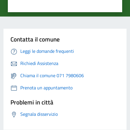
Contatta il comune
Leggi le domande frequenti
Richiedi Assistenza
Chiama il comune 071 7980606
Prenota un appuntamento
Problemi in città
Segnala disservizio