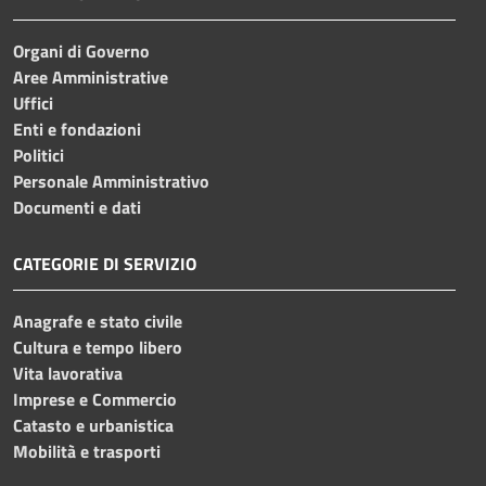
Organi di Governo
Aree Amministrative
Uffici
Enti e fondazioni
Politici
Personale Amministrativo
Documenti e dati
CATEGORIE DI SERVIZIO
Anagrafe e stato civile
Cultura e tempo libero
Vita lavorativa
Imprese e Commercio
Catasto e urbanistica
Mobilità e trasporti