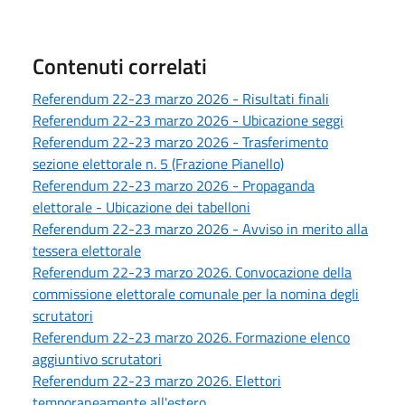
Contenuti correlati
Referendum 22-23 marzo 2026 - Risultati finali
Referendum 22-23 marzo 2026 - Ubicazione seggi
Referendum 22-23 marzo 2026 - Trasferimento
sezione elettorale n. 5 (Frazione Pianello)
Referendum 22-23 marzo 2026 - Propaganda
elettorale - Ubicazione dei tabelloni
Referendum 22-23 marzo 2026 - Avviso in merito alla
tessera elettorale
Referendum 22-23 marzo 2026. Convocazione della
commissione elettorale comunale per la nomina degli
scrutatori
Referendum 22-23 marzo 2026. Formazione elenco
aggiuntivo scrutatori
Referendum 22-23 marzo 2026. Elettori
temporaneamente all'estero