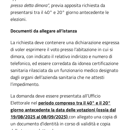
presso detta dimora”
, previa apposita richiesta da
presentarsi tra il 40° e 20° giorno antecedente le
elezioni.
Documenti da allegare all’istanza
La richiesta deve contenere una dichiarazione espressa
di voler esprimere il voto presso l’abitazione in cui si
dimora, con indicato il relativo indirizzo e numero di
telefonico, ed essere corredata da idonea certificazione
sanitaria rilasciata da un funzionario medico designato
dagli organi dell’azienda sanitaria che ne attesti
l’impedimento.
La domanda deve essere presentata all’Ufficio
Elettorale nel
periodo compreso tra il 40° e il 20°
giorno antecedente la data delle votazioni (ossia dal
19/08/2025 al 08/09/2025)
con allegato una copia di
un documento d’identità in corso di validità e copia