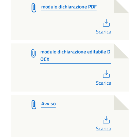
modulo dichiarazione PDF
PDF
Scarica
modulo dichiarazione editabile D
OCX
PDF
Scarica
Avviso
PDF
Scarica