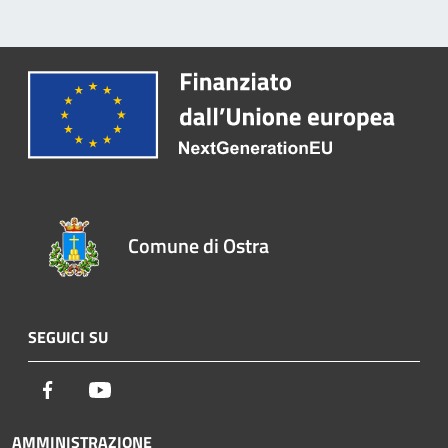
Comune di Ostra
SEGUICI SU
Facebook
Youtube
AMMINISTRAZIONE