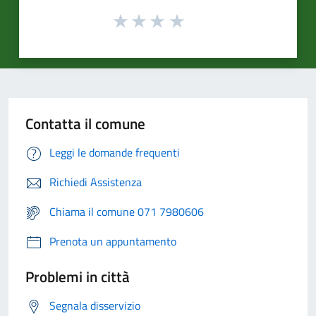
Contatta il comune
Leggi le domande frequenti
Richiedi Assistenza
Chiama il comune 071 7980606
Prenota un appuntamento
Problemi in città
Segnala disservizio