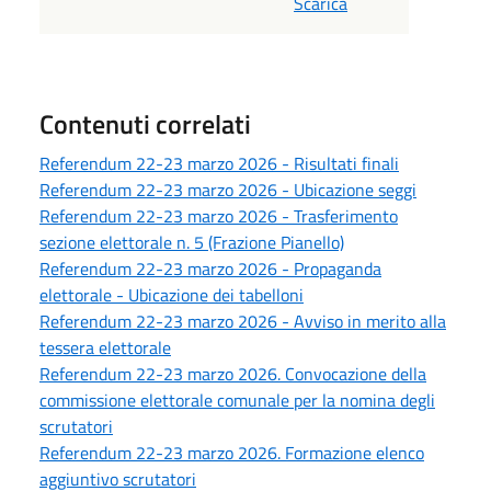
Scarica
Contenuti correlati
Referendum 22-23 marzo 2026 - Risultati finali
Referendum 22-23 marzo 2026 - Ubicazione seggi
Referendum 22-23 marzo 2026 - Trasferimento
sezione elettorale n. 5 (Frazione Pianello)
Referendum 22-23 marzo 2026 - Propaganda
elettorale - Ubicazione dei tabelloni
Referendum 22-23 marzo 2026 - Avviso in merito alla
tessera elettorale
Referendum 22-23 marzo 2026. Convocazione della
commissione elettorale comunale per la nomina degli
scrutatori
Referendum 22-23 marzo 2026. Formazione elenco
aggiuntivo scrutatori