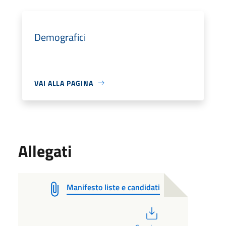
Demografici
VAI ALLA PAGINA
Allegati
Manifesto liste e candidati
PDF