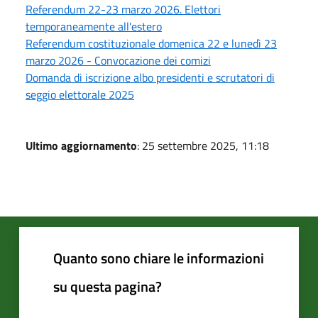
Referendum 22-23 marzo 2026. Elettori
temporaneamente all'estero
Referendum costituzionale domenica 22 e lunedì 23
marzo 2026 - Convocazione dei comizi
Domanda di iscrizione albo presidenti e scrutatori di
seggio elettorale 2025
Ultimo aggiornamento
: 25 settembre 2025, 11:18
Quanto sono chiare le informazioni
su questa pagina?