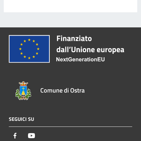
Comune di Ostra
SEGUICI SU
Facebook
Youtube