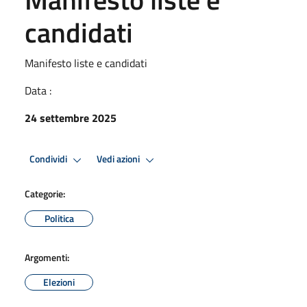
candidati
Manifesto liste e candidati
Data :
24 settembre 2025
Condividi
Vedi azioni
Categorie:
Politica
Argomenti:
Elezioni