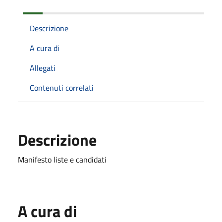
Descrizione
A cura di
Allegati
Contenuti correlati
Descrizione
Manifesto liste e candidati
A cura di