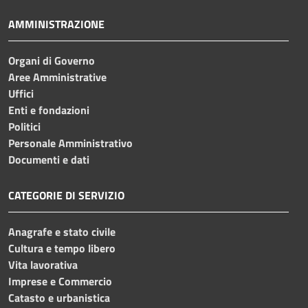
AMMINISTRAZIONE
Organi di Governo
Aree Amministrative
Uffici
Enti e fondazioni
Politici
Personale Amministrativo
Documenti e dati
CATEGORIE DI SERVIZIO
Anagrafe e stato civile
Cultura e tempo libero
Vita lavorativa
Imprese e Commercio
Catasto e urbanistica