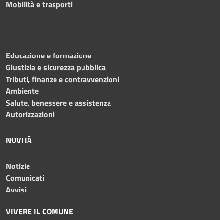
Mobilità e trasporti
Educazione e formazione
Giustizia e sicurezza pubblica
Tributi, finanze e contravvenzioni
Ambiente
Salute, benessere e assistenza
Autorizzazioni
NOVITÀ
Notizie
Comunicati
Avvisi
VIVERE IL COMUNE