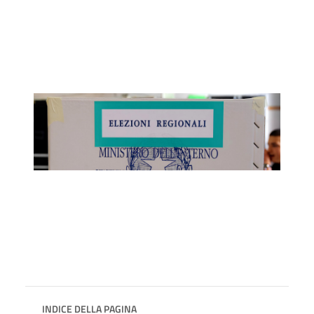
INDICE DELLA PAGINA