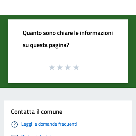
Quanto sono chiare le informazioni
su questa pagina?
Contatta il comune
Leggi le domande frequenti