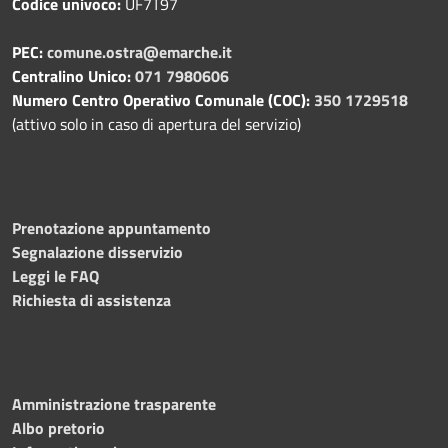
Codice univoco:
UF7T97
PEC:
comune.ostra@emarche.it
Centralino Unico:
071 7980606
Numero Centro Operativo Comunale (COC):
350 1729518
(attivo solo in caso di apertura del servizio)
Prenotazione appuntamento
Segnalazione disservizio
Leggi le FAQ
Richiesta di assistenza
Amministrazione trasparente
Albo pretorio