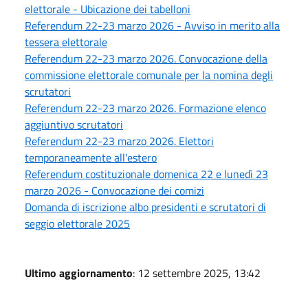
elettorale - Ubicazione dei tabelloni
Referendum 22-23 marzo 2026 - Avviso in merito alla
tessera elettorale
Referendum 22-23 marzo 2026. Convocazione della
commissione elettorale comunale per la nomina degli
scrutatori
Referendum 22-23 marzo 2026. Formazione elenco
aggiuntivo scrutatori
Referendum 22-23 marzo 2026. Elettori
temporaneamente all'estero
Referendum costituzionale domenica 22 e lunedì 23
marzo 2026 - Convocazione dei comizi
Domanda di iscrizione albo presidenti e scrutatori di
seggio elettorale 2025
Ultimo aggiornamento
: 12 settembre 2025, 13:42