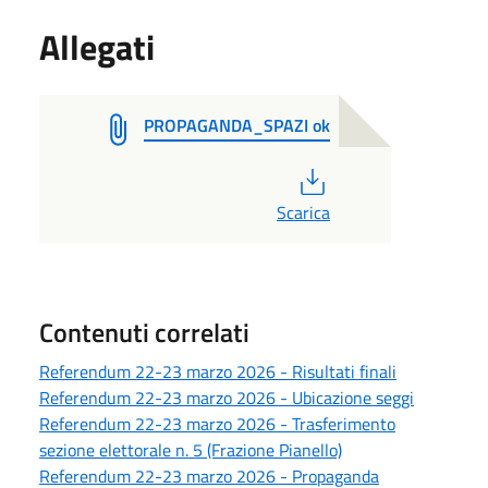
Allegati
PROPAGANDA_SPAZI ok
PDF
Scarica
Contenuti correlati
Referendum 22-23 marzo 2026 - Risultati finali
Referendum 22-23 marzo 2026 - Ubicazione seggi
Referendum 22-23 marzo 2026 - Trasferimento
sezione elettorale n. 5 (Frazione Pianello)
Referendum 22-23 marzo 2026 - Propaganda