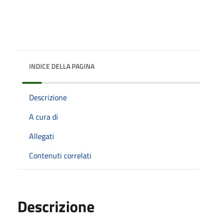
INDICE DELLA PAGINA
Descrizione
A cura di
Allegati
Contenuti correlati
Descrizione