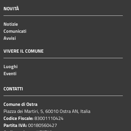
NOVITÀ
Notizie
Comunicati
Avvisi
VIVERE IL COMUNE
Luoghi
Eventi
CONTATTI
Comune di Ostra
Piazza dei Martiri, 5, 60010 Ostra AN, Italia
Codice Fiscale:
83001110424
Partita IVA:
00180560427