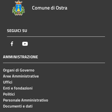
Comune di Ostra
SEGUICI SU
Facebook
Youtube
AMMINISTRAZIONE
Organi di Governo
Aree Amministrative
Uffici
Enti e fondazioni
Politici
Personale Amministrativo
Documenti e dati