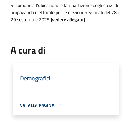
Si comunica l’ubicazione e la ripartizione degli spazi di
propaganda elettorale per le elezioni Regionali del 28 e
29 settembre 2025
(vedere allegato)
A cura di
Demografici
VAI ALLA PAGINA