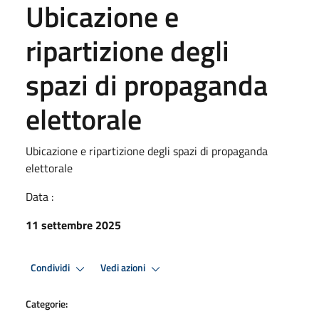
Ubicazione e
ripartizione degli
spazi di propaganda
elettorale
Ubicazione e ripartizione degli spazi di propaganda
elettorale
Data :
11 settembre 2025
Condividi
Vedi azioni
Categorie: