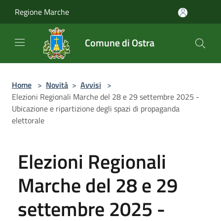
Salta al contenuto principale
Regione Marche
Comune di Ostra
Home
>
Novità
>
Avvisi
>
Elezioni Regionali Marche del 28 e 29 settembre 2025 -
Ubicazione e ripartizione degli spazi di propaganda
elettorale
Elezioni Regionali
Marche del 28 e 29
settembre 2025 -