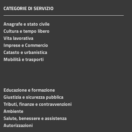
CATEGORIE DI SERVIZIO
Anagrafe e stato civile
Cultura e tempo libero
Vita lavorativa
Imprese e Commercio
Catasto e urbanistica
Mobilità e trasporti
Educazione e formazione
Giustizia e sicurezza pubblica
Tributi, finanze e contravvenzioni
Ambiente
Salute, benessere e assistenza
Autorizzazioni