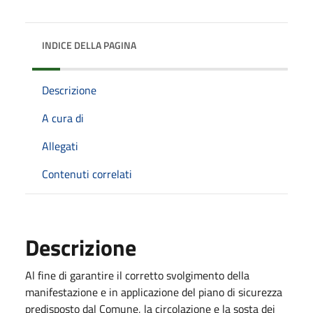
INDICE DELLA PAGINA
Descrizione
A cura di
Allegati
Contenuti correlati
Descrizione
Al fine di garantire il corretto svolgimento della
manifestazione e in applicazione del piano di sicurezza
predisposto dal Comune, la circolazione e la sosta dei