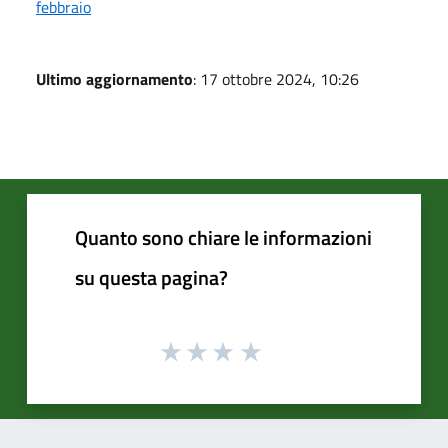
febbraio
Ultimo aggiornamento
: 17 ottobre 2024, 10:26
Quanto sono chiare le informazioni
su questa pagina?