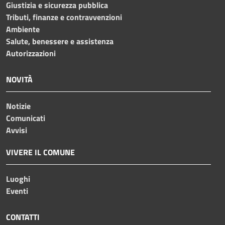
Giustizia e sicurezza pubblica
Tributi, finanze e contravvenzioni
Ambiente
Salute, benessere e assistenza
Autorizzazioni
NOVITÀ
Notizie
Comunicati
Avvisi
VIVERE IL COMUNE
Luoghi
Eventi
CONTATTI