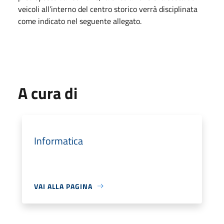
veicoli all’interno del centro storico verrà disciplinata
come indicato nel seguente allegato.
A cura di
Informatica
VAI ALLA PAGINA