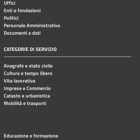
Uffici
Enti e fondazioni
Politici
Personale Amministrativo
Documenti e dati
CATEGORIE DI SERVIZIO
Anagrafe e stato civile
Cultura e tempo libero
Vita lavorativa
Imprese e Commercio
Catasto e urbanistica
Mobilità e trasporti
Educazione e formazione