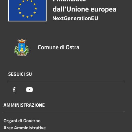
Comune di Ostra
SEGUICI SU
Facebook
Youtube
AMMINISTRAZIONE
Organi di Governo
Aree Amministrative