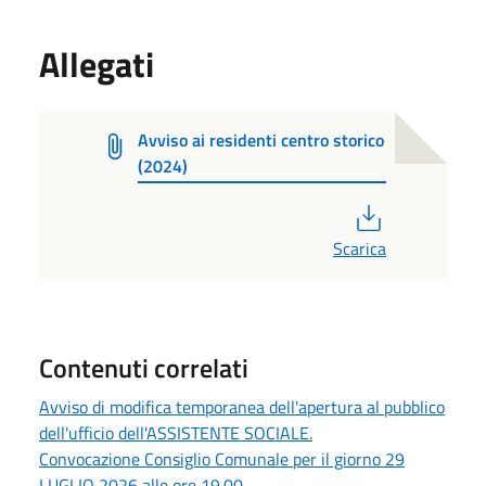
Allegati
Avviso ai residenti centro storico
(2024)
PDF
Scarica
Contenuti correlati
Avviso di modifica temporanea dell'apertura al pubblico
dell'ufficio dell'ASSISTENTE SOCIALE.
Convocazione Consiglio Comunale per il giorno 29
LUGLIO 2026 alle ore 19.00