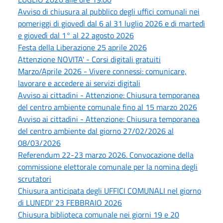
Avviso di chiusura al pubblico degli uffici comunali nei
pomeriggi di giovedì dal 6 al 31 luglio 2026 e di martedì
e giovedì dal 1° al 22 agosto 2026
Festa della Liberazione 25 aprile 2026
Attenzione NOVITA' - Corsi digitali gratuiti
Marzo/Aprile 2026 - Vivere connessi: comunicare,
lavorare e accedere ai servizi digitali
Avviso ai cittadini - Attenzione: Chiusura temporanea
del centro ambiente comunale fino al 15 marzo 2026
Avviso ai cittadini - Attenzione: Chiusura temporanea
del centro ambiente dal giorno 27/02/2026 al
08/03/2026
Referendum 22-23 marzo 2026. Convocazione della
commissione elettorale comunale per la nomina degli
scrutatori
Chiusura anticipata degli UFFICI COMUNALI nel giorno
di LUNEDI' 23 FEBBRAIO 2026
Chiusura biblioteca comunale nei giorni 19 e 20