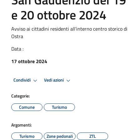
e 20 ottobre 2024
Avviso ai cittadini residenti all’interno centro storico di
Ostra
Data :
17 ottobre 2024
Condividi
Vedi azioni
Categorie:
Comune
Turismo
Argomenti:
Turismo
Zone pedonali
ZTL