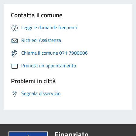
Contatta il comune
Leggi le domande frequenti
Richiedi Assistenza
Chiama il comune 071 7980606
Prenota un appuntamento
Problemi in città
Segnala disservizio