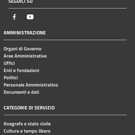
SEGUICI SU
Facebook
Youtube
AMMINISTRAZIONE
Organi di Governo
Aree Amministrative
Uffici
Enti e fondazioni
Politici
Personale Amministrativo
Documenti e dati
CATEGORIE DI SERVIZIO
Anagrafe e stato civile
Cultura e tempo libero