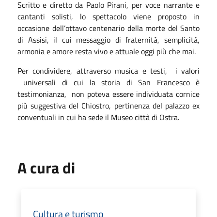
Scritto e diretto da Paolo Pirani, per voce narrante e
cantanti solisti, lo spettacolo viene proposto in
occasione dell’ottavo centenario della morte del Santo
di Assisi, il cui messaggio di fraternità, semplicità,
armonia e amore resta vivo e attuale oggi più che mai.
Per condividere, attraverso musica e testi, i valori
universali di cui la storia di San Francesco è
testimonianza, non poteva essere individuata cornice
più suggestiva del Chiostro, pertinenza del palazzo ex
conventuali in cui ha sede il Museo città di Ostra.
A cura di
Cultura e turismo