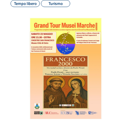
Tempo libero
Turismo