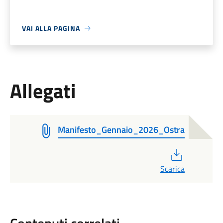
VAI ALLA PAGINA
Allegati
Manifesto_Gennaio_2026_Ostra
PDF
Scarica