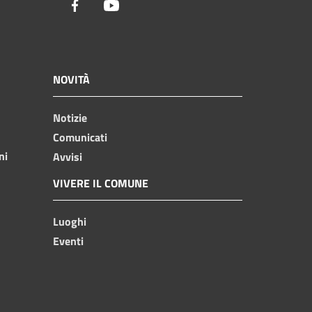
Facebook
Youtube
NOVITÀ
Notizie
Comunicati
ni
Avvisi
VIVERE IL COMUNE
Luoghi
Eventi