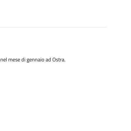
o nel mese di gennaio ad Ostra.