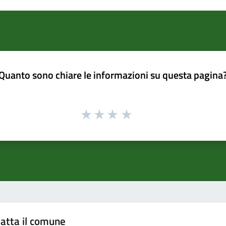
Quanto sono chiare le informazioni su questa pagina
atta il comune