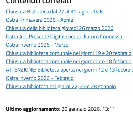
Contenuti correlati
Chiusura Biblioteca dal 27 al 31 luglio 2026
Ostra Primavera 2026 - Aprile
Chiusura della biblioteca giovedì 26 marzo 2026
Ostra 4.0: Presente Digitale per un Futuro Connesso
Ostra Inverno 2026 - Marzo
Chiusura biblioteca comunale nei giorni 19 e 20 febbraio
Chiusura biblioteca comunale nei giorni 17 e 18 febbraio
ATTENZIONE: Biblioteca aperta nei giorni 12 e 13 febbrai
Ostra Inverno 2026 - Febbraio
Chiusura biblioteca nei giorni 22, 23 e 28 gennaio
Ultimo aggiornamento
: 20 gennaio 2026, 13:11