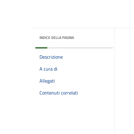
INDICE DELLA PAGINA
Descrizione
A cura di
Allegati
Contenuti correlati