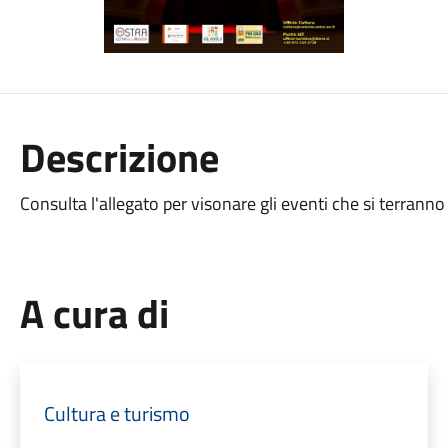
Descrizione
Consulta l'allegato per visonare gli eventi che si terrann
A cura di
Cultura e turismo