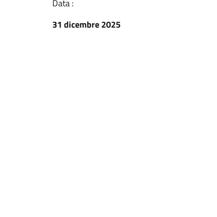
Data :
31 dicembre 2025