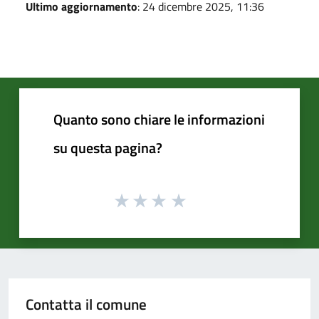
Ultimo aggiornamento
: 24 dicembre 2025, 11:36
Quanto sono chiare le informazioni
su questa pagina?
Contatta il comune