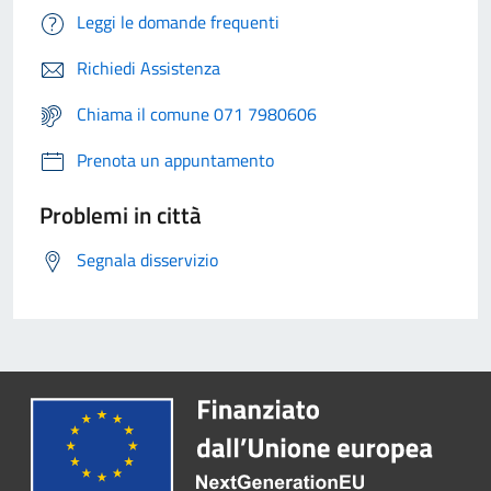
Leggi le domande frequenti
Richiedi Assistenza
Chiama il comune 071 7980606
Prenota un appuntamento
Problemi in città
Segnala disservizio