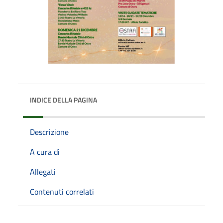
INDICE DELLA PAGINA
Descrizione
A cura di
Allegati
Contenuti correlati