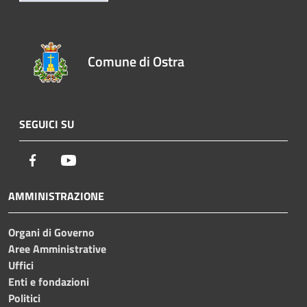
Comune di Ostra
SEGUICI SU
Facebook
Youtube
AMMINISTRAZIONE
Organi di Governo
Aree Amministrative
Uffici
Enti e fondazioni
Politici