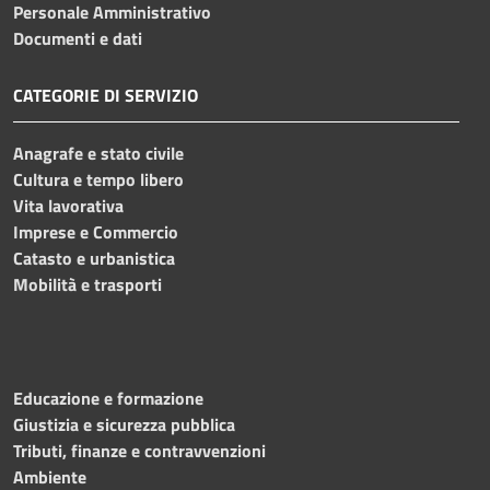
Personale Amministrativo
Documenti e dati
CATEGORIE DI SERVIZIO
Anagrafe e stato civile
Cultura e tempo libero
Vita lavorativa
Imprese e Commercio
Catasto e urbanistica
Mobilità e trasporti
Educazione e formazione
Giustizia e sicurezza pubblica
Tributi, finanze e contravvenzioni
Ambiente