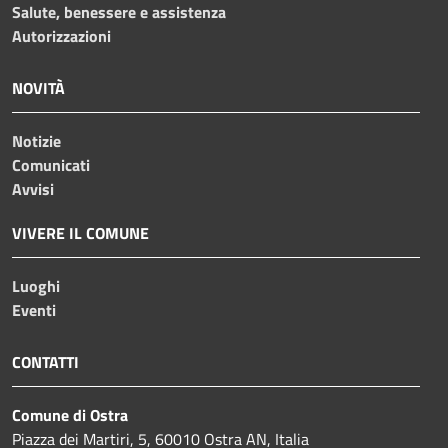
Salute, benessere e assistenza
Autorizzazioni
NOVITÀ
Notizie
Comunicati
Avvisi
VIVERE IL COMUNE
Luoghi
Eventi
CONTATTI
Comune di Ostra
Piazza dei Martiri, 5, 60010 Ostra AN, Italia