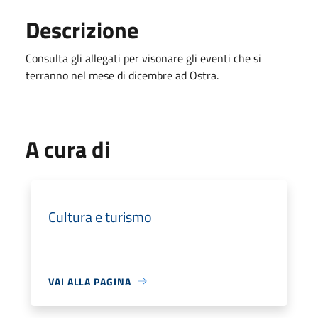
Descrizione
Consulta gli allegati per visonare gli eventi che si
terranno nel mese di dicembre ad Ostra.
A cura di
Cultura e turismo
VAI ALLA PAGINA