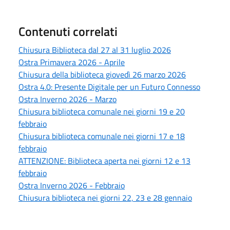
Contenuti correlati
Chiusura Biblioteca dal 27 al 31 luglio 2026
Ostra Primavera 2026 - Aprile
Chiusura della biblioteca giovedì 26 marzo 2026
Ostra 4.0: Presente Digitale per un Futuro Connesso
Ostra Inverno 2026 - Marzo
Chiusura biblioteca comunale nei giorni 19 e 20
febbraio
Chiusura biblioteca comunale nei giorni 17 e 18
febbraio
ATTENZIONE: Biblioteca aperta nei giorni 12 e 13
febbraio
Ostra Inverno 2026 - Febbraio
Chiusura biblioteca nei giorni 22, 23 e 28 gennaio