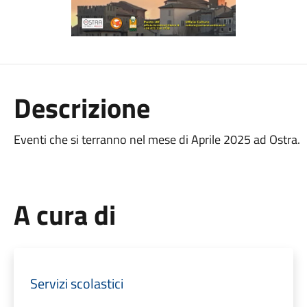
Descrizione
Eventi che si terranno nel mese di Aprile 2025 ad Ostra.
A cura di
Servizi scolastici