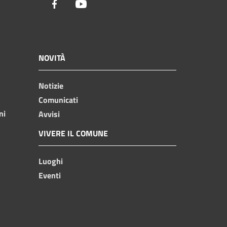
Facebook
Youtube
NOVITÀ
Notizie
Comunicati
ni
Avvisi
VIVERE IL COMUNE
Luoghi
Eventi