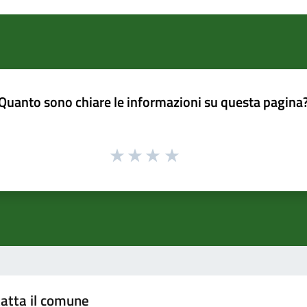
Quanto sono chiare le informazioni su questa pagina
atta il comune