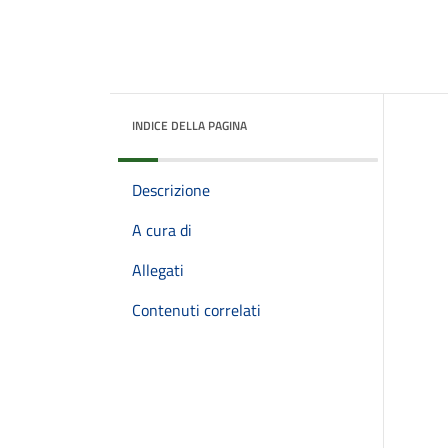
INDICE DELLA PAGINA
Descrizione
A cura di
Allegati
Contenuti correlati