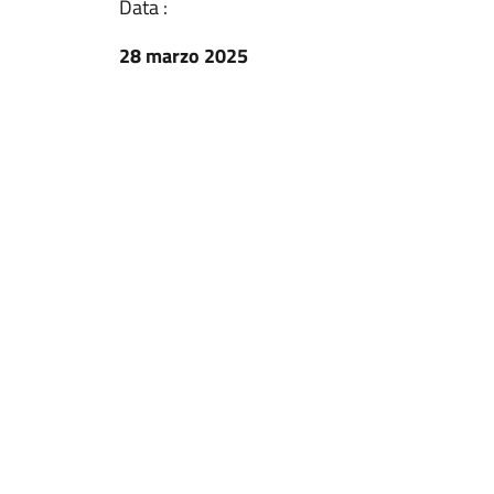
Data :
28 marzo 2025