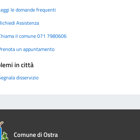
Leggi le domande frequenti
Richiedi Assistenza
Chiama il comune 071 7980606
Prenota un appuntamento
lemi in città
Segnala disservizio
Comune di Ostra