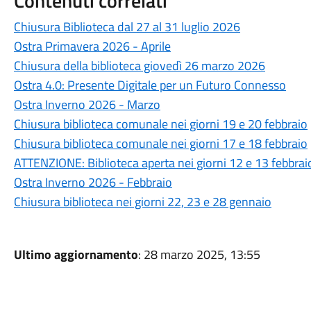
Contenuti correlati
Chiusura Biblioteca dal 27 al 31 luglio 2026
Ostra Primavera 2026 - Aprile
Chiusura della biblioteca giovedì 26 marzo 2026
Ostra 4.0: Presente Digitale per un Futuro Connesso
Ostra Inverno 2026 - Marzo
Chiusura biblioteca comunale nei giorni 19 e 20 febbraio
Chiusura biblioteca comunale nei giorni 17 e 18 febbraio
ATTENZIONE: Biblioteca aperta nei giorni 12 e 13 febbrai
Ostra Inverno 2026 - Febbraio
Chiusura biblioteca nei giorni 22, 23 e 28 gennaio
Ultimo aggiornamento
: 28 marzo 2025, 13:55