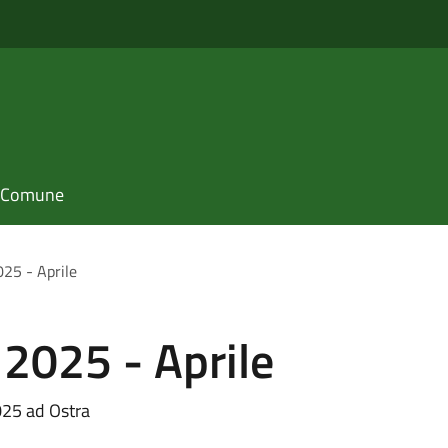
il Comune
25 - Aprile
2025 - Aprile
025 ad Ostra