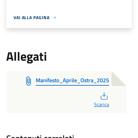
VAI ALLA PAGINA
Allegati
Manifesto_Aprile_Ostra_2025
PDF
Scarica