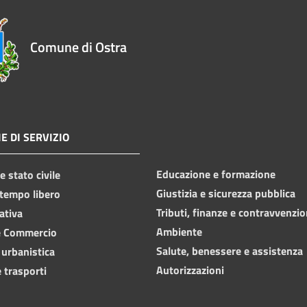
Comune di Ostra
E DI SERVIZIO
Educazione e formazione
 stato civile
Giustizia e sicurezza pubblica
 tempo libero
Tributi, finanze e contravvenzio
ativa
Ambiente
e Commercio
Salute, benessere e assistenza
 urbanistica
Autorizzazioni
 trasporti