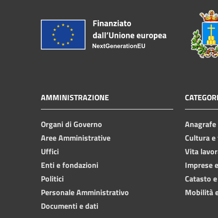
AMMINISTRAZIONE
CATEGORI
Organi di Governo
Anagrafe e
Aree Amministrative
Cultura e
Uffici
Vita lavor
Enti e fondazioni
Imprese 
Politici
Catasto e
Personale Amministrativo
Mobilità e
Documenti e dati