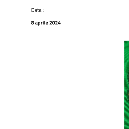
Data :
8 aprile 2024