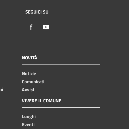
SEGUICI SU
Facebook
Youtube
NOVITÀ
Notizie
Comunicati
ni
Avvisi
VIVERE IL COMUNE
Luoghi
Eventi