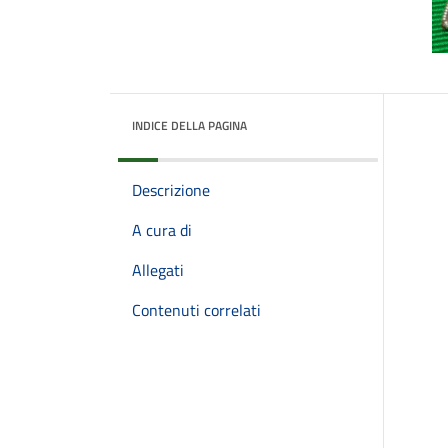
INDICE DELLA PAGINA
Descrizione
A cura di
Allegati
Contenuti correlati