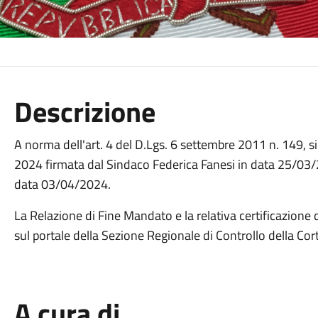
Descrizione
A norma dell'art. 4 del D.Lgs. 6 settembre 2011 n. 149, 
2024 firmata dal Sindaco Federica Fanesi in data 25/03/2
data 03/04/2024.
La Relazione di Fine Mandato e la relativa certificazione 
sul portale della Sezione Regionale di Controllo della Co
A cura di