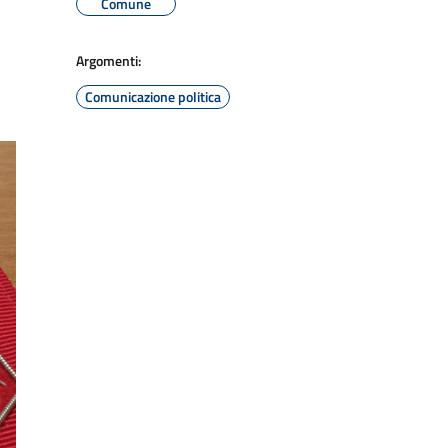
Comune
Argomenti:
Comunicazione politica