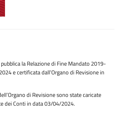
si pubblica la Relazione di Fine Mandato 2019-
024 e certificata dall’Organo di Revisione in
dell’Organo di Revisione sono state caricate
rte dei Conti in data 03/04/2024.