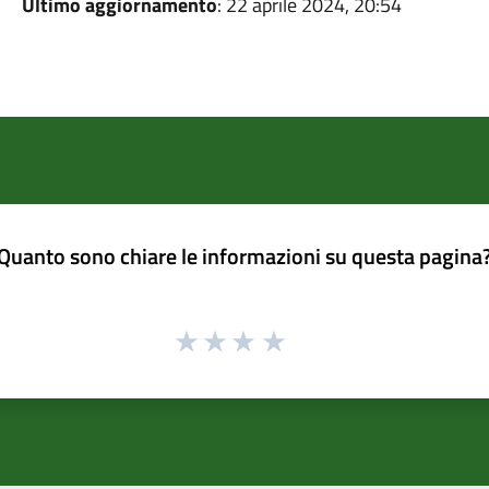
Ultimo aggiornamento
: 22 aprile 2024, 20:54
Quanto sono chiare le informazioni su questa pagina