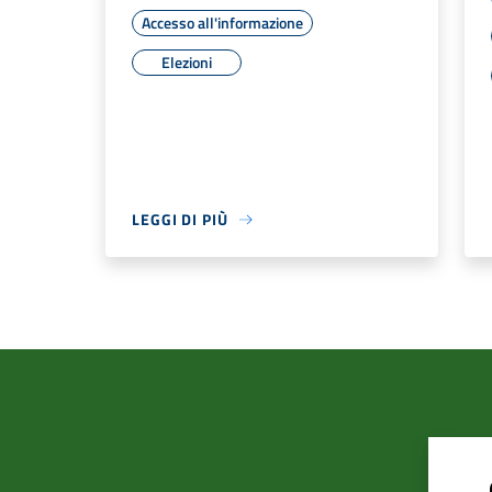
Accesso all'informazione
Elezioni
LEGGI DI PIÙ