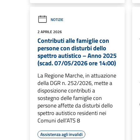
NOTIZIE
2 APRILE 2026
Contributi alle famiglie con
persone con disturbi dello
spettro autistico – Anno 2025
(scad. 07/05/2026 ore 14:00)
La Regione Marche, in attuazione
della DGR n. 252/2026, mette a
disposizione contributi a
sostegno delle famiglie con
persone affette da disturbi dello
spettro autistico residenti nei
Comuni dell’ATS 8
Assistenza agli invalidi