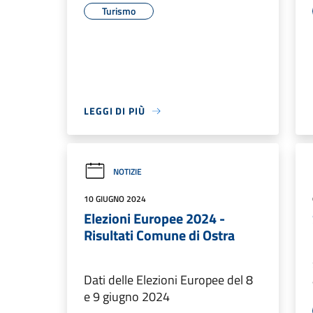
Turismo
LEGGI DI PIÙ
NOTIZIE
10 GIUGNO 2024
Elezioni Europee 2024 -
Risultati Comune di Ostra
Dati delle Elezioni Europee del 8
e 9 giugno 2024