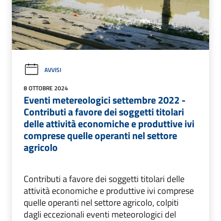
AVVISI
8 OTTOBRE 2024
Eventi metereologici settembre 2022 -
Contributi a favore dei soggetti titolari
delle attività economiche e produttive ivi
comprese quelle operanti nel settore
agricolo
Contributi a favore dei soggetti titolari delle
attività economiche e produttive ivi comprese
quelle operanti nel settore agricolo, colpiti
dagli eccezionali eventi meteorologici del