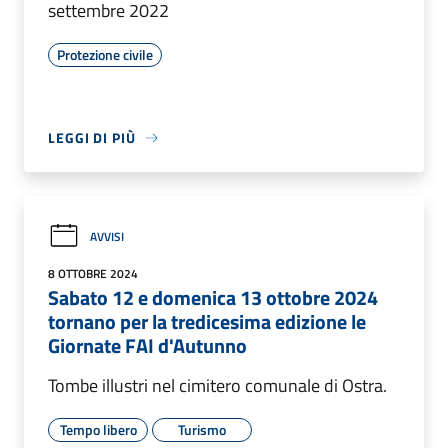
settembre 2022
Protezione civile
LEGGI DI PIÙ
AVVISI
8 OTTOBRE 2024
Sabato 12 e domenica 13 ottobre 2024
tornano per la tredicesima edizione le
Giornate FAI d'Autunno
Tombe illustri nel cimitero comunale di Ostra.
Tempo libero
Turismo