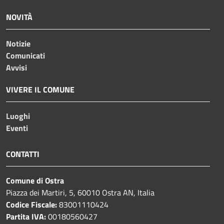
NOVITÀ
Notizie
Comunicati
Avvisi
VIVERE IL COMUNE
Luoghi
Eventi
CONTATTI
Comune di Ostra
Piazza dei Martiri, 5, 60010 Ostra AN, Italia
Codice Fiscale:
83001110424
Partita IVA:
00180560427