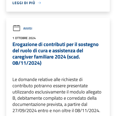
LEGGI DI PIÙ
AVVISI
1 OTTOBRE 2024
Erogazione di contributi per il sostegno
del ruolo di cura e assistenza del
caregiver familiare 2024 (scad.
08/11/2024)
Le domande relative alle richieste di
contributo potranno essere presentate
utilizzando esclusivamente il modulo allegato
B, debitamente compilato e corredato della
documentazione prevista, a partire dal
27/09/2024 entro e non oltre il 08/11/2024.