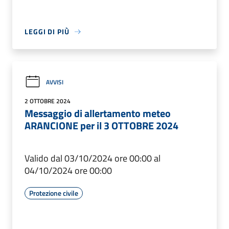
LEGGI DI PIÙ
AVVISI
2 OTTOBRE 2024
Messaggio di allertamento meteo
ARANCIONE per il 3 OTTOBRE 2024
Valido dal 03/10/2024 ore 00:00 al
04/10/2024 ore 00:00
Protezione civile