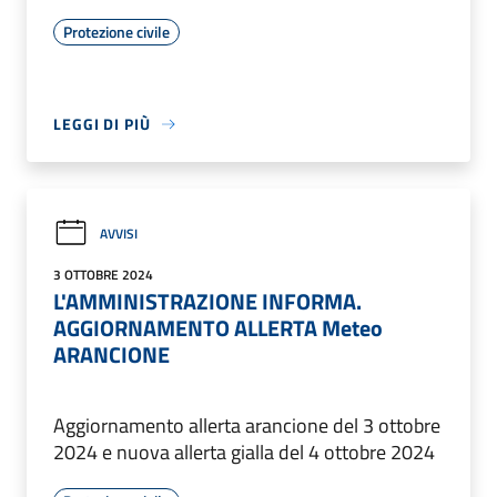
Protezione civile
LEGGI DI PIÙ
AVVISI
3 OTTOBRE 2024
L'AMMINISTRAZIONE INFORMA.
AGGIORNAMENTO ALLERTA Meteo
ARANCIONE
Aggiornamento allerta arancione del 3 ottobre
2024 e nuova allerta gialla del 4 ottobre 2024