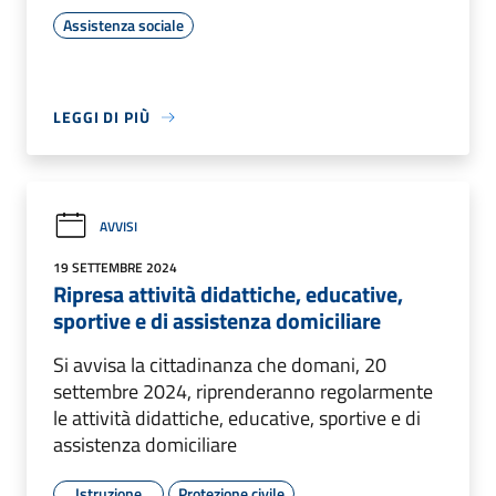
Assistenza sociale
LEGGI DI PIÙ
AVVISI
19 SETTEMBRE 2024
Ripresa attività didattiche, educative,
sportive e di assistenza domiciliare
Si avvisa la cittadinanza che domani, 20
settembre 2024, riprenderanno regolarmente
le attività didattiche, educative, sportive e di
assistenza domiciliare
Istruzione
Protezione civile