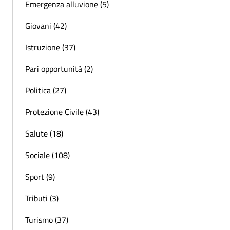
Emergenza alluvione (5)
Giovani (42)
Istruzione (37)
Pari opportunità (2)
Politica (27)
Protezione Civile (43)
Salute (18)
Sociale (108)
Sport (9)
Tributi (3)
Turismo (37)