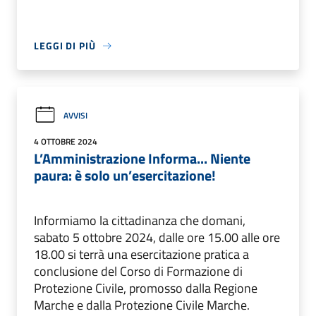
LEGGI DI PIÙ
AVVISI
4 OTTOBRE 2024
L’Amministrazione Informa... Niente
paura: è solo un’esercitazione!
Informiamo la cittadinanza che domani,
sabato 5 ottobre 2024, dalle ore 15.00 alle ore
18.00 si terrà una esercitazione pratica a
conclusione del Corso di Formazione di
Protezione Civile, promosso dalla Regione
Marche e dalla Protezione Civile Marche.