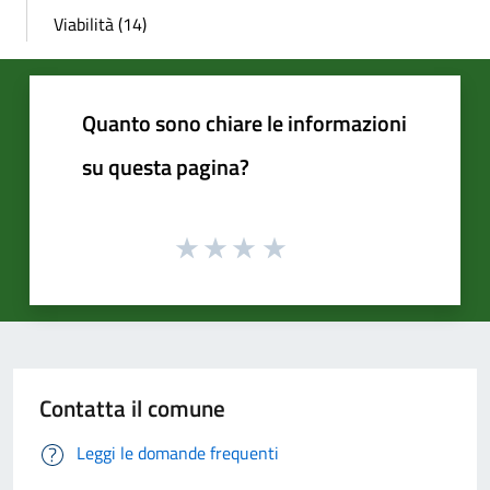
Viabilità (14)
Quanto sono chiare le informazioni
su questa pagina?
Contatta il comune
Leggi le domande frequenti