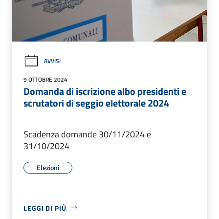
AVVISI
9 OTTOBRE 2024
Domanda di iscrizione albo presidenti e
scrutatori di seggio elettorale 2024
Scadenza domande 30/11/2024 e
31/10/2024
Elezioni
LEGGI DI PIÙ