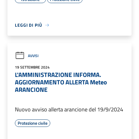
LEGGI DI PIÙ
AVVISI
19 SETTEMBRE 2024
L'AMMINISTRAZIONE INFORMA.
AGGIORNAMENTO ALLERTA Meteo
ARANCIONE
Nuovo avviso allerta arancione del 19/9/2024
Protezione civile