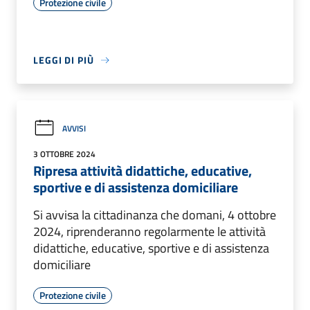
Protezione civile
LEGGI DI PIÙ
AVVISI
3 OTTOBRE 2024
Ripresa attività didattiche, educative,
sportive e di assistenza domiciliare
Si avvisa la cittadinanza che domani, 4 ottobre
2024, riprenderanno regolarmente le attività
didattiche, educative, sportive e di assistenza
domiciliare
Protezione civile