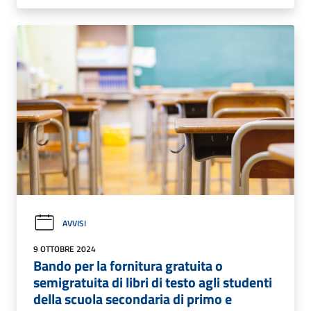
AVVISI
9 OTTOBRE 2024
Bando per la fornitura gratuita o
semigratuita di libri di testo agli studenti
della scuola secondaria di primo e