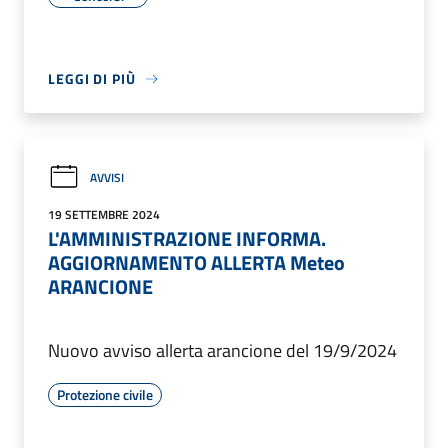
LEGGI DI PIÙ
AVVISI
19 SETTEMBRE 2024
L'AMMINISTRAZIONE INFORMA.
AGGIORNAMENTO ALLERTA Meteo
ARANCIONE
Nuovo avviso allerta arancione del 19/9/2024
Protezione civile