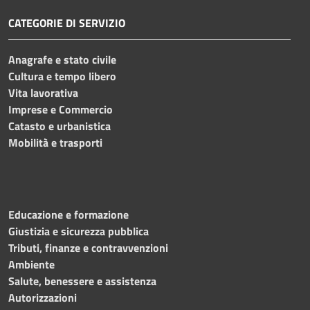
CATEGORIE DI SERVIZIO
Anagrafe e stato civile
Cultura e tempo libero
Vita lavorativa
Imprese e Commercio
Catasto e urbanistica
Mobilità e trasporti
Educazione e formazione
Giustizia e sicurezza pubblica
Tributi, finanze e contravvenzioni
Ambiente
Salute, benessere e assistenza
Autorizzazioni