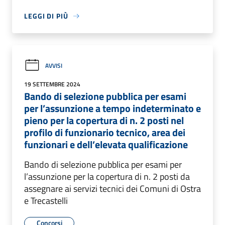
LEGGI DI PIÙ
AVVISI
19 SETTEMBRE 2024
Bando di selezione pubblica per esami
per l’assunzione a tempo indeterminato e
pieno per la copertura di n. 2 posti nel
profilo di funzionario tecnico, area dei
funzionari e dell’elevata qualificazione
Bando di selezione pubblica per esami per
l’assunzione per la copertura di n. 2 posti da
assegnare ai servizi tecnici dei Comuni di Ostra
e Trecastelli
Concorsi