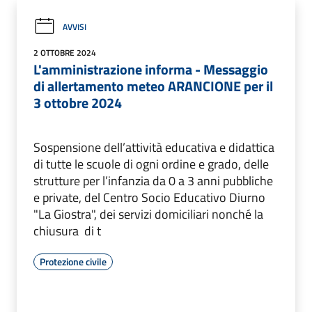
AVVISI
2 OTTOBRE 2024
L'amministrazione informa - Messaggio
di allertamento meteo ARANCIONE per il
3 ottobre 2024
Sospensione dell’attività educativa e didattica
di tutte le scuole di ogni ordine e grado, delle
strutture per l’infanzia da 0 a 3 anni pubbliche
e private, del Centro Socio Educativo Diurno
"La Giostra", dei servizi domiciliari nonché la
chiusura di t
Protezione civile