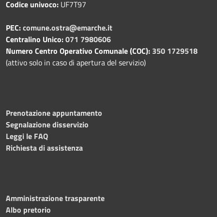
Codice univoco:
UF7T97
PEC:
comune.ostra@emarche.it
Centralino Unico:
071 7980606
Numero Centro Operativo Comunale (COC):
350 1729518
(attivo solo in caso di apertura del servizio)
Prenotazione appuntamento
Segnalazione disservizio
Leggi le FAQ
Richiesta di assistenza
Amministrazione trasparente
Albo pretorio