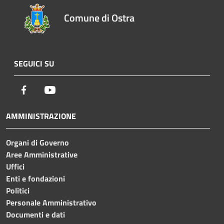
Comune di Ostra
SEGUICI SU
Facebook
Youtube
AMMINISTRAZIONE
Organi di Governo
Aree Amministrative
Uffici
Enti e fondazioni
Politici
Personale Amministrativo
Documenti e dati