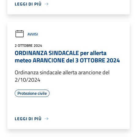
LEGGI DI PIÙ
AVVISI
2 OTTOBRE 2024
ORDINANZA SINDACALE per allerta
meteo ARANCIONE del 3 OTTOBRE 2024
Ordinanza sindacale allerta arancione del
2/10/2024
Protezione civile
LEGGI DI PIÙ