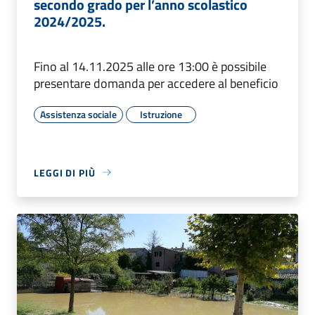
secondo grado per l’anno scolastico
2024/2025.
Fino al 14.11.2025 alle ore 13:00 è possibile
presentare domanda per accedere al beneficio
Assistenza sociale
Istruzione
LEGGI DI PIÙ