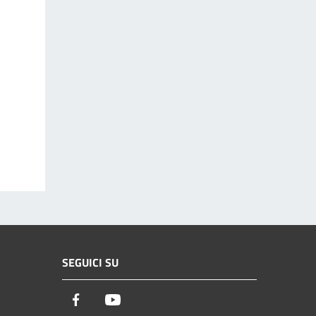
SEGUICI SU
Facebook
Youtube