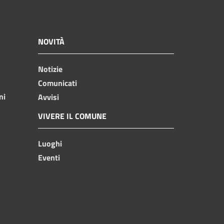
NOVITÀ
Notizie
Comunicati
ni
Avvisi
VIVERE IL COMUNE
Luoghi
Eventi