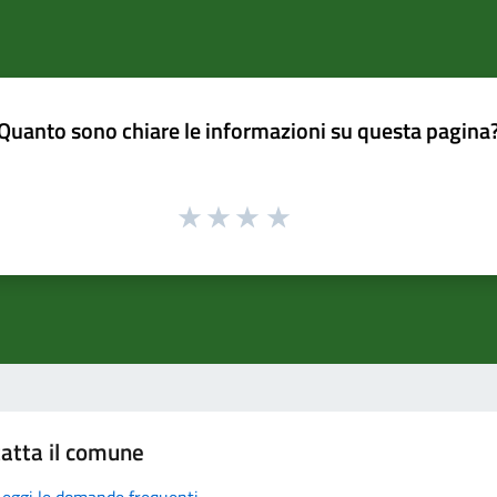
Quanto sono chiare le informazioni su questa pagina
atta il comune
Leggi le domande frequenti