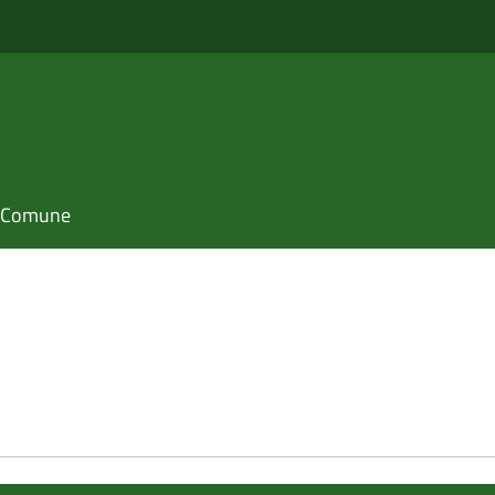
il Comune