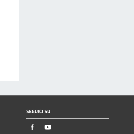
SEGUICI SU
Facebook
Youtube