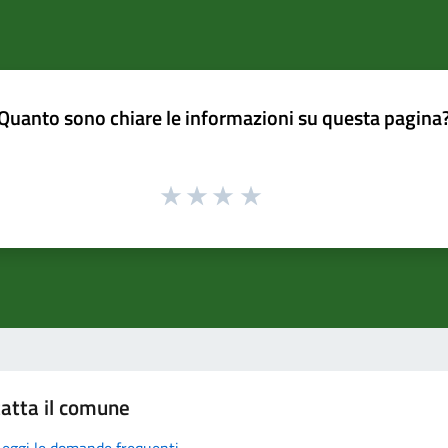
Quanto sono chiare le informazioni su questa pagina
atta il comune
Leggi le domande frequenti