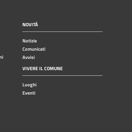
NOVITÀ
Notizie
Comunicati
ni
Avvisi
VIVERE IL COMUNE
Luoghi
Eventi