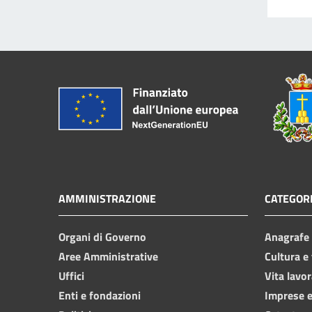
AMMINISTRAZIONE
CATEGORI
Organi di Governo
Anagrafe e
Aree Amministrative
Cultura e
Uffici
Vita lavor
Enti e fondazioni
Imprese 