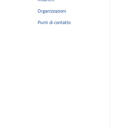
Organizzazioni
Punti di contatto