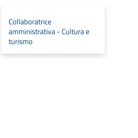
Collaboratrice
amministrativa - Cultura e
turismo