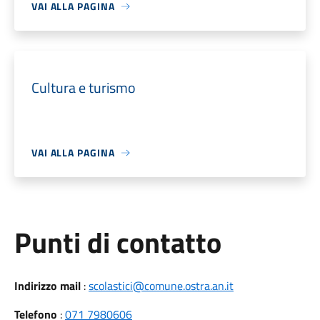
VAI ALLA PAGINA
Cultura e turismo
VAI ALLA PAGINA
Punti di contatto
Indirizzo mail
:
scolastici@comune.ostra.an.it
Telefono
:
071 7980606