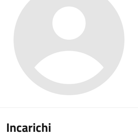
Incarichi