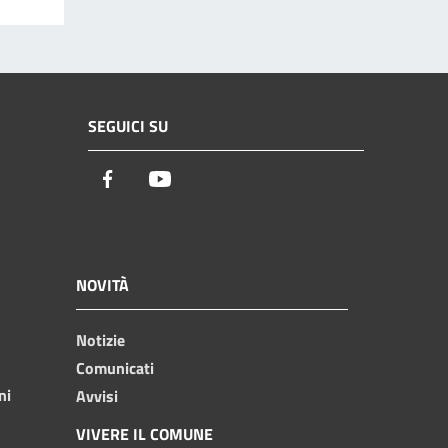
SEGUICI SU
Facebook
Youtube
NOVITÀ
Notizie
Comunicati
ni
Avvisi
VIVERE IL COMUNE