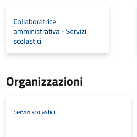
Collaboratrice
amministrativa - Servizi
scolastici
Organizzazioni
Servizi scolastici