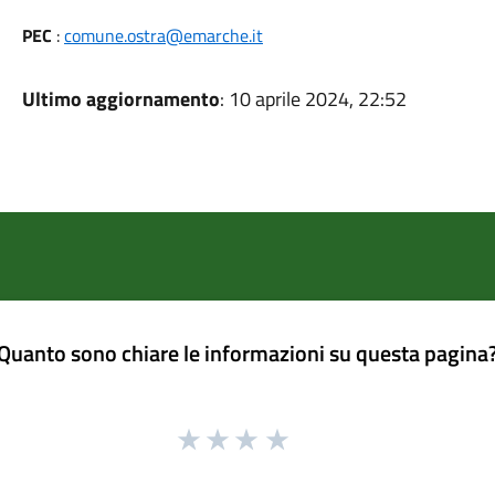
PEC
:
comune.ostra@emarche.it
Ultimo aggiornamento
: 10 aprile 2024, 22:52
Quanto sono chiare le informazioni su questa pagina