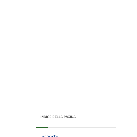
INDICE DELLA PAGINA
Incarichi