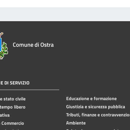
Comune di Ostra
E DI SERVIZIO
Educazione e formazione
 stato civile
Giustizia e sicurezza pubblica
 tempo libero
Tributi, finanze e contravvenzio
ativa
Ambiente
e Commercio