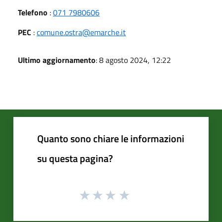
Telefono
:
071 7980606
PEC
:
comune.ostra@emarche.it
Ultimo aggiornamento
: 8 agosto 2024, 12:22
Quanto sono chiare le informazioni
su questa pagina?