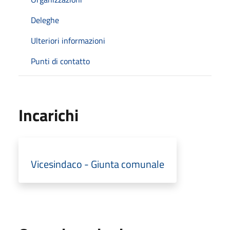
Deleghe
Ulteriori informazioni
Punti di contatto
Incarichi
Vicesindaco - Giunta comunale