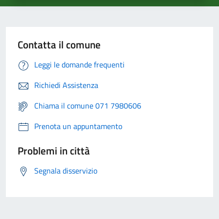
Contatta il comune
Leggi le domande frequenti
Richiedi Assistenza
Chiama il comune 071 7980606
Prenota un appuntamento
Problemi in città
Segnala disservizio