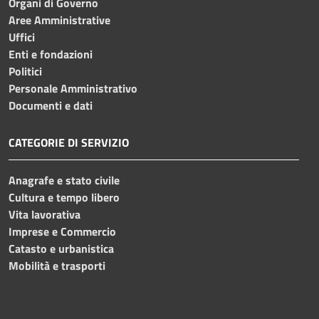
Organi di Governo
Aree Amministrative
Uffici
Enti e fondazioni
Politici
Personale Amministrativo
Documenti e dati
CATEGORIE DI SERVIZIO
Anagrafe e stato civile
Cultura e tempo libero
Vita lavorativa
Imprese e Commercio
Catasto e urbanistica
Mobilità e trasporti