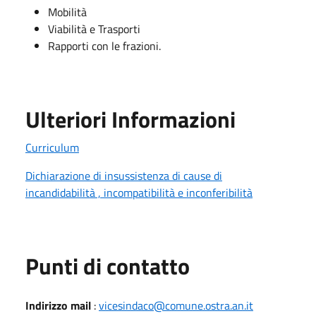
Mobilità
Viabilità e Trasporti
Rapporti con le frazioni.
Ulteriori Informazioni
Curriculum
Dichiarazione di insussistenza di cause di
incandidabilità , incompatibilità e inconferibilità
Punti di contatto
Indirizzo mail
:
vicesindaco@comune.ostra.an.it