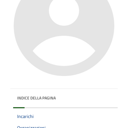
INDICE DELLA PAGINA
Incarichi
Organizzazioni