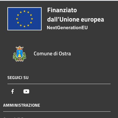
Comune di Ostra
SEGUICI SU
Facebook
Youtube
AMMINISTRAZIONE