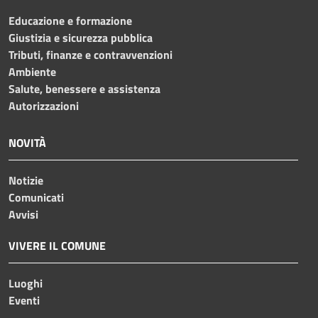
Educazione e formazione
Giustizia e sicurezza pubblica
Tributi, finanze e contravvenzioni
Ambiente
Salute, benessere e assistenza
Autorizzazioni
NOVITÀ
Notizie
Comunicati
Avvisi
VIVERE IL COMUNE
Luoghi
Eventi