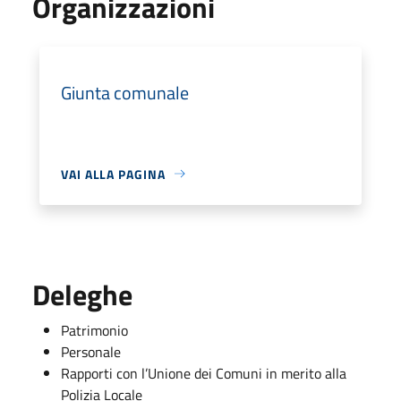
Organizzazioni
Giunta comunale
VAI ALLA PAGINA
Deleghe
Patrimonio
Personale
Rapporti con l’Unione dei Comuni in merito alla
Polizia Locale