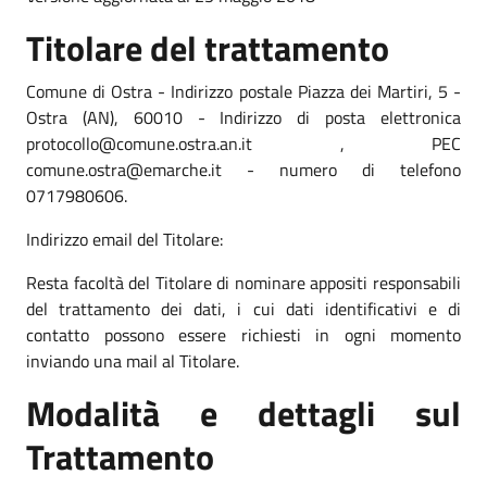
Titolare del trattamento
Comune di Ostra - Indirizzo postale Piazza dei Martiri, 5 -
Ostra (AN), 60010 - Indirizzo di posta elettronica
protocollo@comune.ostra.an.it , PEC
comune.ostra@emarche.it - numero di telefono
0717980606.
Indirizzo email del Titolare:
Resta facoltà del Titolare di nominare appositi responsabili
del trattamento dei dati, i cui dati identificativi e di
contatto possono essere richiesti in ogni momento
inviando una mail al Titolare.
Modalità e dettagli sul
Trattamento