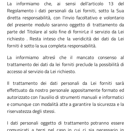
La informiamo che, ai sensi dell'articolo 13 del
Regolamento i dati personali da Lei forniti, sotto la Sua
diretta responsabilità, con l'invio facoltativo e volontario
del presente modulo saranno oggetto di trattamento da
parte del Titolare al solo fine di fornirLe il servizio da Lei
richiesto . Resta inteso che la veridicità dei dati da Lei
forniti è sotto la sua completa responsabilità.
La informiamo altresì che il mancato consenso al
trattamento dei dati da lei forniti preclude la possibilità di
accesso al servizio da Lei richiesto.
Il trattamento dei dati personali da Lei forniti sarà
effettuato da nostro personale appositamente formato ed
autorizzato con l'ausilio di strumenti manuali e informatici
e comunque con modalità atte a garantire la sicurezza e la
riservatezza degli stessi.
I dati personali oggetto di trattamento potranno essere
comunicati a terzi nel caso in cui ci sia necessario in