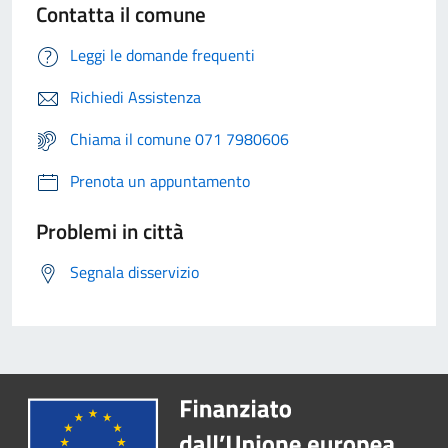
Contatta il comune
Leggi le domande frequenti
Richiedi Assistenza
Chiama il comune 071 7980606
Prenota un appuntamento
Problemi in città
Segnala disservizio