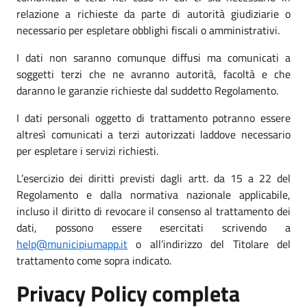
relazione a richieste da parte di autorità giudiziarie o
necessario per espletare obblighi fiscali o amministrativi.
I dati non saranno comunque diffusi ma comunicati a
soggetti terzi che ne avranno autorità, facoltà e che
daranno le garanzie richieste dal suddetto Regolamento.
I dati personali oggetto di trattamento potranno essere
altresì comunicati a terzi autorizzati laddove necessario
per espletare i servizi richiesti.
L’esercizio dei diritti previsti dagli artt. da 15 a 22 del
Regolamento e dalla normativa nazionale applicabile,
incluso il diritto di revocare il consenso al trattamento dei
dati, possono essere esercitati scrivendo a
help@municipiumapp.it
o all’indirizzo del Titolare del
trattamento come sopra indicato.
Privacy Policy completa