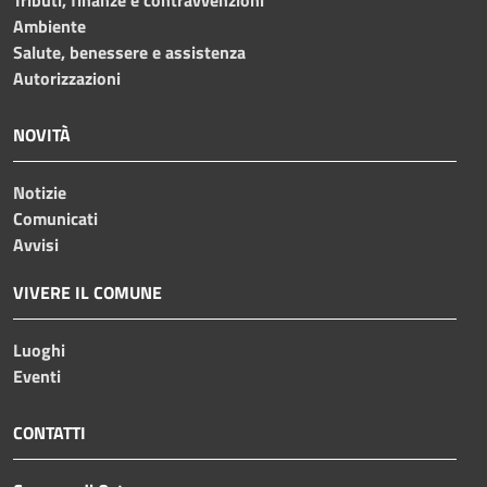
Ambiente
Salute, benessere e assistenza
Autorizzazioni
NOVITÀ
Notizie
Comunicati
Avvisi
VIVERE IL COMUNE
Luoghi
Eventi
CONTATTI