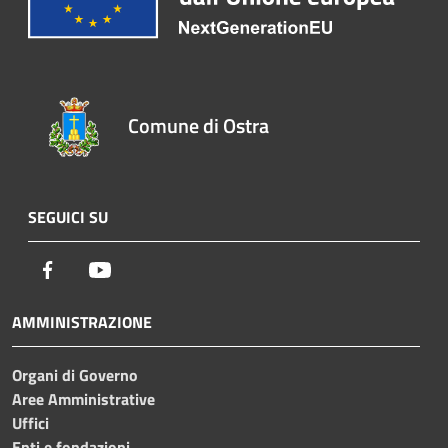
Comune di Ostra
SEGUICI SU
Facebook
Youtube
AMMINISTRAZIONE
Organi di Governo
Aree Amministrative
Uffici
Enti e fondazioni