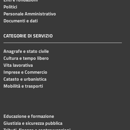
Politici
Personale Amministrativo
Documenti e dati
CATEGORIE DI SERVIZIO
Anagrafe e stato civile
Cultura e tempo libero
Vita lavorativa
Imprese e Commercio
Catasto e urbanistica
Mobilità e trasporti
Educazione e formazione
Giustizia e sicurezza pubblica
Tributi, finanze e contravvenzioni