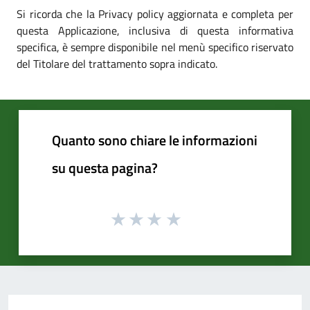
Si ricorda che la Privacy policy aggiornata e completa per
questa Applicazione, inclusiva di questa informativa
specifica, è sempre disponibile nel menù specifico riservato
del Titolare del trattamento sopra indicato.
Quanto sono chiare le informazioni
su questa pagina?